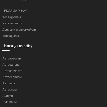
РЕКЛАМА У НАС
Тест-драйвы
Каталог авто
Девушки и автомобили
Мотоциклы
Навигация по сайту
Автоновости
Автосалоны
Автозапчасти
Автосервисы
Автошоу
Автоспорт
Аварии
Аукционы