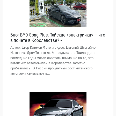
Блог BYD Song Plus. Тайские «электрички» — что
в почете в Королевстве? -
Автор: Егор Климов Фото и видео: Евгений Штыгайло
Источник: ДромТе, кто любят отдыхать в Таиланде, в
последние годы могли обратить внимание на то, что
китайских автомобилей в Королевстве заметно
прибавилось. В России процентный рост китайского
автопарка связывают в...