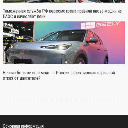
Таможенная служба РФ пересмотрела правила ввоза машин из
ЕАЭС и начисляет пени
Бензин больше не в моде: в России зафиксирован взрывной
отказ от двигателей
Основная информация