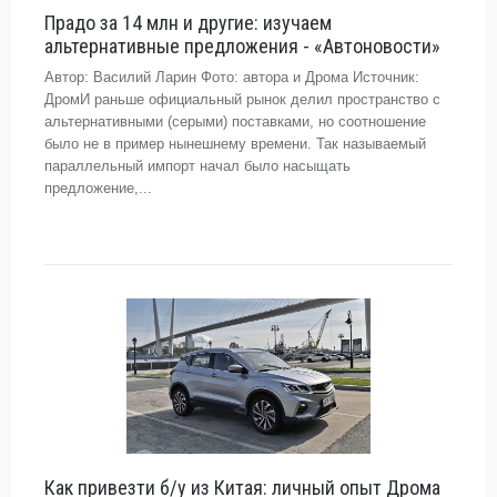
Прадо за 14 млн и другие: изучаем
альтернативные предложения - «Автоновости»
Автор: Василий Ларин Фото: автора и Дрома Источник:
ДромИ раньше официальный рынок делил пространство с
альтернативными (серыми) поставками, но соотношение
было не в пример нынешнему времени. Так называемый
параллельный импорт начал было насыщать
предложение,...
Как привезти б/у из Китая: личный опыт Дрома