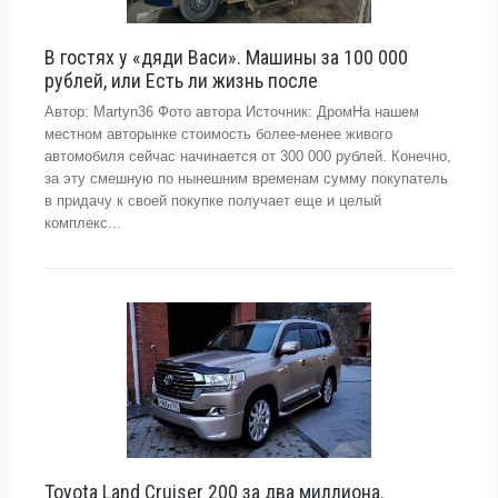
В гостях у «дяди Васи». Машины за 100 000
рублей, или Есть ли жизнь после
Автор: Martyn36 Фото автора Источник: ДромНа нашем
местном авторынке стоимость более-менее живого
автомобиля сейчас начинается от 300 000 рублей. Конечно,
за эту смешную по нынешним временам сумму покупатель
в придачу к своей покупке получает еще и целый
комплекс...
Toyota Land Cruiser 200 за два миллиона.