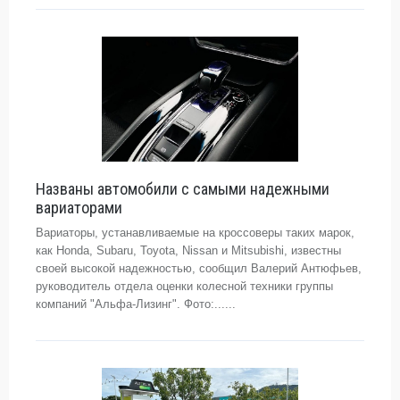
Названы автомобили с самыми надежными
вариаторами
Вариаторы, устанавливаемые на кроссоверы таких марок,
как Honda, Subaru, Toyota, Nissan и Mitsubishi, известны
своей высокой надежностью, сообщил Валерий Антюфьев,
руководитель отдела оценки колесной техники группы
компаний "Альфа-Лизинг". Фото:......