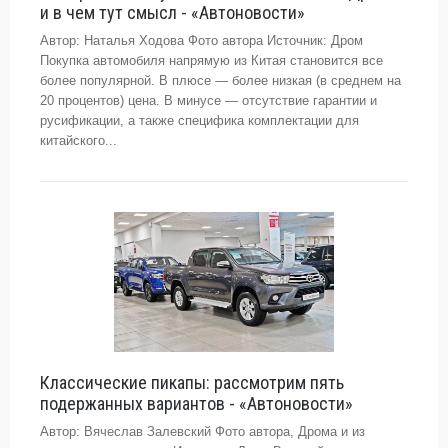
и в чем тут смысл - «Автоновости»
Автор: Наталья Ходова Фото автора Источник: Дром
Покупка автомобиля напрямую из Китая становится все
более популярной. В плюсе — более низкая (в среднем на
20 процентов) цена. В минусе — отсутствие гарантии и
русификации, а также специфика комплектации для
китайского...
Классические пикапы: рассмотрим пять
подержанных вариантов - «Автоновости»
Автор: Вячеслав Залевский Фото автора, Дрома и из