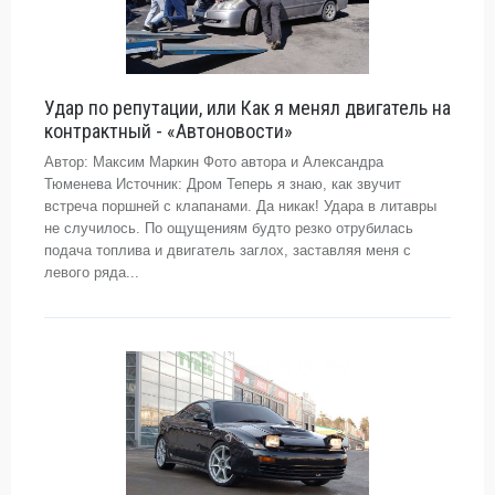
Удар по репутации, или Как я менял двигатель на
контрактный - «Автоновости»
Автор: Максим Маркин Фото автора и Александра
Тюменева Источник: Дром Теперь я знаю, как звучит
встреча поршней с клапанами. Да никак! Удара в литавры
не случилось. По ощущениям будто резко отрубилась
подача топлива и двигатель заглох, заставляя меня с
левого ряда...