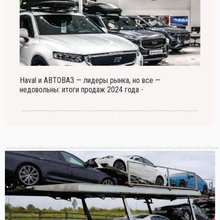
Haval и АВТОВАЗ — лидеры рынка, но все —
недовольны: итоги продаж 2024 года -