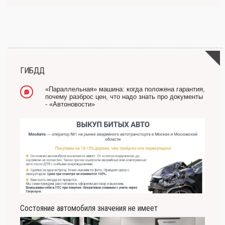
ГИБДД
«Параллельная» машина: когда положена гарантия,
почему разброс цен, что надо знать про документы
- «Автоновости»
Состояние автомобиля значения не имеет