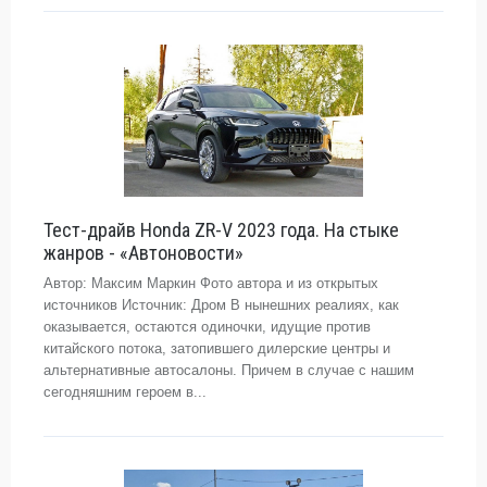
Тест-драйв Honda ZR-V 2023 года. На стыке
жанров - «Автоновости»
Автор: Максим Маркин Фото автора и из открытых
источников Источник: Дром В нынешних реалиях, как
оказывается, остаются одиночки, идущие против
китайского потока, затопившего дилерские центры и
альтернативные автосалоны. Причем в случае с нашим
сегодняшним героем в...