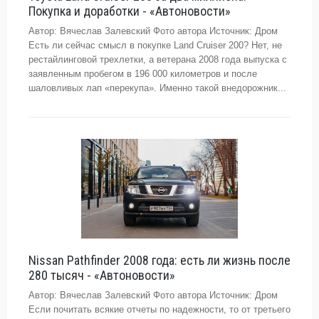
Покупка и доработки - «Автоновости»
Автор: Вячеслав Залевский Фото автора Источник: Дром
Есть ли сейчас смысл в покупке Land Cruiser 200? Нет, не
рестайлинговой трехлетки, а ветерана 2008 года выпуска с
заявленным пробегом в 196 000 километров и после
шаловливых лап «перекупа». Именно такой внедорожник...
Nissan Pathfinder 2008 года: есть ли жизнь после
280 тысяч - «Автоновости»
Автор: Вячеслав Залевский Фото автора Источник: Дром
Если почитать всякие отчеты по надежности, то от третьего