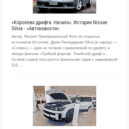
«Королева дрифта. Начало». История Nissan
Silvia - «Автоновости»
Автор: Филипп Преображенский Фото из открытых
источников Источник: Дром Легендарная Silvia (в народе —
«Слива») — один из титанов соревнований по дрифту и
звезда фильма «Тройной форсаж: Токийский дрифт».
Особой славой пользуется финальная серия с маркировкой
S15....