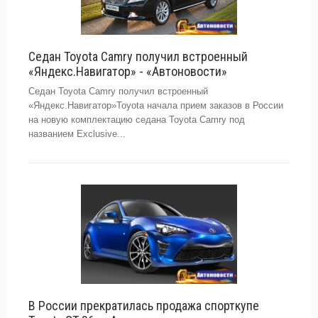
Седан Toyota Camry получил встроенный
«Яндекс.Навигатор» - «Автоновости»
Седан Toyota Camry получил встроенный
«Яндекс.Навигатор»Toyota начала прием заказов в России
на новую комплектацию седана Toyota Camry под
названием Exclusive...
В России прекратилась продажа спорткупе