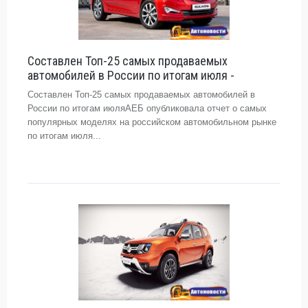
Составлен Топ-25 самых продаваемых
автомобилей в России по итогам июля -
Составлен Топ-25 самых продаваемых автомобилей в
России по итогам июляАЕБ опубликовала отчет о самых
популярных моделях на российском автомобильном рынке
по итогам июля...