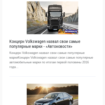
Концерн Volkswagen назвал свои самые
популярные марки - «Автоновости»
Концерн Volkswagen назвал свои самые популярные
маркиКонцерн Volkswagen назвал свои самые популярные
автомобильные марки по итогам первой половины 2016
года...