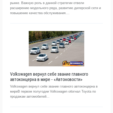
рынке. Важную роль в данной стратегии отвели
расширению модельного ряда, развитию дилерской сети и
повышению качества обслуживания....
Volkswagen вернул себе звание главного
автоконцерна в мире - «Автоновости»
Volkswagen вернул себе звание главного автоконцерна в
миреВ первом полугодии Volkswagen обогнал Toyota по
продажам автомобилей...