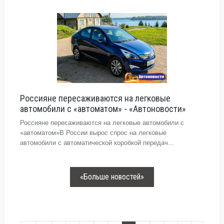
Россияне пересаживаются на легковые
автомобили с «автоматом» - «Автоновости»
Россияне пересаживаются на легковые автомобили с
«автоматом»В России вырос спрос на легковые
автомобили с автоматической коробкой передач...
«Больше новостей»