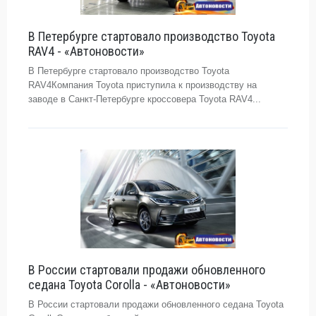
В Петербурге стартовало производство Toyota
RAV4 - «Автоновости»
В Петербурге стартовало производство Toyota
RAV4Компания Toyota приступила к производству на
заводе в Санкт-Петербурге кроссовера Toyota RAV4...
В России стартовали продажи обновленного
седана Toyota Corolla - «Автоновости»
В России стартовали продажи обновленного седана Toyota