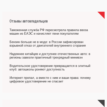
Отзывы автовладельцев
Таможенная служба РФ пересмотрела правила ввоза
машин из ЕАЭС и начисляет пени покупателям
Бензин больше не в моде: в России зафиксирован
взрывной отказ от двигателей внутреннего сгорания
Надежнее китайцев и доступнее отечественных авто: в
регионы завезли практичный трехрядный минивэн
Водительское удостоверение превращается в элитный
клуб: автошколы роняют доступность
Интернет пропал, а вместе с ним и ваши права: почему
цифровое удостоверение не спасает