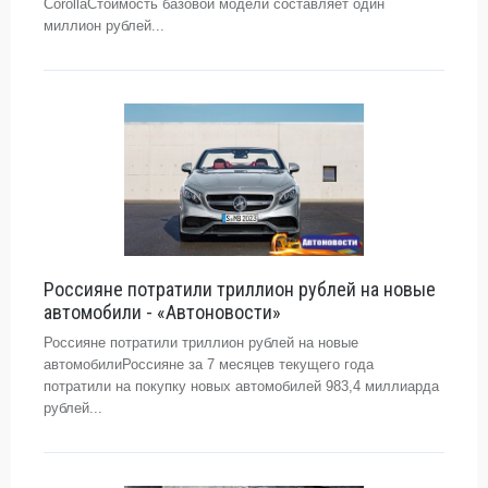
CorollaСтоимость базовой модели составляет один
миллион рублей...
Россияне потратили триллион рублей на новые
автомобили - «Автоновости»
Россияне потратили триллион рублей на новые
автомобилиРоссияне за 7 месяцев текущего года
потратили на покупку новых автомобилей 983,4 миллиарда
рублей...