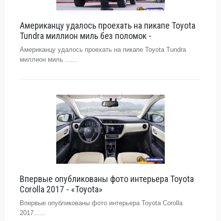
Американцу удалось проехать на пикапе Toyota
Tundra миллион миль без поломок -
Американцу удалось проехать на пикапе Toyota Tundra
миллион миль ......
Впервые опубликованы фото интерьера Toyota
Corolla 2017 - «Toyota»
Впервые опубликованы фото интерьера Toyota Corolla
2017......