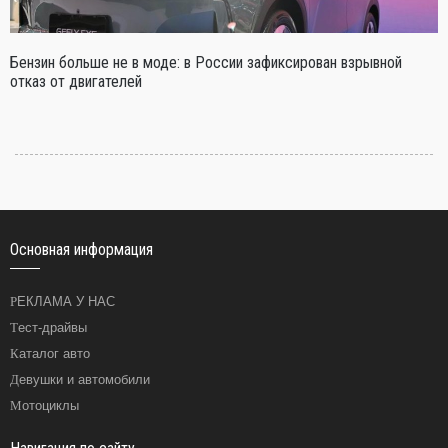
Бензин больше не в моде: в России зафиксирован взрывной
отказ от двигателей
Основная информация
РЕКЛАМА У НАС
Тест-драйвы
Каталог авто
Девушки и автомобили
Мотоциклы