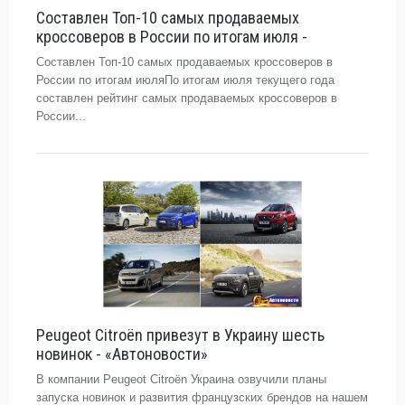
Составлен Топ-10 самых продаваемых
кроссоверов в России по итогам июля -
Составлен Топ-10 самых продаваемых кроссоверов в
России по итогам июляПо итогам июля текущего года
составлен рейтинг самых продаваемых кроссоверов в
России...
Peugeot Citroёn привезут в Украину шесть
новинок - «Автоновости»
В компании Peugeot Citroёn Украина озвучили планы
запуска новинок и развития французских брендов на нашем