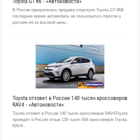
Toyota GT 86 - «Автоновости»
В России прекратилась продажа спорткупе Toyota GT 86В
последнее время автомобиль не пользовался спросом у
россиян из-за высокой цены...
Toyota отзовет в России 140 тысяч кроссоверов
RAV4 - «Автоновости»
Toyota отзовет в России 140 тысяч кроссоверов RAV4Toyota
проведет в России отзыв 139 тысяч 604 кроссоверов Toyota
RAV4...