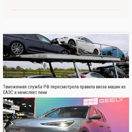
Таможенная служба РФ пересмотрела правила ввоза машин из
ЕАЭС и начисляет пени