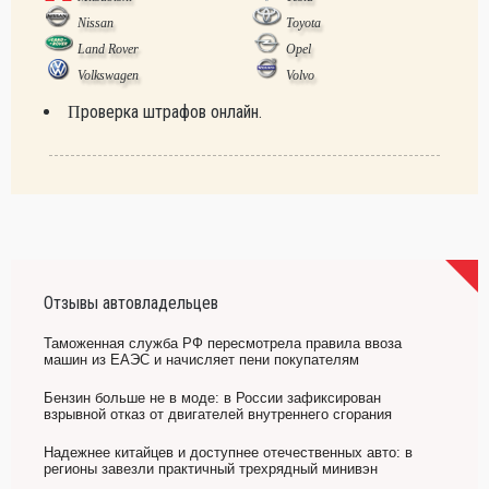
Nissan
Toyota
Land Rover
Opel
Volkswagen
Volvo
Проверка штрафов онлайн.
Отзывы автовладельцев
Таможенная служба РФ пересмотрела правила ввоза
машин из ЕАЭС и начисляет пени покупателям
Бензин больше не в моде: в России зафиксирован
взрывной отказ от двигателей внутреннего сгорания
Надежнее китайцев и доступнее отечественных авто: в
регионы завезли практичный трехрядный минивэн