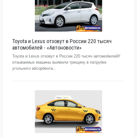
Toyota и Lexus отзовут в России 220 тысяч
автомобилей - «Автоновости»
Toyota и Lexus отзовут в России 220 тысяч автомобилейУ
отзываемых машины выявили трещину в патрубке
угольного абсорбента...