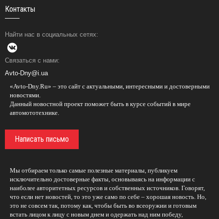
Контакты
Найти нас в социальных сетях:
Связаться с нами:
Avto-Dny@i.ua
«Avto-Dny.Ru» – это сайт с актуальными, интересными и достоверными
новостями.
Данный новостной проект поможет быть в курсе событий в мире
автомототехнике.
Написать письмо
Мы отбираем только самые полезные материалы, публикуем
исключительно достоверные факты, основываясь на информации с
наиболее авторитетных ресурсов и собственных источников. Говорят,
что если нет новостей, то это уже само по себе – хорошая новость. Но,
это не совсем так, потому как, чтобы быть во всеоружии и готовым
встать лицом к лицу с новым днем и одержать над ним победу,