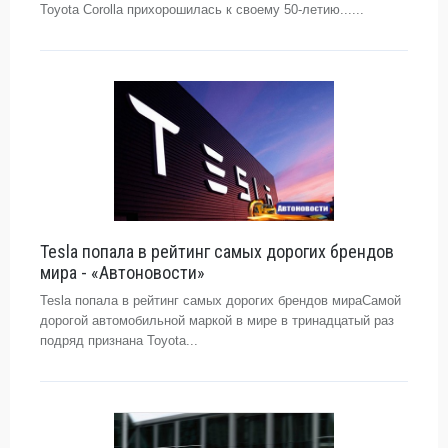
Toyota Corolla прихорошилась к своему 50-летию......
Tesla попала в рейтинг самых дорогих брендов
мира - «Автоновости»
Tesla попала в рейтинг самых дорогих брендов мираСамой
дорогой автомобильной маркой в мире в тринадцатый раз
подряд признана Toyota...