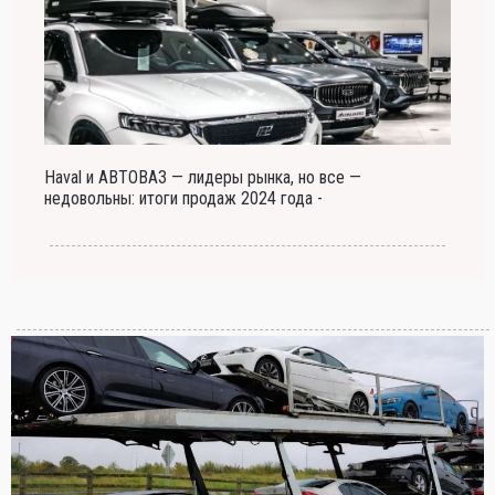
Haval и АВТОВАЗ — лидеры рынка, но все —
недовольны: итоги продаж 2024 года -