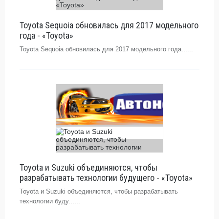
Toyota Sequoia обновилась для 2017 модельного
года - «Toyota»
Toyota Sequoia обновилась для 2017 модельного года......
Toyota и Suzuki объединяются, чтобы
разрабатывать технологии будущего - «Toyota»
Toyota и Suzuki объединяются, чтобы разрабатывать
технологии буду......