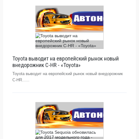
Toyota выводит на европейский рынок новый
внедорожник C-HR - «Toyota»
Toyota выводит на европейский рынок новый внедорожник
C-HR......