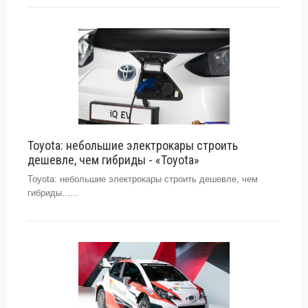
Toyota: небольшие электрокары строить
дешевле, чем гибриды - «Toyota»
Toyota: небольшие электрокары строить дешевле, чем
гибриды......