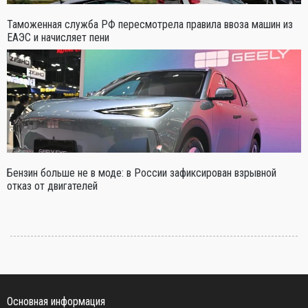
Таможенная служба РФ пересмотрела правила ввоза машин из
ЕАЭС и начисляет пени
Бензин больше не в моде: в России зафиксирован взрывной
отказ от двигателей
Основная информация