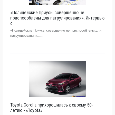
«Полицейские Приусы совершенно не
приспособлены для патрулирования». Интервью
с
«Полицейские Приусы совершенно не приспособлены для
патрулирования»......
Toyota Corolla прихорошилась к своему 50-
летию - «Toyota»