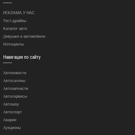
РЕКЛАМА У НАС
Тест-драйвы
Каталог авто
Девушки и автомобили
Мотоциклы
Навигация по сайту
Автоновости
Автосалоны
Автозапчасти
Автосервисы
Автошоу
Автоспорт
Аварии
Аукционы