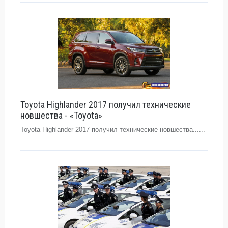
Toyota Highlander 2017 получил технические
новшества - «Toyota»
Toyota Highlander 2017 получил технические новшества......