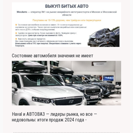
Состояние автомобиля значения не имеет
Haval и АВТОВАЗ — лидеры рынка, но все —
недовольны: итоги продаж 2024 года -