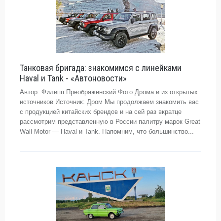
Танковая бригада: знакомимся с линейками
Haval и Tank - «Автоновости»
Автор: Филипп Преображенский Фото Дрома и из открытых
источников Источник: Дром Мы продолжаем знакомить вас
с продукцией китайских брендов и на сей раз вкратце
рассмотрим представленную в России палитру марок Great
Wall Motor — Haval и Tank. Напомним, что большинство...