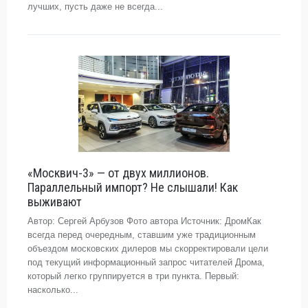
лучших, пусть даже не всегда...
«Москвич-3» — от двух миллионов.
Параллельный импорт? Не слышали! Как
выживают
Автор: Сергей Арбузов Фото автора Источник: ДромКак
всегда перед очередным, ставшим уже традиционным
объездом московских дилеров мы скорректировали цели
под текущий информационный запрос читателей Дрома,
который легко группируется в три пункта. Первый:
насколько...