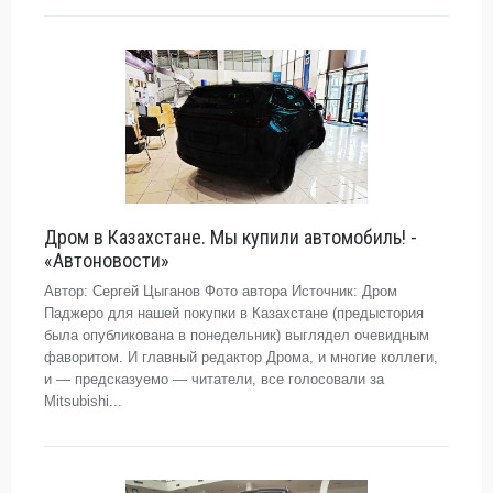
Дром в Казахстане. Мы купили автомобиль! -
«Автоновости»
Автор: Сергей Цыганов Фото автора Источник: Дром
Паджеро для нашей покупки в Казахстане (предыстория
была опубликована в понедельник) выглядел очевидным
фаворитом. И главный редактор Дрома, и многие коллеги,
и — предсказуемо — читатели, все голосовали за
Mitsubishi...