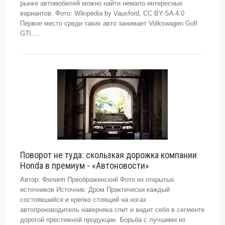
рынке автомобилей можно найти немало интересных
вариантов. Фото: Wikipedia by Vauxford, CC BY-SA 4.0
Первое место среди таких авто занимает Volkswagen Golf
GTI....
Поворот не туда: скользкая дорожка компании
Honda в премиум - «Автоновости»
Автор: Филипп Преображенский Фото из открытых
источников Источник: Дром Практически каждый
состоявшийся и крепко стоящий на ногах
автопроизводитель наверняка спит и видит себя в сегменте
дорогой престижной продукции. Борьба с лучшими из