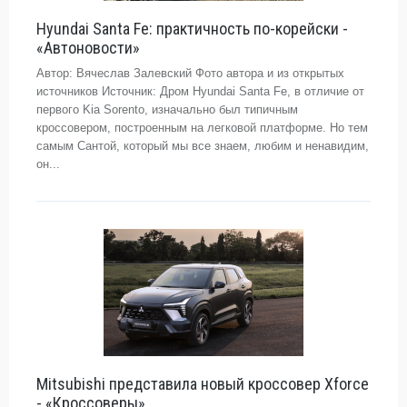
Hyundai Santa Fe: практичность по-корейски -
«Автоновости»
Автор: Вячеслав Залевский Фото автора и из открытых
источников Источник: Дром Hyundai Santa Fe, в отличие от
первого Kia Sorento, изначально был типичным
кроссовером, построенным на легковой платформе. Но тем
самым Сантой, который мы все знаем, любим и ненавидим,
он...
Mitsubishi представила новый кроссовер Xforce
- «Кроссоверы»