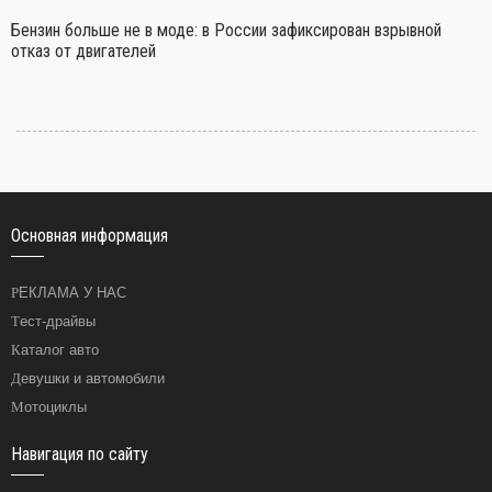
Бензин больше не в моде: в России зафиксирован взрывной
отказ от двигателей
Основная информация
РЕКЛАМА У НАС
Тест-драйвы
Каталог авто
Девушки и автомобили
Мотоциклы
Навигация по сайту