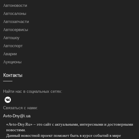
Автоновости
Автосалоны
Автозапчасти
Автосервисы
Автошоу
Автоспорт
Аварии
Аукционы
Контакты
Найти нас в социальных сетях:
Связаться с нами:
Avto-Dny@i.ua
«Avto-Dny.Ru» – это сайт с актуальными, интересными и достоверными
новостями.
Данный новостной проект поможет быть в курсе событий в мире