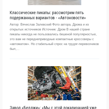
Классические пикапы: рассмотрим пять
подержанных вариантов - «Автоновости»
Автор: Вячеслав Залевский Фото автора, Дрома и из
открытых источников Источник: Дром В нашей стране
пикапы никогда не пользовались бешеной популярностью,
это вам не переднеприводные компактные кроссоверы с
«автоматом». Но стабильный спрос на трудяг-перевозчиков
был,...
Завод «Белджи»: «Мы с этой локализацией уже