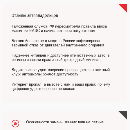
Отзывы автовладельцев
Таможенная служба РФ пересмотрела правила ввоза
машин из ЕАЭС и начисляет пени покупателям
Бензин больше не в моде: в России зафиксирован
взрывной отказ от двигателей внутреннего сгорания
Надежнее китайцев и доступнее отечественных авто: в
регионы завезли практичный трехрядный минивэн
Водительское удостоверение превращается в элитный
клуб: автошколы роняют доступность
Интернет пропал, а вместе с ним и ваши права: почему
цифровое удостоверение не спасает
Особенности замены зимних шин на летние