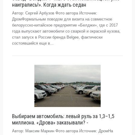
наигрались!». Когда ждать седан
Автор: Сергей Арбузов Фото автора Источник:
ДромФормальным поводом для визита на совместное
белорусско-китайское предприятие «Белджи», где с 2017
года выпускают автомобили со сваркой и окраской кузова,
стал запуск в России бренда Belgee, фактически
состоявшийся еще в...
Выбираем автомобиль: левый руль за 1,3–1,5
миллиона. «Дрова» заказывали? -
Автор: Максим Маркин Фото автора Источник: ДромНа