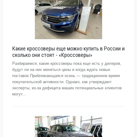
Какие кроссоверы еще можно купить в России и
сколько они стоят - «Кроссоверы»
Разбираемся, какие кроссоверы пока еще есть у дилеров,
будут ли на них меняться цены и когда ждать новых
поставок Приближающаяся осень — традиционное время
покупательской активности. Однако, как утверждают
эксперты, из-за дефицита машин потенциальных клиентов
могут...