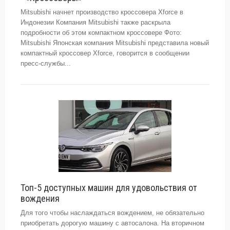
Mitsubishi начнет производство кроссовера Xforce в
Индонезии Компания Mitsubishi также раскрыла
подробности об этом компактном кроссовере Фото:
Mitsubishi Японская компания Mitsubishi представила новый
компактный кроссовер Xforce, говорится в сообщении
пресс-службы...
Топ-5 доступных машин для удовольствия от
вождения
Для того чтобы наслаждаться вождением, не обязательно
приобретать дорогую машину с автосалона. На вторичном