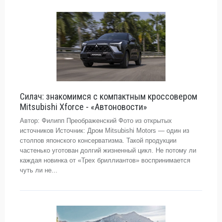
Силач: знакомимся с компактным кроссовером
Mitsubishi Xforce - «Автоновости»
Автор: Филипп Преображенский Фото из открытых
источников Источник: Дром Mitsubishi Motors — один из
столпов японского консерватизма. Такой продукции
частенько уготован долгий жизненный цикл. Не потому ли
каждая новинка от «Трех бриллиантов» воспринимается
чуть ли не...