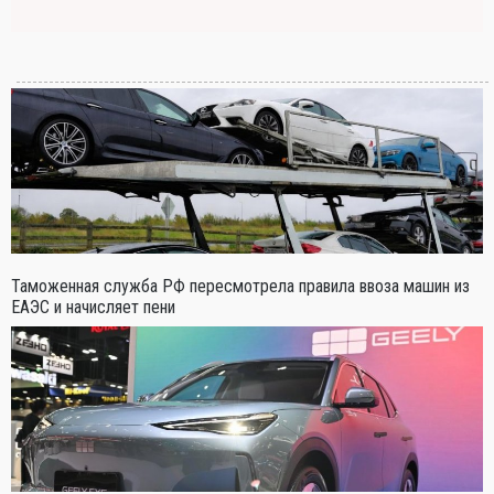
Таможенная служба РФ пересмотрела правила ввоза машин из
ЕАЭС и начисляет пени