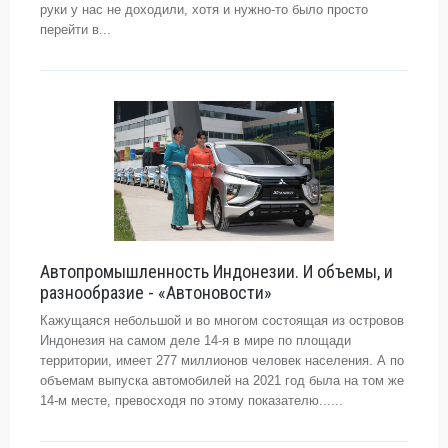
руки у нас не доходили, хотя и нужно-то было просто
перейти в...
Автопромышленность Индонезии. И объемы, и
разнообразие - «Автоновости»
Кажущаяся небольшой и во многом состоящая из островов
Индонезия на самом деле 14-я в мире по площади
территории, имеет 277 миллионов человек населения. А по
объемам выпуска автомобилей на 2021 год была на том же
14-м месте, превосходя по этому показателю......