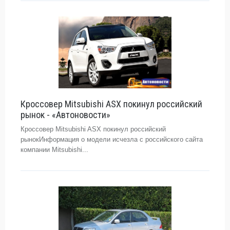
Кроссовер Mitsubishi ASX покинул российский
рынок - «Автоновости»
Кроссовер Mitsubishi ASX покинул российский
рынокИнформация о модели исчезла с российского сайта
компании Mitsubishi...