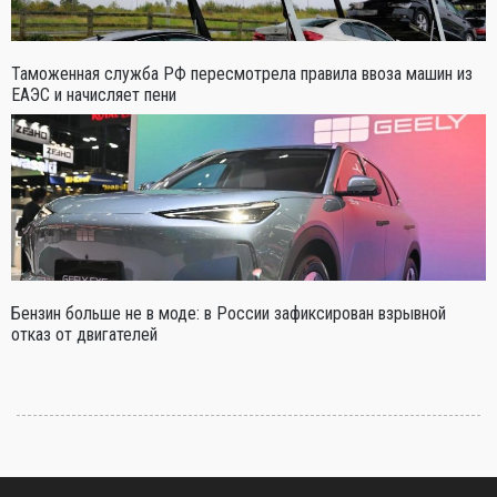
Таможенная служба РФ пересмотрела правила ввоза машин из
ЕАЭС и начисляет пени
Бензин больше не в моде: в России зафиксирован взрывной
отказ от двигателей