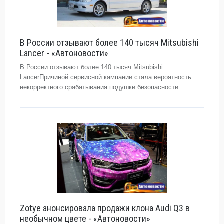
В России отзывают более 140 тысяч Mitsubishi
Lancer - «Автоновости»
В России отзывают более 140 тысяч Mitsubishi
LancerПричиной сервисной кампании стала вероятность
некорректного срабатывания подушки безопасности...
Zotye анонсировала продажи клона Audi Q3 в
необычном цвете - «Автоновости»