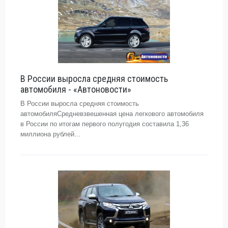
В России выросла средняя стоимость
автомобиля - «Автоновости»
В России выросла средняя стоимость
автомобиляСредневзвешенная цена легкового автомобиля
в России по итогам первого полугодия составила 1,36
миллиона рублей...