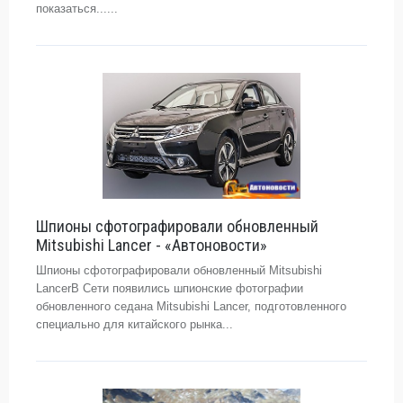
показаться......
Шпионы сфотографировали обновленный
Mitsubishi Lancer - «Автоновости»
Шпионы сфотографировали обновленный Mitsubishi
LancerВ Сети появились шпионские фотографии
обновленного седана Mitsubishi Lancer, подготовленного
специально для китайского рынка...