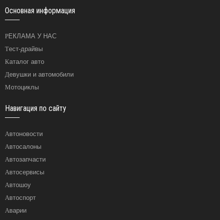
Основная информация
РЕКЛАМА У НАС
Тест-драйвы
Каталог авто
Девушки и автомобили
Мотоциклы
Навигация по сайту
Автоновости
Автосалоны
Автозапчасти
Автосервисы
Автошоу
Автоспорт
Аварии