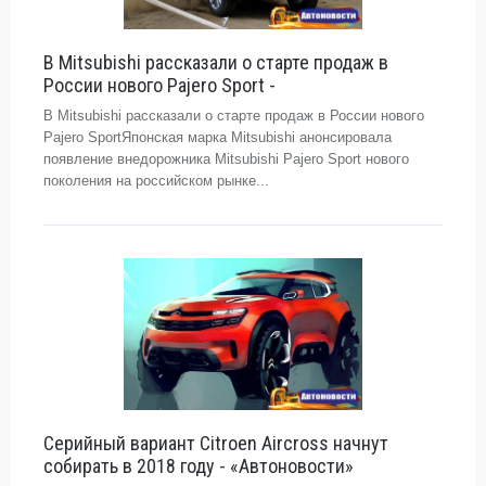
В Mitsubishi рассказали о старте продаж в
России нового Pajero Sport -
В Mitsubishi рассказали о старте продаж в России нового
Pajero SportЯпонская марка Mitsubishi анонсировала
появление внедорожника Mitsubishi Pajero Sport нового
поколения на российском рынке...
Серийный вариант Citroen Aircross начнут
собирать в 2018 году - «Автоновости»