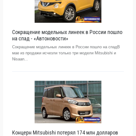
Сокращение модельных линеек в России пошло
на спад - «Автоновости»
Сокращение модельных линеек в России пошло на спадВ
мае из продажи исчезли только три модели Mitsubishi и
Nisaan...
Концерн Mitsubishi потерял 174 млн долларов