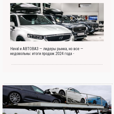
Haval и АВТОВАЗ — лидеры рынка, но все —
недовольны: итоги продаж 2024 года -