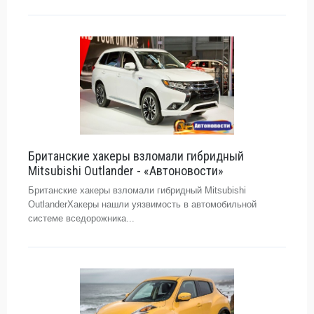
Британские хакеры взломали гибридный
Mitsubishi Outlander - «Автоновости»
Британские хакеры взломали гибридный Mitsubishi
OutlanderХакеры нашли уязвимость в автомобильной
системе вседорожника...