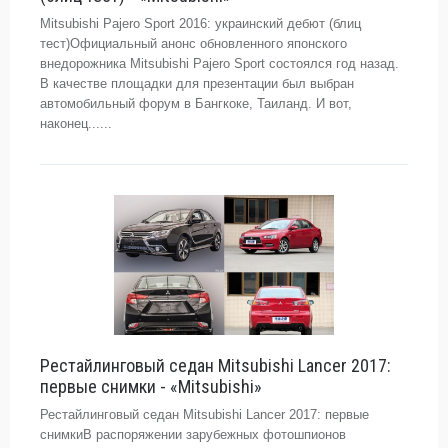
Mitsubishi Pajero Sport 2016: украинский дебют (блиц
тест)Официальный анонс обновленного японского
внедорожника Mitsubishi Pajero Sport состоялся год назад.
В качестве площадки для презентации был выбран
автомобильный форум в Бангкоке, Таиланд. И вот,
наконец......
Рестайлинговый седан Mitsubishi Lancer 2017:
первые снимки - «Mitsubishi»
Рестайлинговый седан Mitsubishi Lancer 2017: первые
снимкиВ распоряжении зарубежных фотошпионов