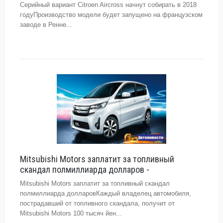
Серийный вариант Citroen Aircross начнут собирать в 2018
годуПроизводство модели будет запущено на французском
заводе в Ренне...
Mitsubishi Motors заплатит за топливный
скандал полмиллиарда долларов -
Mitsubishi Motors заплатит за топливный скандал
полмиллиарда долларовКаждый владелец автомобиля,
пострадавший от топливного скандала, получит от
Mitsubishi Motors 100 тысяч йен...