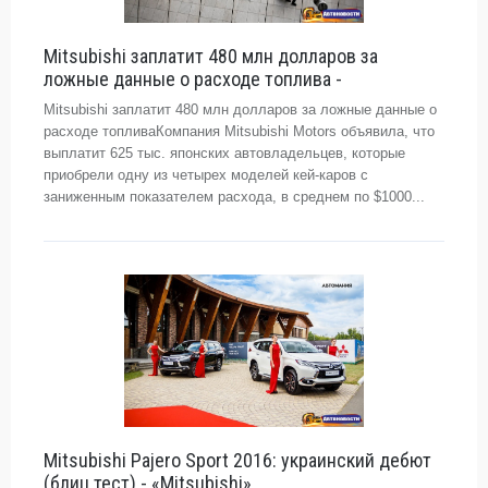
Mitsubishi заплатит 480 млн долларов за
ложные данные о расходе топлива -
Mitsubishi заплатит 480 млн долларов за ложные данные о
расходе топливаКомпания Mitsubishi Motors объявила, что
выплатит 625 тыс. японских автовладельцев, которые
приобрели одну из четырех моделей кей-каров с
заниженным показателем расхода, в среднем по $1000...
Mitsubishi Pajero Sport 2016: украинский дебют
(блиц тест) - «Mitsubishi»