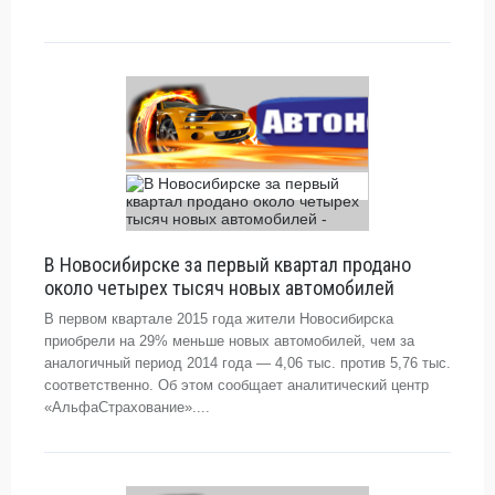
В Новосибирске за первый квартал продано
около четырех тысяч новых автомобилей
В первом квартале 2015 года жители Новосибирска
приобрели на 29% меньше новых автомобилей, чем за
аналогичный период 2014 года — 4,06 тыс. против 5,76 тыс.
соответственно. Об этом сообщает аналитический центр
«АльфаСтрахование»....