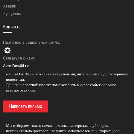
Аварии
Аукционы
Контакты
Найти нас в социальных сетях:
Связаться с нами:
Avto-Dny@i.ua
«Avto-Dny.Ru» – это сайт с актуальными, интересными и достоверными
новостями.
Данный новостной проект поможет быть в курсе событий в мире
автомототехнике.
Написать письмо
Мы отбираем только самые полезные материалы, публикуем
исключительно достоверные факты, основываясь на информации с