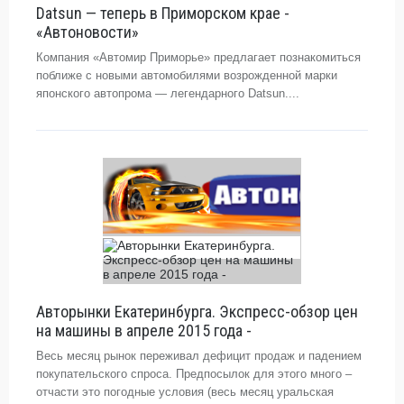
Datsun — теперь в Приморском крае -
«Автоновости»
Компания «Автомир Приморье» предлагает познакомиться
поближе с новыми автомобилями возрожденной марки
японского автопрома — легендарного Datsun....
Авторынки Екатеринбурга. Экспресс-обзор цен
на машины в апреле 2015 года -
Весь месяц рынок переживал дефицит продаж и падением
покупательского спроса. Предпосылок для этого много –
отчасти это погодные условия (весь месяц уральская