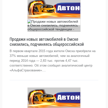
Продажи новых автомобилей в Омске
снизились, подчиняясь общероссийской
В первом квартале 2015 года жители Омска приобрели на
37% меньше новых автомобилей, чем за аналогичный
период 2014 года — 2,83 тыс. против 4,47 тыс.
соответственно. Об этом сообщил аналитический центр
«АльфаСтрахование»....