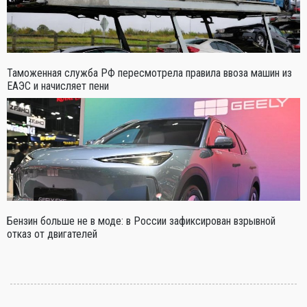
Таможенная служба РФ пересмотрела правила ввоза машин из
ЕАЭС и начисляет пени
Бензин больше не в моде: в России зафиксирован взрывной
отказ от двигателей