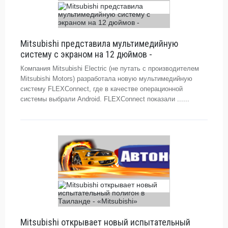
Mitsubishi представила мультимедийную
систему с экраном на 12 дюймов -
Компания Mitsubishi Electric (не путать с производителем
Mitsubishi Motors) разработала новую мультимедийную
систему FLEXConnect, где в качестве операционной
системы выбрали Android. FLEXConnect показали ......
Mitsubishi открывает новый испытательный