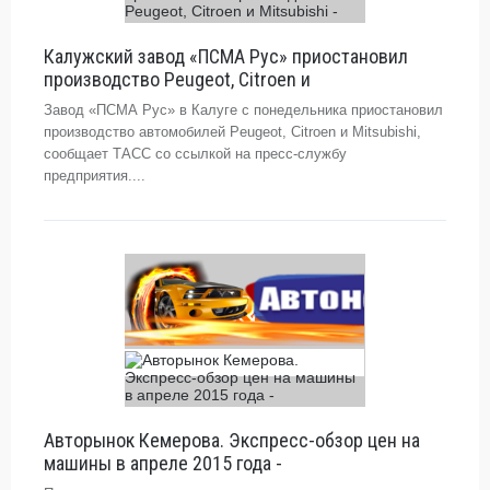
Калужский завод «ПСМА Рус» приостановил
производство Peugeot, Citroеn и
Завод «ПСМА Рус» в Калуге с понедельника приостановил
производство автомобилей Peugeot, Citroеn и Mitsubishi,
сообщает ТАСС со ссылкой на пресс-службу
предприятия....
Авторынок Кемерова. Экспресс-обзор цен на
машины в апреле 2015 года -