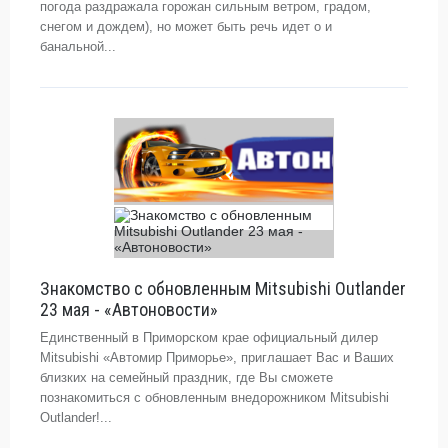
погода раздражала горожан сильным ветром, градом,
снегом и дождем), но может быть речь идет о и
банальной...
Знакомство с обновленным Mitsubishi Outlander
23 мая - «Автоновости»
Единственный в Приморском крае официальный дилер
Mitsubishi «Автомир Приморье», приглашает Вас и Ваших
близких на семейный праздник, где Вы сможете
познакомиться с обновленным внедорожником Mitsubishi
Outlander!...