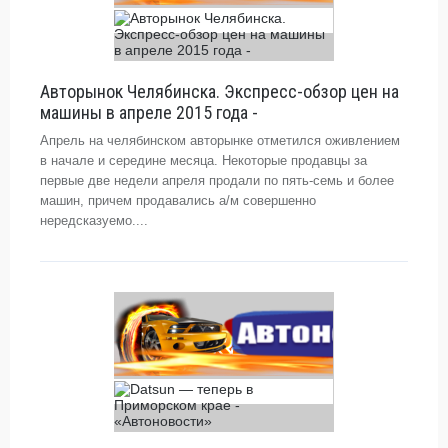
Авторынок Челябинска. Экспресс-обзор цен на
машины в апреле 2015 года -
Апрель на челябинском авторынке отметился оживлением
в начале и середине месяца. Некоторые продавцы за
первые две недели апреля продали по пять-семь и более
машин, причем продавались а/м совершенно
нередсказуемо....