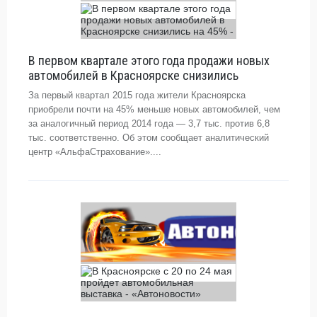
В первом квартале этого года продажи новых
автомобилей в Красноярске снизились
За первый квартал 2015 года жители Красноярска
приобрели почти на 45% меньше новых автомобилей, чем
за аналогичный период 2014 года — 3,7 тыс. против 6,8
тыс. соответственно. Об этом сообщает аналитический
центр «АльфаСтрахование»....