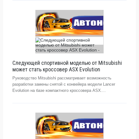
Следующей спортивной моделью от Mitsubishi
может стать кроссовер ASX Evolution
Руководство Mitsubishi рассматривает возможность
разработки замены снятой с конвейера модели Lancer
Evolution на базе компактного кроссовера ASX....