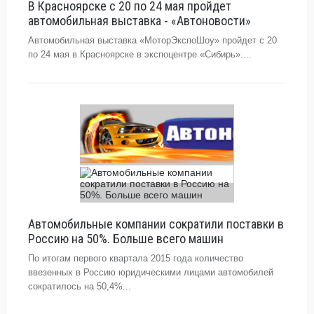
В Красноярске с 20 по 24 мая пройдет
автомобильная выставка - «Автоновости»
Автомобильная выставка «МоторЭкспоШоу» пройдет с 20
по 24 мая в Красноярске в экспоцентре «Сибирь»....
Автомобильные компании сократили поставки в
Россию на 50%. Больше всего машин
По итогам первого квартала 2015 года количество
ввезенных в Россию юридическими лицами автомобилей
сократилось на 50,4%...