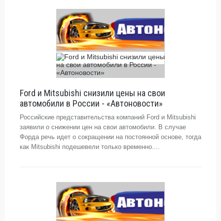
Ford и Mitsubishi снизили цены на свои
автомобили в России - «Автоновости»
Российские представительства компаний Ford и Mitsubishi
заявили о снижении цен на свои автомобили. В случае
Форда речь идет о сокращении на постоянной основе, тогда
как Mitsubishi подешевели только временно....