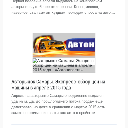
Первая половина апреля выдалась на кемеровском
авторынке чуть более оживленная. Конец месяца,
наверное, стал самым худшим периодом спроса на авто....
Авторынок Самары. Экспресс-обзор цен на
машины в апреле 2015 года -
Апрель на авторынке Самары определенно выдался
удачным. Да, до прошлогоднего потока продаж еще
далековато, но даже в сравнении с мартом 2015 есть
заметное оживление на рынках авто с пробегом....