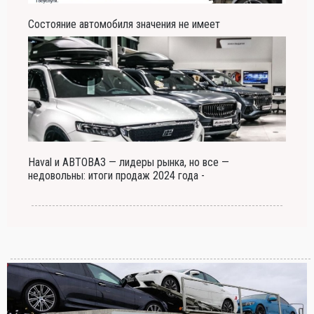
Состояние автомобиля значения не имеет
Haval и АВТОВАЗ — лидеры рынка, но все —
недовольны: итоги продаж 2024 года -