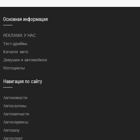
Основная информация
РЕКЛАМА У НАС
Тест-драйвы
Каталог авто
Девушки и автомобили
Мотоциклы
Навигация по сайту
Автоновости
Автосалоны
Автозапчасти
Автосервисы
Автошоу
Автоспорт