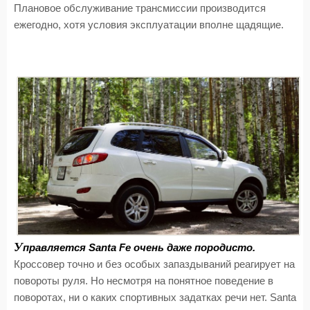
Плановое обслуживание трансмиссии производится
ежегодно, хотя условия эксплуатации вполне щадящие.
У
правляется Santa Fe очень даже породисто.
Кроссовер точно и без особых запаздываний реагирует на
повороты руля. Но несмотря на понятное поведение в
поворотах, ни о каких спортивных задатках речи нет. Santa