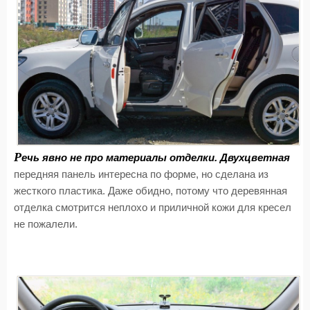
Р
ечь явно не про материалы отделки. Двухцветная
передняя панель интересна по форме, но сделана из
жесткого пластика. Даже обидно, потому что деревянная
отделка смотрится неплохо и приличной кожи для кресел
не пожалели.