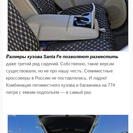
Р
азмеры кузова Santa Fe позволяют разместить
даже третий ряд сидений. Собственно, такие версии
существовали, но не про нашу честь. Семиместные
кроссоверы в Россию не поставлялись. И ладно!
Комбинация пятиместного кузова и багажника на 774
литра с емким подпольем — в самый раз.