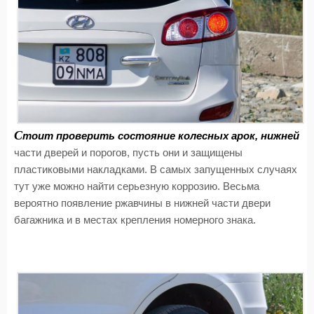
С
тоит проверить состояние колесных арок, нижней
части дверей и порогов, пусть они и защищены
пластиковыми накладками. В самых запущенных случаях
тут уже можно найти серьезную коррозию. Весьма
вероятно появление ржавчины в нижней части двери
багажника и в местах крепления номерного знака.