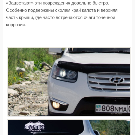
«Зацветают» эти повреждения довольно быстро.
Особенно подвержены сколам край капота и верхняя
часть крыши, где часто встречаются очаги точечной
коррозии.