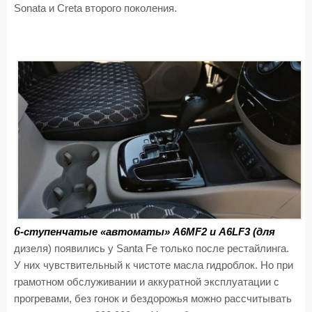
Sonata и Creta второго поколения.
6
-ступенчатые «автоматы» A6MF2 и A6LF3 (для
дизеля) появились у Santa Fe только после рестайлинга.
У них чувствительный к чистоте масла гидроблок. Но при
грамотном обслуживании и аккуратной эксплуатации с
прогревами, без гонок и бездорожья можно рассчитывать