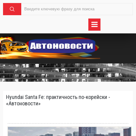
Hyundai Santa Fe: практичность по-корейски -
«Автоновости»