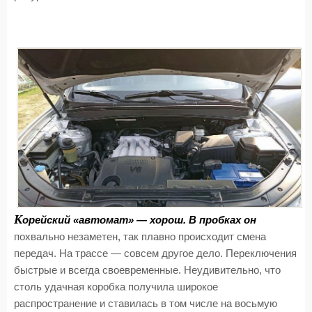
К
орейский «автомат» — хорош. В пробках он
похвально незаметен, так плавно происходит смена
передач. На трассе — совсем другое дело. Переключения
быстрые и всегда своевременные. Неудивительно, что
столь удачная коробка получила широкое
распространение и ставилась в том числе на восьмую