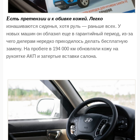
Е
сть претензии и к обивке кожей. Легко
изнашиваются сиденья, хотя руль — раньше всех. У
новых машин он облазил еще в гарантийный период, из-за
чего дилерам нередко приходилось делать бесплатную
замену. На пробеге в 194 000 км обновляли кожу на
рукоятке АКП и затертые вставки салона.