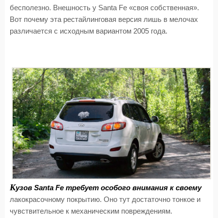
бесполезно. Внешность у Santa Fe «своя собственная».
Вот почему эта рестайлинговая версия лишь в мелочах
различается с исходным вариантом 2005 года.
К
узов Santa Fe требует особого внимания к своему
лакокрасочному покрытию. Оно тут достаточно тонкое и
чувствительное к механическим повреждениям.