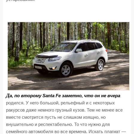
Д
а, по второму Santa Fe заметно, что он не вчера
родился. У него большой, рельефный и с некоторых
ракурсов даже немного грузный кузов. Тем не менее все
вместе смотрится пусть не слишком изящно, но
внушительно и респектабельно. То что нужно для
семейного автомобиля во все времена. Искать плагиат —