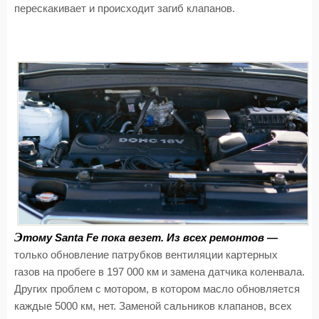
перескакивает и происходит загиб клапанов.
Э
тому Santa Fe пока везет. Из всех ремонтов —
только обновление патрубков вентиляции картерных
газов на пробеге в 197 000 км и замена датчика коленвала.
Других проблем с мотором, в котором масло обновляется
каждые 5000 км, нет. Заменой сальников клапанов, всех