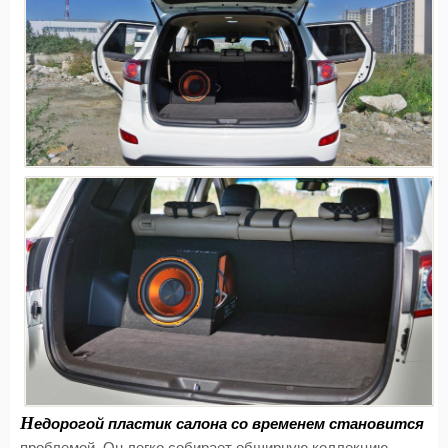
Н
едорогой пластик салона со временем становится