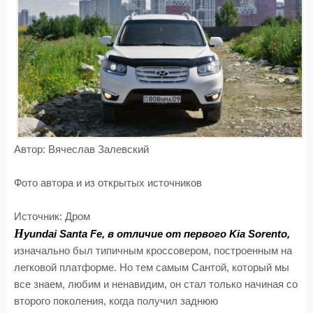
Автор:
Вячеслав Залевский
Фото
автора и из открытых источников
Источник:
Дром
H
yundai Santa Fe, в отличие от первого Kia Sorento,
изначально был типичным кроссовером, построенным на
легковой платформе. Но тем самым Сантой, который мы
все знаем, любим и ненавидим, он стал только начиная со
второго поколения, когда получил заднюю