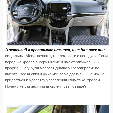
П
ретензий к эргономике немного, и не для всех они
актуальны. Могут возникнуть сложности с посадкой. Сами
передние кресла в меру мягкие и имеют оптимальный
профиль, но у руля маловат диапазон регулировки по
высоте. Все кнопки и рычажки легко доступны, но можно
придраться к удобству управления климат-контролем.
Почему не разместили дисплей чуть повыше?