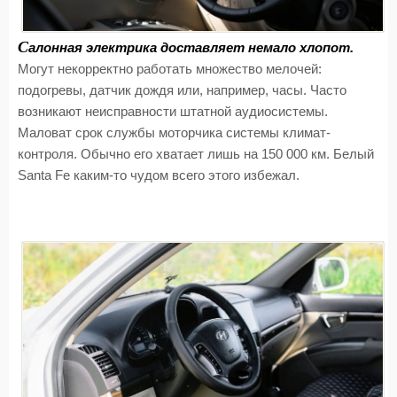
С
алонная электрика доставляет немало хлопот.
Могут некорректно работать множество мелочей:
подогревы, датчик дождя или, например, часы. Часто
возникают неисправности штатной аудиосистемы.
Маловат срок службы моторчика системы климат-
контроля. Обычно его хватает лишь на 150 000 км. Белый
Santa Fе каким-то чудом всего этого избежал.