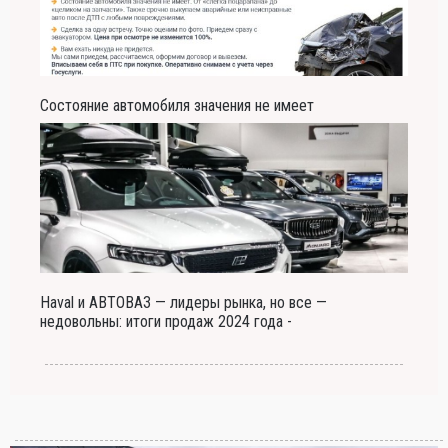
Состояние автомобиля значения не имеет
Haval и АВТОВАЗ — лидеры рынка, но все —
недовольны: итоги продаж 2024 года -