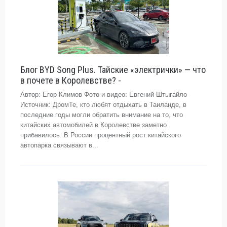
Блог BYD Song Plus. Тайские «электрички» — что
в почете в Королевстве? -
Автор: Егор Климов Фото и видео: Евгений Штыгайло
Источник: ДромТе, кто любят отдыхать в Таиланде, в
последние годы могли обратить внимание на то, что
китайских автомобилей в Королевстве заметно
прибавилось. В России процентный рост китайского
автопарка связывают в...