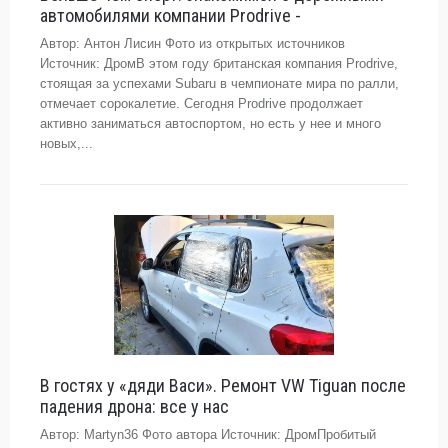
автомобилями компании Prodrive -
Автор: Антон Лисин Фото из открытых источников
Источник: ДромВ этом году британская компания Prodrive,
стоящая за успехами Subaru в чемпионате мира по ралли,
отмечает сорокалетие. Сегодня Prodrive продолжает
активно заниматься автоспортом, но есть у нее и много
новых,...
В гостях у «дяди Васи». Ремонт VW Tiguan после
падения дрона: все у нас
Автор: Martyn36 Фото автора Источник: ДромПробитый