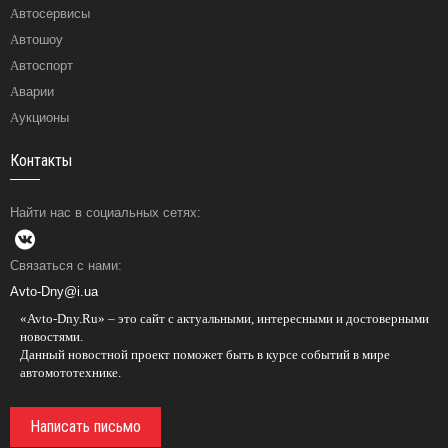
Автосервисы
Автошоу
Автоспорт
Аварии
Аукционы
Контакты
Найти нас в социальных сетях:
Связаться с нами:
Avto-Dny@i.ua
«Avto-Dny.Ru» – это сайт с актуальными, интересными и достоверными
новостями.
Данный новостной проект поможет быть в курсе событий в мире
автомототехнике.
Написать письмо