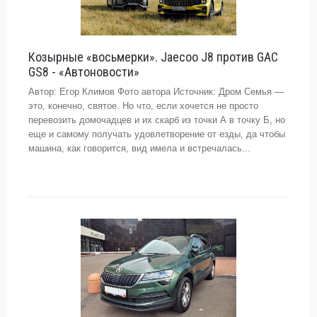
Козырные «восьмерки». Jaecoo J8 против GAC
GS8 - «Автоновости»
Автор: Егор Климов Фото автора Источник: Дром Семья —
это, конечно, святое. Но что, если хочется не просто
перевозить домочадцев и их скарб из точки А в точку Б, но
еще и самому получать удовлетворение от езды, да чтобы
машина, как говорится, вид имела и встречалась...