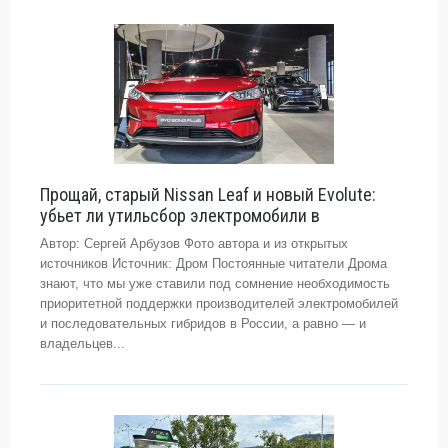
Прощай, старый Nissan Leaf и новый Evolute:
убьет ли утильсбор электромобили в
Автор: Сергей Арбузов Фото автора и из открытых
источников Источник: Дром Постоянные читатели Дрома
знают, что мы уже ставили под сомнение необходимость
приоритетной поддержки производителей электромобилей
и последовательных гибридов в России, а равно — и
владельцев...