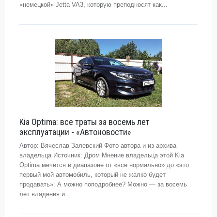
«немецкой» Jetta VA3, которую преподносят как...
Kia Optima: все траты за восемь лет
эксплуатации - «Автоновости»
Автор: Вячеслав Залевский Фото автора и из архива
владельца Источник: Дром Мнение владельца этой Kia
Optima мечется в диапазоне от «все нормально» до «это
первый мой автомобиль, который не жалко будет
продавать». А можно поподробнее? Можно — за восемь
лет владения и...