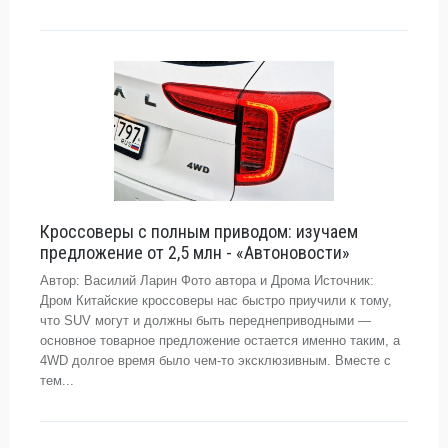
Кроссоверы с полным приводом: изучаем
предложение от 2,5 млн - «Автоновости»
Автор: Василий Ларин Фото автора и Дрома Источник:
Дром Китайские кроссоверы нас быстро приучили к тому,
что SUV могут и должны быть переднеприводными —
основное товарное предложение остается именно таким, а
4WD долгое время было чем-то эксклюзивным. Вместе с
тем...