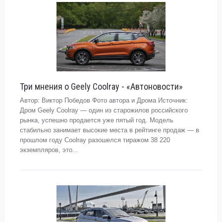
Три мнения о Geely Coolray - «Автоновости»
Автор: Виктор Победов Фото автора и Дрома Источник:
Дром Geely Coolray — один из старожилов российского
рынка, успешно продается уже пятый год. Модель
стабильно занимает высокие места в рейтинге продаж — в
прошлом году Coolray разошелся тиражом 38 220
экземпляров, это...