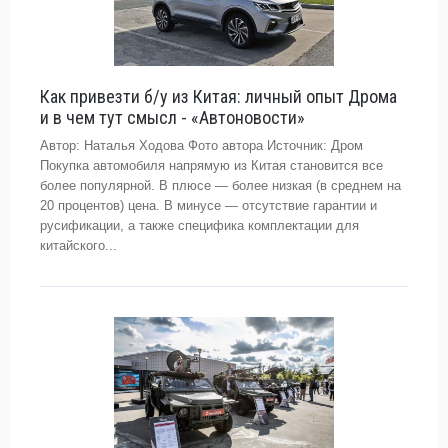
Как привезти б/у из Китая: личный опыт Дрома
и в чем тут смысл - «Автоновости»
Автор: Наталья Ходова Фото автора Источник: Дром
Покупка автомобиля напрямую из Китая становится все
более популярной. В плюсе — более низкая (в среднем на
20 процентов) цена. В минусе — отсутствие гарантии и
русификации, а также специфика комплектации для
китайского...