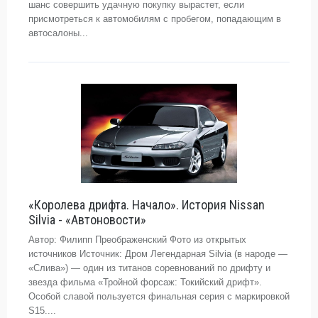
шанс совершить удачную покупку вырастет, если
присмотреться к автомобилям с пробегом, попадающим в
автосалоны...
«Королева дрифта. Начало». История Nissan
Silvia - «Автоновости»
Автор: Филипп Преображенский Фото из открытых
источников Источник: Дром Легендарная Silvia (в народе —
«Слива») — один из титанов соревнований по дрифту и
звезда фильма «Тройной форсаж: Токийский дрифт».
Особой славой пользуется финальная серия с маркировкой
S15....