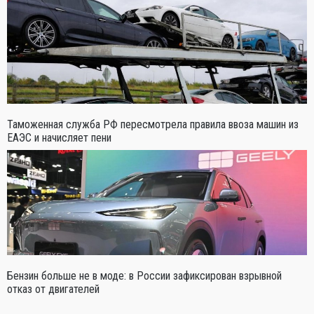
Таможенная служба РФ пересмотрела правила ввоза машин из
ЕАЭС и начисляет пени
Бензин больше не в моде: в России зафиксирован взрывной
отказ от двигателей