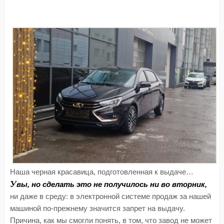
Наша черная красавица, подготовленная к выдаче…
У
вы, но сделать это не получилось ни во вторник,
ни даже в среду: в электронной системе продаж за нашей
машиной по-прежнему значится запрет на выдачу.
Причина, как мы смогли понять, в том, что завод не может