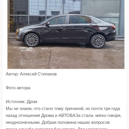
Автор:
Алексей Степанов
Фото
автора
Источник:
Дром
Мы не знаем, что стало тому причиной, но почти три года
назад отношения Дрома и АВТОВАЗа стали, мягко говоря,
неоднозначными. Добрая половина наших вопросов