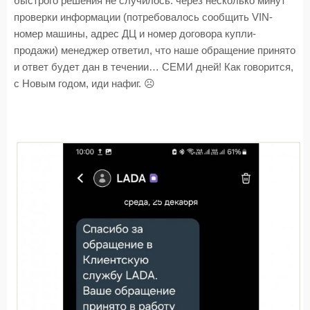
быстрого решения не случилось: через несколько минут
проверки информации (потребовалось сообщить VIN-
номер машины, адрес ДЦ и номер договора купли-
продажи) менеджер ответил, что наше обращение принято
и ответ будет дан в течении… СЕМИ дней! Как говорится,
с Новым годом, иди нафиг. ☹