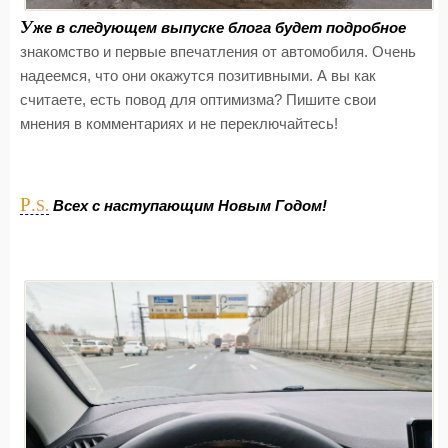
У
же в следующем выпуске блога будет подробное
знакомство и первые впечатления от автомобиля. Очень
надеемся, что они окажутся позитивными. А вы как
считаете, есть повод для оптимизма? Пишите свои
мнения в комментариях и не переключайтесь!
P.
S.
Всех с наступающим Новым Годом!