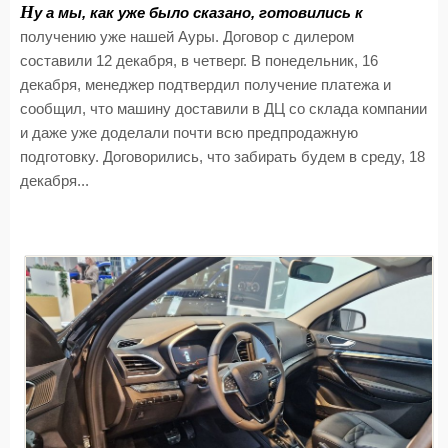
Н
у а мы, как уже было сказано, готовились к
получению уже нашей Ауры. Договор с дилером
составили 12 декабря, в четверг. В понедельник, 16
декабря, менеджер подтвердил получение платежа и
сообщил, что машину доставили в ДЦ со склада компании
и даже уже доделали почти всю предпродажную
подготовку. Договорились, что забирать будем в среду, 18
декабря...