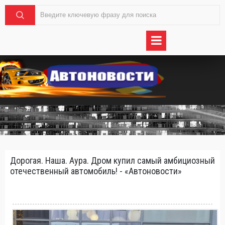
Дорогая. Наша. Аура. Дром купил самый амбициозный
отечественный автомобиль! - «Автоновости»