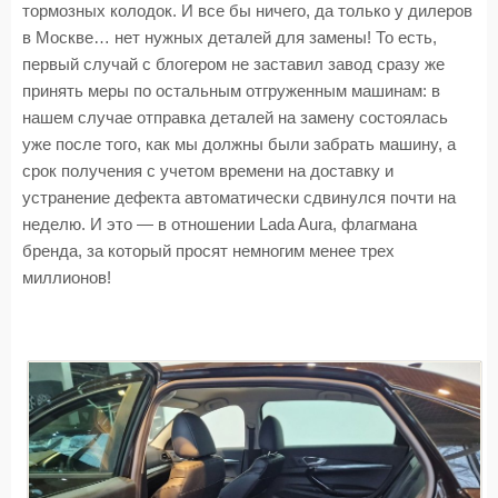
тормозных колодок. И все бы ничего, да только у дилеров
в Москве… нет нужных деталей для замены! То есть,
первый случай с блогером не заставил завод сразу же
принять меры по остальным отгруженным машинам: в
нашем случае отправка деталей на замену состоялась
уже после того, как мы должны были забрать машину, а
срок получения с учетом времени на доставку и
устранение дефекта автоматически сдвинулся почти на
неделю. И это — в отношении Lada Aura, флагмана
бренда, за который просят немногим менее трех
миллионов!