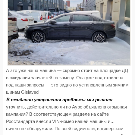
А это уже наша машина — скромно стоит на площадке ДЦ
в ожидании запчастей на замену. Она уже подготовлена
под наши запросы — это видно по установленным зимним
шинам Gislaved
В
ожидании устранения проблемы мы решили
уточнить, действительно ли по Ауре объявлена отзывная
кампания? В соответствующем разделе на сайте
Росстандарта внесли VIN-номер нашей машины и…
ничего не обнаружили. По всей видимости, в дилерском