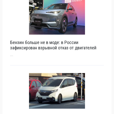
Бензин больше не в моде: в России
зафиксирован взрывной отказ от двигателей
...