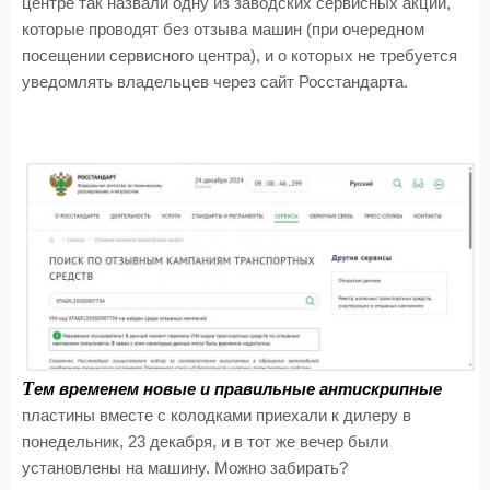
центре так назвали одну из заводских сервисных акций,
которые проводят без отзыва машин (при очередном
посещении сервисного центра), и о которых не требуется
уведомлять владельцев через сайт Росстандарта.
Т
ем временем новые и правильные антискрипные
пластины вместе с колодками приехали к дилеру в
понедельник, 23 декабря, и в тот же вечер были
установлены на машину. Можно забирать?