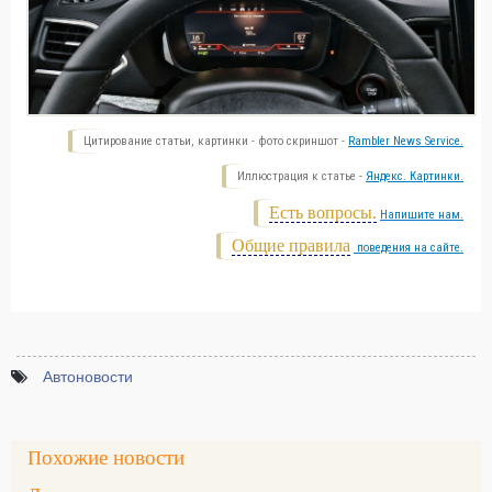
Цитирование статьи, картинки - фото скриншот -
Rambler News Service.
Иллюстрация к статье -
Яндекс. Картинки.
Есть вопросы.
Напишите нам.
Общие правила
поведения на сайте.
Автоновости
Похожие новости