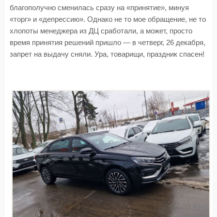
благополучно сменилась сразу на «принятие», минуя
«торг» и «депрессию». Однако не то мое обращение, не то
хлопоты менеджера из ДЦ сработали, а может, просто
время принятия решений пришло — в четверг, 26 декабря,
запрет на выдачу сняли. Ура, товарищи, праздник спасен!