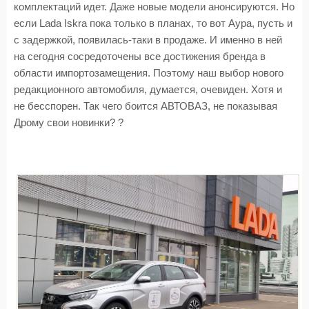
комплектаций идет. Даже новые модели анонсируются. Но
если Lada Iskra пока только в планах, то вот Аура, пусть и
с задержкой, появилась-таки в продаже. И именно в ней
на сегодня сосредоточены все достижения бренда в
области импортозамещения. Поэтому наш выбор нового
редакционного автомобиля, думается, очевиден. Хотя и
не бесспорен. Так чего боится АВТОВАЗ, не показывая
Дрому свои новинки? ?