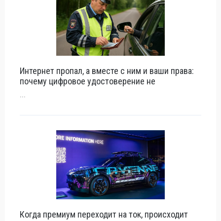
Интернет пропал, а вместе с ним и ваши права:
почему цифровое удостоверение не
...
Когда премиум переходит на ток, происходит