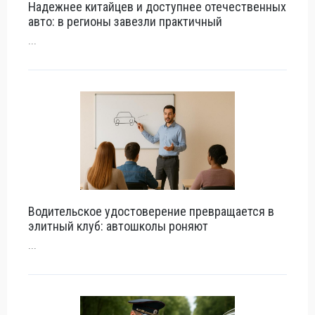
Надежнее китайцев и доступнее отечественных
авто: в регионы завезли практичный
...
Водительское удостоверение превращается в
элитный клуб: автошколы роняют
...