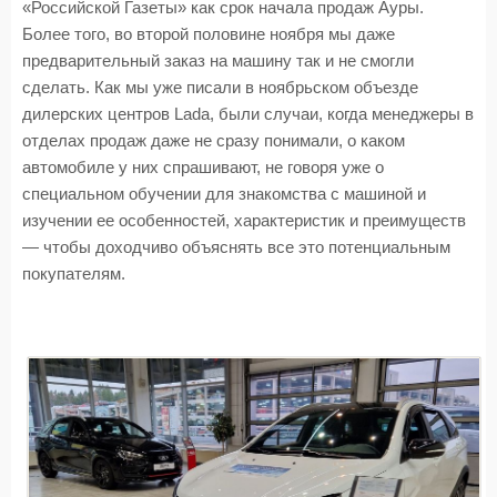
«Российской Газеты» как срок начала продаж Ауры.
Более того, во второй половине ноября мы даже
предварительный заказ на машину так и не смогли
сделать. Как мы уже писали в ноябрьском объезде
дилерских центров Lada, были случаи, когда менеджеры в
отделах продаж даже не сразу понимали, о каком
автомобиле у них спрашивают, не говоря уже о
специальном обучении для знакомства с машиной и
изучении ее особенностей, характеристик и преимуществ
— чтобы доходчиво объяснять все это потенциальным
покупателям.