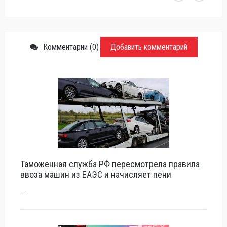
Комментарии (0)
Добавить комментарий
Таможенная служба РФ пересмотрела правила
ввоза машин из ЕАЭС и начисляет пени
...