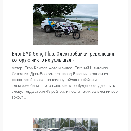
Блог BYD Song Plus. Электробайки: революция,
которую никто не услышал -
Автор: Егор Климов Фото и видео: Евгений Штыгайло
Источник: ДромВосемь лет назад Евгений в одном из
репортажей сказал на камеру: «Электробайки и
электромобили — это наше светлое будущее». Дизель, к
слову, тогда стоил 49 рублей, и после таких заявлений все
вокруг...