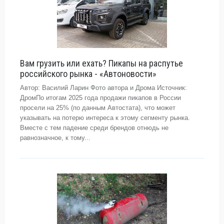
Вам грузить или ехать? Пикапы на распутье
российского рынка - «Автоновости»
Автор: Василий Ларин Фото автора и Дрома Источник:
ДромПо итогам 2025 года продажи пикапов в России
просели на 25% (по данным Автостата), что может
указывать на потерю интереса к этому сегменту рынка.
Вместе с тем падение среди брендов отнюдь не
равнозначное, к тому...