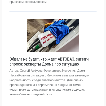
при каком экономическом...
Обвала не будет, что ждет АВТОВАЗ, зигзаги
спроса: эксперты Дрома про ситуацию
Автор: Сергей Арбузов Фото автора Источник: Дром
Нестабильная ситуация с бензином вызвала заметную
напряженность среди автомобилистов. Для оценки
происходящего мы обратились к людям «в теме» —
участникам автоиндустрии и журналистам ведущих
автомобильных изданий. Что...