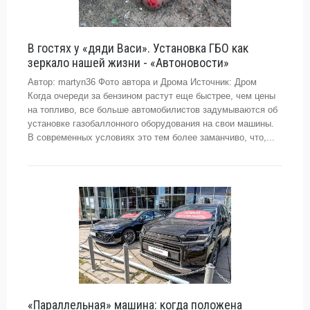
В гостях у «дяди Васи». Установка ГБО как
зеркало нашей жизни - «Автоновости»
Автор: martyn36 Фото автора и Дрома Источник: Дром
Когда очереди за бензином растут еще быстрее, чем цены
на топливо, все больше автомобилистов задумываются об
установке газобаллонного оборудования на свои машины.
В современных условиях это тем более заманчиво, что,...
«Параллельная» машина: когда положена