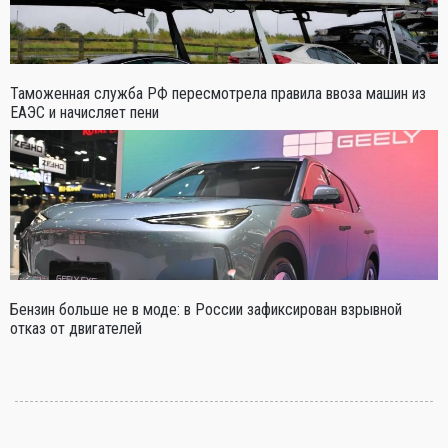
Таможенная служба РФ пересмотрела правила ввоза машин из
ЕАЭС и начисляет пени
Бензин больше не в моде: в России зафиксирован взрывной
отказ от двигателей