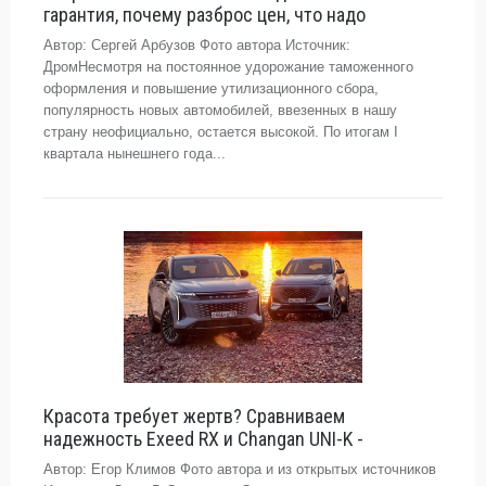
гарантия, почему разброс цен, что надо
Автор: Сергей Арбузов Фото автора Источник:
ДромНесмотря на постоянное удорожание таможенного
оформления и повышение утилизационного сбора,
популярность новых автомобилей, ввезенных в нашу
страну неофициально, остается высокой. По итогам I
квартала нынешнего года...
Красота требует жертв? Сравниваем
надежность Exeed RX и Changan UNI-K -
Автор: Егор Климов Фото автора и из открытых источников