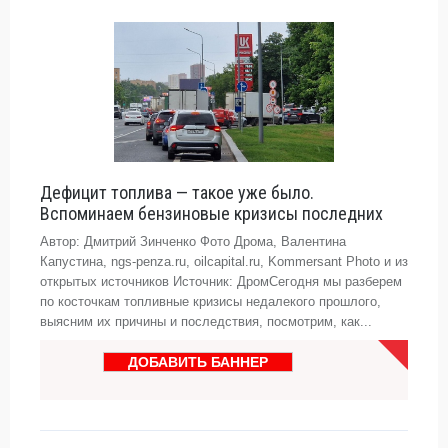
Дефицит топлива — такое уже было.
Вспоминаем бензиновые кризисы последних
Автор: Дмитрий Зинченко Фото Дрома, Валентина
Капустина, ngs-penza.ru, oilcapital.ru, Kommersant Photo и из
открытых источников Источник: ДромСегодня мы разберем
по косточкам топливные кризисы недалекого прошлого,
выясним их причины и последствия, посмотрим, как...
ДОБАВИТЬ БАННЕР