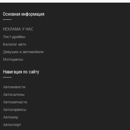
Основная информация
РЕКЛАМА У НАС
Тест-драйвы
Каталог авто
Девушки и автомобили
Мотоциклы
Навигация по сайту
Автоновости
Автосалоны
Автозапчасти
Автосервисы
Автошоу
Автоспорт