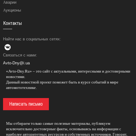
Аварии
Аукционы
Контакты
Найти нас в социальных сетях:
Связаться с нами:
Avto-Dny@i.ua
«Avto-Dny.Ru» – это сайт с актуальными, интересными и достоверными
новостями.
Данный новостной проект поможет быть в курсе событий в мире
автомототехнике.
Написать письмо
Мы отбираем только самые полезные материалы, публикуем
исключительно достоверные факты, основываясь на информации с
наиболее авторитетных ресурсов и собственных источников. Говорят,