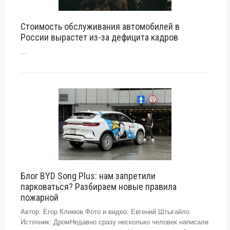
Стоимость обслуживания автомобилей в
России вырастет из-за дефицита кадров
...
Блог BYD Song Plus: нам запретили
парковаться? Разбираем новые правила
пожарной
Автор: Егор Климов Фото и видео: Евгений Штыгайло
Источник: ДромНедавно сразу несколько человек написали