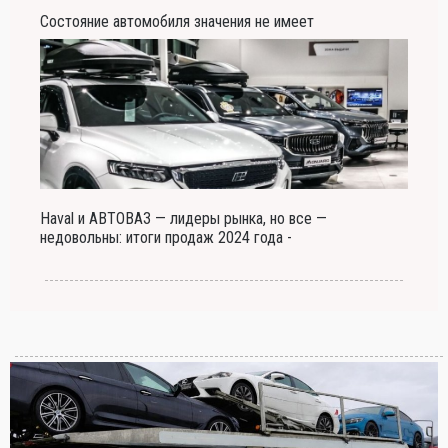
Состояние автомобиля значения не имеет
Haval и АВТОВАЗ — лидеры рынка, но все —
недовольны: итоги продаж 2024 года -