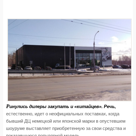
Р
инулись дилеры закупать и «китайцев». Речь,
естественно, идет о неофициальных поставках, когда
бывший ДЦ немецкой или японской марки в опустевшем
шоуруме выставляет приобретенную за свои средства и
показавшуюся популярной модель.