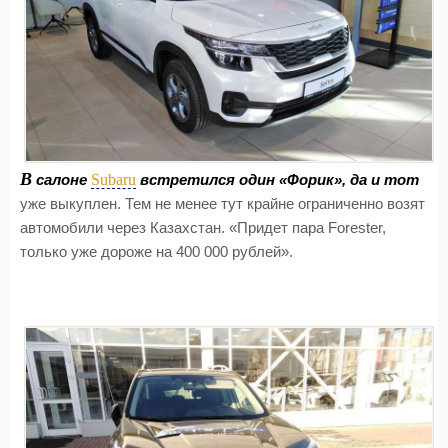
В
Subaru
салоне
встретился один «Форик», да и тот
уже выкуплен. Тем не менее тут крайне ограниченно возят
автомобили через Казахстан. «Придет пара Forester,
только уже дороже на 400 000 рублей».