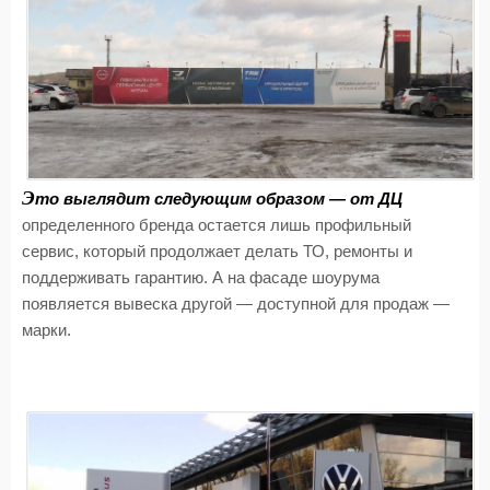
Э
то выглядит следующим образом — от ДЦ
определенного бренда остается лишь профильный
сервис, который продолжает делать ТО, ремонты и
поддерживать гарантию. А на фасаде шоурума
появляется вывеска другой — доступной для продаж —
марки.