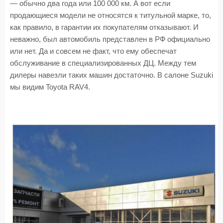
— обычно два года или 100 000 км. А вот если
продающиеся модели не относятся к титульной марке, то,
как правило, в гарантии их покупателям отказывают. И
неважно, был автомобиль представлен в РФ официально
или нет. Да и совсем не факт, что ему обеспечат
обслуживание в специализированных ДЦ. Между тем
дилеры навезли таких машин достаточно. В салоне Suzuki
мы видим Toyota RAV4.