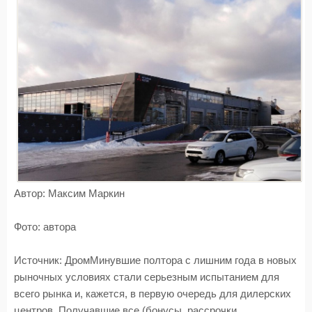
Автор:
Максим Маркин
Фото:
автора
Источник:
ДромМинувшие полтора с лишним года в новых
рыночных условиях стали серьезным испытанием для
всего рынка и, кажется, в первую очередь для дилерских
центров. Получавшие все (бонусы, рассрочки,