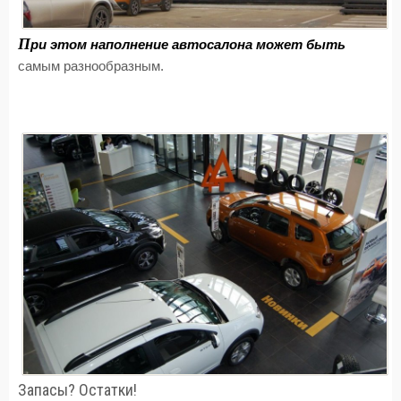
П
ри этом наполнение автосалона может быть
самым разнообразным.
Запасы? Остатки!