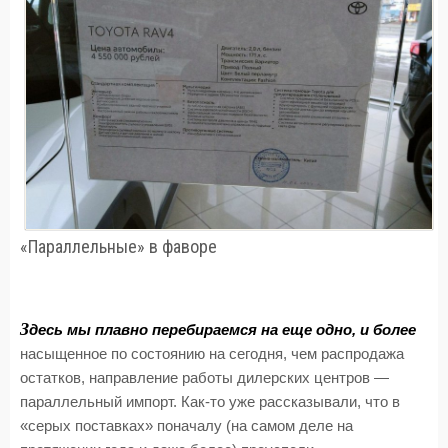
«Параллельные» в фаворе
З
десь мы плавно перебираемся на еще одно, и более
насыщенное по состоянию на сегодня, чем распродажа
остатков, направление работы дилерских центров —
параллельный импорт. Как-то уже рассказывали, что в
«серых поставках» поначалу (на самом деле на