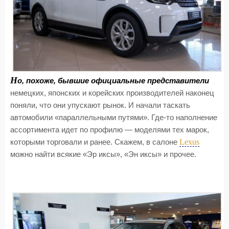
Н
о, похоже, бывшие официальные представители
немецких, японских и корейских производителей наконец
поняли, что они упускают рынок. И начали таскать
автомобили «параллельными путями». Где-то наполнение
ассортимента идет по профилю — моделями тех марок,
Lexus
которыми торговали и ранее. Скажем, в салоне
можно найти всякие «Эр иксы», «Эн иксы» и прочее.