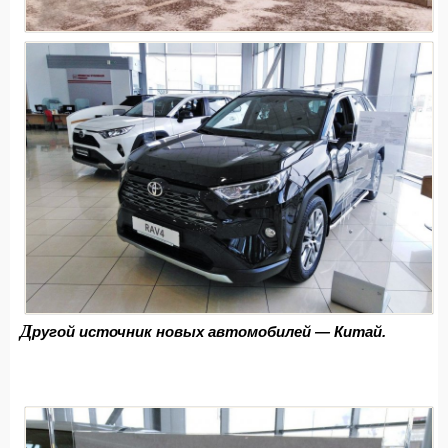
Д
ругой источник новых автомобилей — Китай.