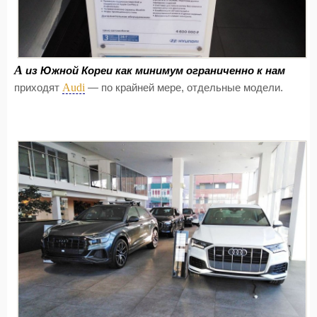
А
из Южной Кореи как минимум ограниченно к нам
Audi
приходят
— по крайней мере, отдельные модели.