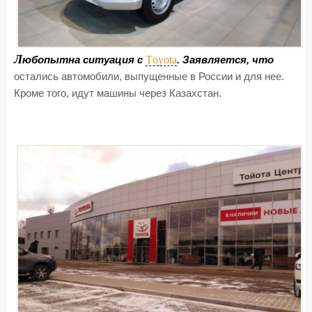
Л
Toyota
юбопытна ситуация с
. Заявляется, что
остались автомобили, выпущенные в России и для нее.
Кроме того, идут машины через Казахстан.