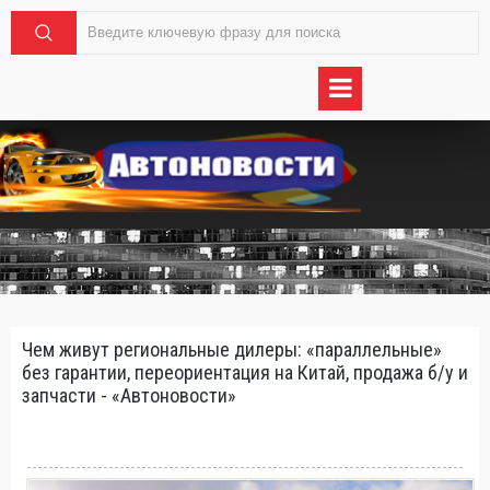
Чем живут региональные дилеры: «параллельные»
без гарантии, переориентация на Китай, продажа б/у и
запчасти - «Автоновости»