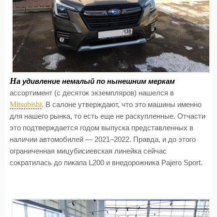
Н
а удивление немалый по нынешним меркам
ассортимент (с десяток экземпляров) нашелся в
Mitsubishi
. В салоне утверждают, что это машины именно
для нашего рынка, то есть еще не раскупленные. Отчасти
это подтверждается годом выпуска представленных в
наличии автомобилей — 2021–2022. Правда, и до этого
ограниченная мицубисиевская линейка сейчас
сократилась до пикапа L200 и внедорожника Pajero Sport.