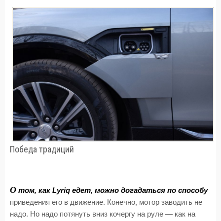
Победа традиций
О
том, как Lyriq едет, можно догадаться по способу
приведения его в движение. Конечно, мотор заводить не
надо. Но надо потянуть вниз кочергу на руле — как на