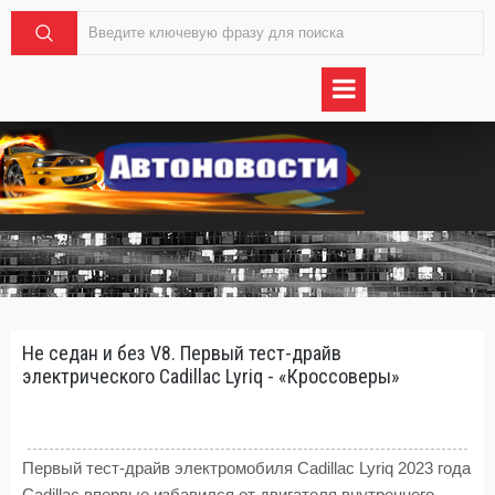
Не седан и без V8. Первый тест-драйв
электрического Cadillac Lyriq - «Кроссоверы»
Первый тест-драйв электромобиля Cadillac Lyriq 2023 года