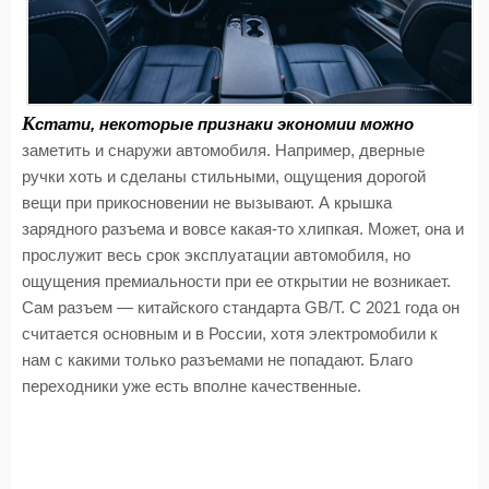
К
стати, некоторые признаки экономии можно
заметить и снаружи автомобиля. Например, дверные
ручки хоть и сделаны стильными, ощущения дорогой
вещи при прикосновении не вызывают. А крышка
зарядного разъема и вовсе какая-то хлипкая. Может, она и
прослужит весь срок эксплуатации автомобиля, но
ощущения премиальности при ее открытии не возникает.
Сам разъем — китайского стандарта GB/T. С 2021 года он
считается основным и в России, хотя электромобили к
нам с какими только разъемами не попадают. Благо
переходники уже есть вполне качественные.