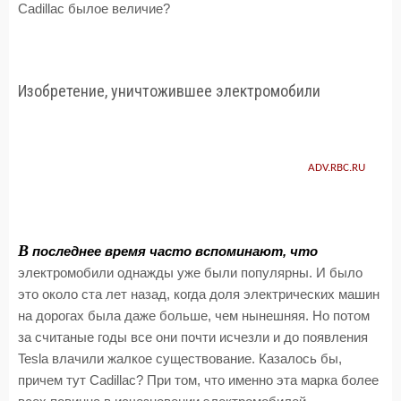
Cadillac былое величие?
Изобретение, уничтожившее электромобили
ADV.RBC.RU
В
последнее время часто вспоминают, что
электромобили однажды уже были популярны. И было
это около ста лет назад, когда доля электрических машин
на дорогах была даже больше, чем нынешняя. Но потом
за считаные годы все они почти исчезли и до появления
Tesla влачили жалкое существование. Казалось бы,
причем тут Cadillac? При том, что именно эта марка более