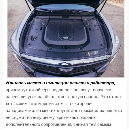
Н
ашлось место и имитации решетки радиатора,
причем тут дизайнеры подошли к вопросу творчески,
нанеся рисунок на абсолютно гладкую панель. Это стало
хоть каким-то компромиссом с точки зрения
аэродинамики: на многих других электромобилях решетка
не служит ничему иному, кроме как созданию
дополнительного сопротивления, снижая тем самым