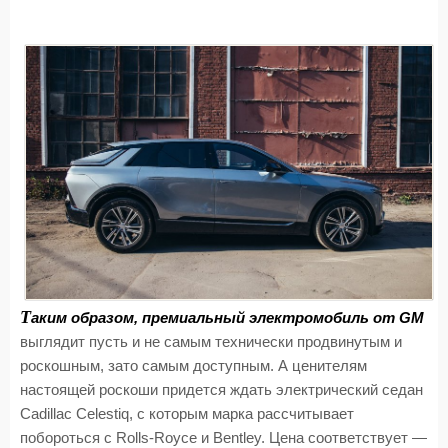
Т
аким образом, премиальный электромобиль от GM
выглядит пусть и не самым технически продвинутым и
роскошным, зато самым доступным. А ценителям
настоящей роскоши придется ждать электрический седан
Cadillac Celestiq, с которым марка рассчитывает
побороться с Rolls-Royce и Bentley. Цена соответствует —