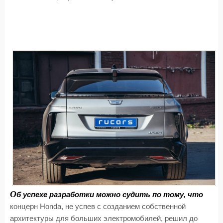
О
б успехе разработки можно судить по тому, что
концерн Honda, не успев с созданием собственной
архитектуры для больших электромобилей, решил до