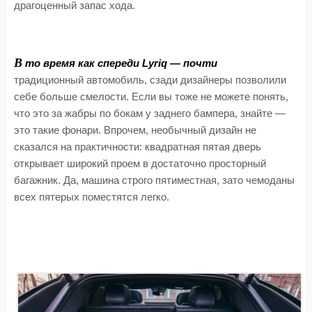
драгоценный запас хода.
В
то время как спереди Lyriq — почти
традиционный автомобиль, сзади дизайнеры позволили
себе больше смелости. Если вы тоже не можете понять,
что это за жабры по бокам у заднего бампера, знайте —
это такие фонари. Впрочем, необычный дизайн не
сказался на практичности: квадратная пятая дверь
открывает широкий проем в достаточно просторный
багажник. Да, машина строго пятиместная, зато чемоданы
всех пятерых поместятся легко.