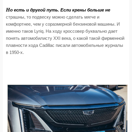
Н
о есть и другой путь. Если крены больше не
страшны, то подвеску можно сделать мягче и
комфортнее, чем у соразмерной бензиновой машины. И
именно таков Lyriq. На ходу кроссовер буквально дает
понять автомобилисту XXI века, о какой такой фирменной
плавности хода Cadillac писали автомобильные журналы
в 1950-х.