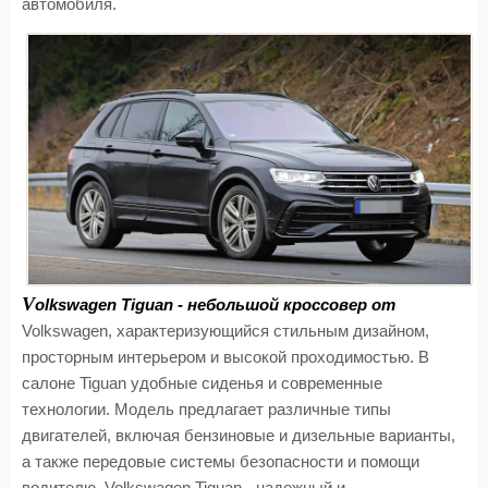
автомобиля.
V
olkswagen Tiguan - небольшой кроссовер от
Volkswagen, характеризующийся стильным дизайном,
просторным интерьером и высокой проходимостью. В
салоне Tiguan удобные сиденья и современные
технологии. Модель предлагает различные типы
двигателей, включая бензиновые и дизельные варианты,
а также передовые системы безопасности и помощи