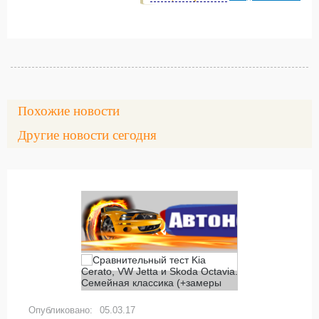
Похожие новости
Другие новости сегодня
05.03.17