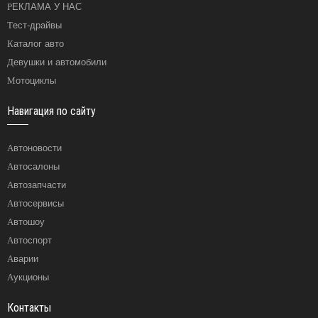
РЕКЛАМА У НАС
Тест-драйвы
Каталог авто
Девушки и автомобили
Мотоциклы
Навигация по сайту
Автоновости
Автосалоны
Автозапчасти
Автосервисы
Автошоу
Автоспорт
Аварии
Аукционы
Контакты