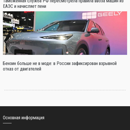
Таможенная служба РФ пересмотрела правила ввоза машин из
ЕАЭС и начисляет пени
Бензин больше не в моде: в России зафиксирован взрывной
отказ от двигателей
Основная информация