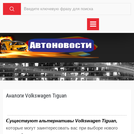
Аналоги Volkswagen Tiguan
С
уществуют альтернативы Volkswagen Tiguan,
которые могут заинтересовать вас при выборе нового