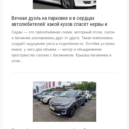
Вечная дуэль на парковке и в сердцах
автолюбителей: какой кузов спасёт нервы и
Седан — это трёхобъёмная схема: моторный отсек, салон
и багажник изолированы друг от друга. Такая компоновка
создаёт ощущение уюта и отделённости. Хэтчбек устроен
иначе: у него два объёма — мотор и объединённое
пространство салона с багажником. Крышка багажника в
этом...