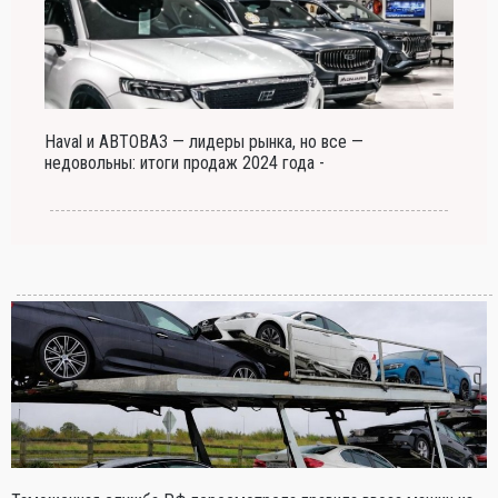
Haval и АВТОВАЗ — лидеры рынка, но все —
недовольны: итоги продаж 2024 года -