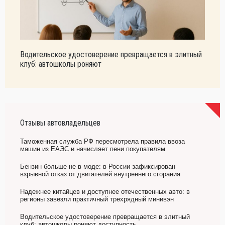
Водительское удостоверение превращается в элитный
клуб: автошколы роняют
Отзывы автовладельцев
Таможенная служба РФ пересмотрела правила ввоза
машин из ЕАЭС и начисляет пени покупателям
Бензин больше не в моде: в России зафиксирован
взрывной отказ от двигателей внутреннего сгорания
Надежнее китайцев и доступнее отечественных авто: в
регионы завезли практичный трехрядный минивэн
Водительское удостоверение превращается в элитный
клуб: автошколы роняют доступность