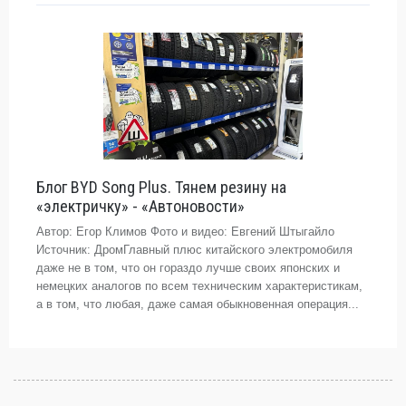
Блог BYD Song Plus. Тянем резину на
«электричку» - «Автоновости»
Автор: Егор Климов Фото и видео: Евгений Штыгайло
Источник: ДромГлавный плюс китайского электромобиля
даже не в том, что он гораздо лучше своих японских и
немецких аналогов по всем техническим характеристикам,
а в том, что любая, даже самая обыкновенная операция...