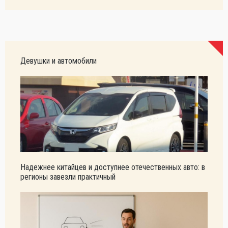
Девушки и автомобили
Надежнее китайцев и доступнее отечественных авто: в
регионы завезли практичный