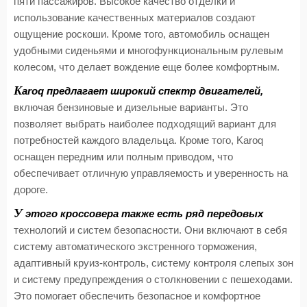
пяти пассажиров. Высокое качество отделки и
использование качественных материалов создают
ощущение роскоши. Кроме того, автомобиль оснащен
удобными сиденьями и многофункциональным рулевым
колесом, что делает вождение еще более комфортным.
K
aroq предлагает широкий спектр двигателей,
включая бензиновые и дизельные варианты. Это
позволяет выбрать наиболее подходящий вариант для
потребностей каждого владельца. Кроме того, Karoq
оснащен передним или полным приводом, что
обеспечивает отличную управляемость и уверенность на
дороге.
У
этого кроссовера также есть ряд передовых
технологий и систем безопасности. Они включают в себя
систему автоматического экстренного торможения,
адаптивный круиз-контроль, систему контроля слепых зон
и систему предупреждения о столкновении с пешеходами.
Это помогает обеспечить безопасное и комфортное