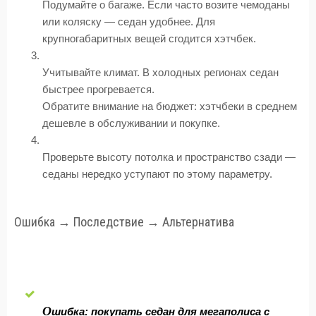
Подумайте о багаже. Если часто возите чемоданы
или коляску — седан удобнее. Для
крупногабаритных вещей сгодится хэтчбек.
Учитывайте климат. В холодных регионах седан
быстрее прогревается.
Обратите внимание на бюджет: хэтчбеки в среднем
дешевле в обслуживании и покупке.
Проверьте высоту потолка и пространство сзади —
седаны нередко уступают по этому параметру.
Ошибка → Последствие → Альтернатива
О
шибка: покупать седан для мегаполиса с