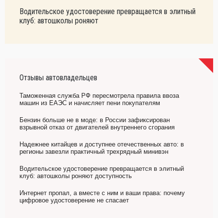
Водительское удостоверение превращается в элитный
клуб: автошколы роняют
Отзывы автовладельцев
Таможенная служба РФ пересмотрела правила ввоза
машин из ЕАЭС и начисляет пени покупателям
Бензин больше не в моде: в России зафиксирован
взрывной отказ от двигателей внутреннего сгорания
Надежнее китайцев и доступнее отечественных авто: в
регионы завезли практичный трехрядный минивэн
Водительское удостоверение превращается в элитный
клуб: автошколы роняют доступность
Интернет пропал, а вместе с ним и ваши права: почему
цифровое удостоверение не спасает