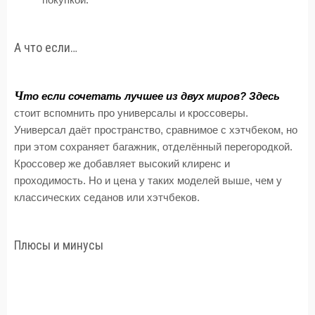
А что если…
Ч
то если сочетать лучшее из двух миров? Здесь
стоит вспомнить про универсалы и кроссоверы.
Универсал даёт пространство, сравнимое с хэтчбеком, но
при этом сохраняет багажник, отделённый перегородкой.
Кроссовер же добавляет высокий клиренс и
проходимость. Но и цена у таких моделей выше, чем у
классических седанов или хэтчбеков.
Плюсы и минусы