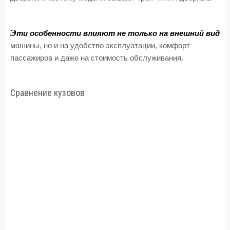
Э
ти особенности влияют не только на внешний вид
машины, но и на удобство эксплуатации, комфорт
пассажиров и даже на стоимость обслуживания.
Сравнение кузовов