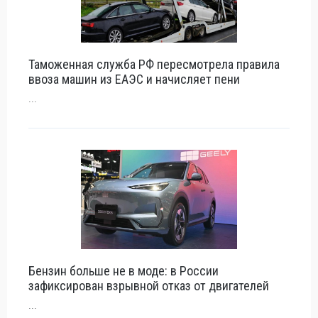
Таможенная служба РФ пересмотрела правила
ввоза машин из ЕАЭС и начисляет пени
...
Бензин больше не в моде: в России
зафиксирован взрывной отказ от двигателей
...