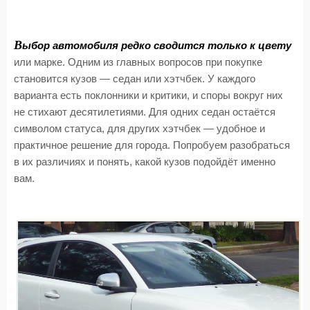
В
ыбор автомобиля редко сводится только к цвету
или марке. Одним из главных вопросов при покупке
становится кузов — седан или хэтчбек. У каждого
варианта есть поклонники и критики, и споры вокруг них
не стихают десятилетиями. Для одних седан остаётся
символом статуса, для других хэтчбек — удобное и
практичное решение для города. Попробуем разобраться
в их различиях и понять, какой кузов подойдёт именно
вам.