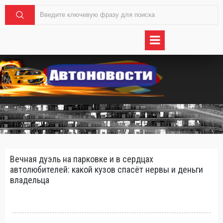
Вечная дуэль на парковке и в сердцах
автолюбителей: какой кузов спасёт нервы и деньги
владельца