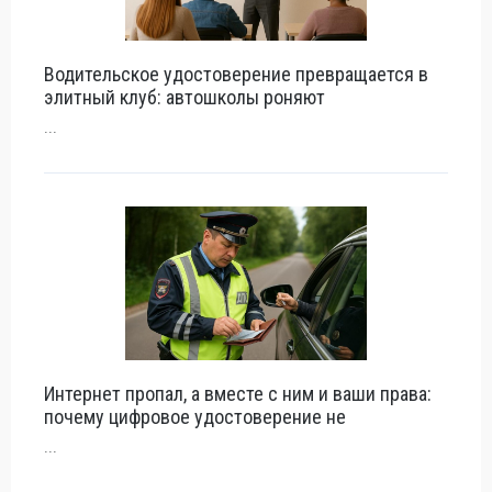
Водительское удостоверение превращается в
элитный клуб: автошколы роняют
...
Интернет пропал, а вместе с ним и ваши права:
почему цифровое удостоверение не
...