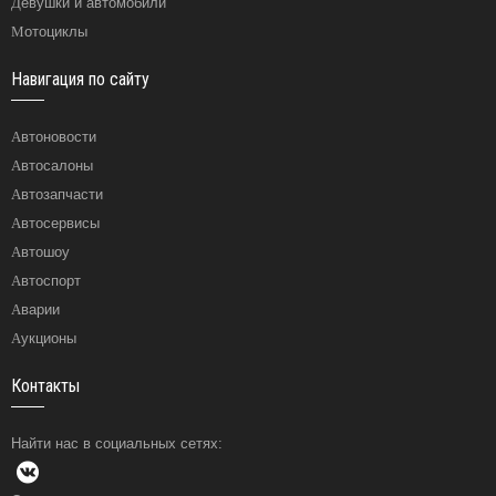
Девушки и автомобили
Мотоциклы
Навигация по сайту
Автоновости
Автосалоны
Автозапчасти
Автосервисы
Автошоу
Автоспорт
Аварии
Аукционы
Контакты
Найти нас в социальных сетях: