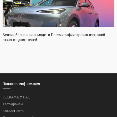
Бензин больше не в моде: в России зафиксирован взрывной
отказ от двигателей
Основная информация
РЕКЛАМА У НАС
Тест-драйвы
Каталог авто