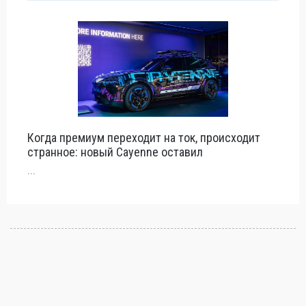
Когда премиум переходит на ток, происходит
странное: новый Cayenne оставил
...