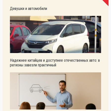
Девушки и автомобили
Надежнее китайцев и доступнее отечественных авто: в
регионы завезли практичный