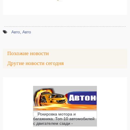
Авто
,
Авто
Похожие новости
Другие новости сегодня