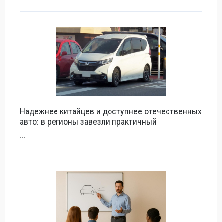
Надежнее китайцев и доступнее отечественных
авто: в регионы завезли практичный
...