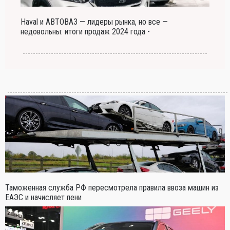
Haval и АВТОВАЗ — лидеры рынка, но все —
недовольны: итоги продаж 2024 года -
Таможенная служба РФ пересмотрела правила ввоза машин из
ЕАЭС и начисляет пени