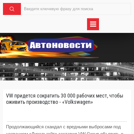
VW придется сократить 30 000 рабочих мест, чтобы
оживить производство - «Volkswagen»
Продолжающийся скандал с вредными выбросами под