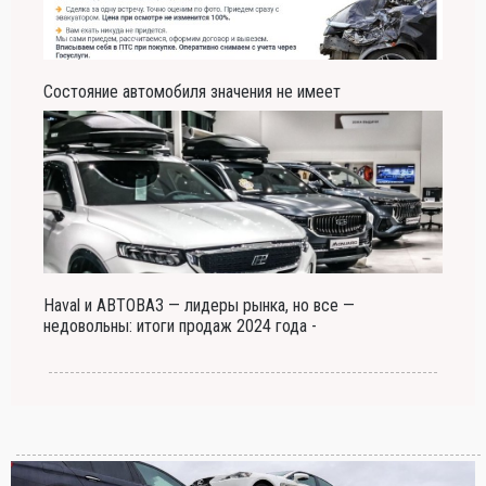
Состояние автомобиля значения не имеет
Haval и АВТОВАЗ — лидеры рынка, но все —
недовольны: итоги продаж 2024 года -