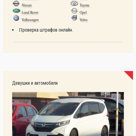
Nissan
Toyota
Land Rover
Opel
Volkswagen
Volvo
Проверка штрафов онлайн.
Девушки и автомобили