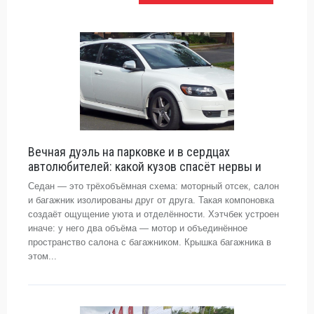
Вечная дуэль на парковке и в сердцах
автолюбителей: какой кузов спасёт нервы и
Седан — это трёхобъёмная схема: моторный отсек, салон
и багажник изолированы друг от друга. Такая компоновка
создаёт ощущение уюта и отделённости. Хэтчбек устроен
иначе: у него два объёма — мотор и объединённое
пространство салона с багажником. Крышка багажника в
этом...