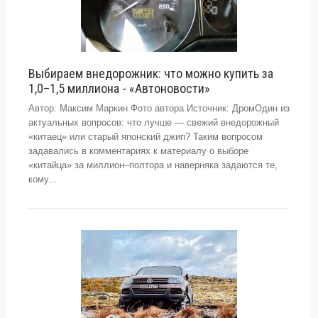
Выбираем внедорожник: что можно купить за
1,0–1,5 миллиона - «Автоновости»
Автор: Максим Маркин Фото автора Источник: ДромОдин из
актуальных вопросов: что лучше — свежий внедорожный
«китаец» или старый японский джип? Таким вопросом
задавались в комментариях к материалу о выборе
«китайца» за миллион–полтора и наверняка задаются те,
кому...