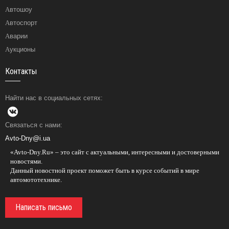
Автошоу
Автоспорт
Аварии
Аукционы
Контакты
Найти нас в социальных сетях:
Связаться с нами:
Avto-Dny@i.ua
«Avto-Dny.Ru» – это сайт с актуальными, интересными и достоверными
новостями.
Данный новостной проект поможет быть в курсе событий в мире
автомототехнике.
Написать письмо