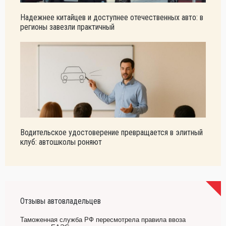
Надежнее китайцев и доступнее отечественных авто: в
регионы завезли практичный
Водительское удостоверение превращается в элитный
клуб: автошколы роняют
Отзывы автовладельцев
Таможенная служба РФ пересмотрела правила ввоза