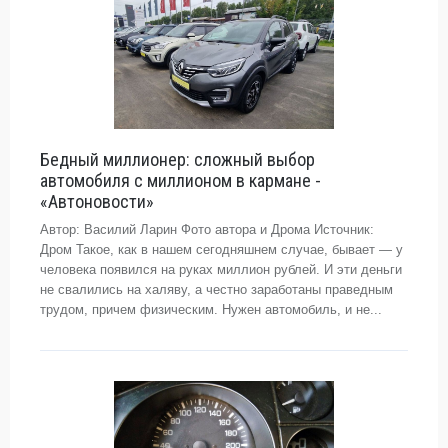
Бедный миллионер: сложный выбор
автомобиля с миллионом в кармане -
«Автоновости»
Автор: Василий Ларин Фото автора и Дрома Источник:
Дром Такое, как в нашем сегодняшнем случае, бывает — у
человека появился на руках миллион рублей. И эти деньги
не свалились на халяву, а честно заработаны праведным
трудом, причем физическим. Нужен автомобиль, и не...