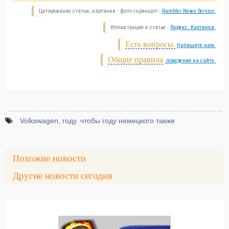
Цитирование статьи, картинки - фото скриншот -
Rambler News Service.
Иллюстрация к статье -
Яндекс. Картинки.
Есть вопросы.
Напишите нам.
Общие правила
поведения на сайте.
Volkswagen
,
году. чтобы году немецкого также
Похожие новости
Другие новости сегодня