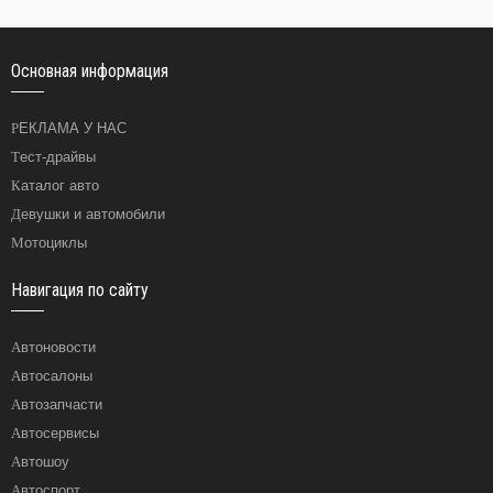
Основная информация
РЕКЛАМА У НАС
Тест-драйвы
Каталог авто
Девушки и автомобили
Мотоциклы
Навигация по сайту
Автоновости
Автосалоны
Автозапчасти
Автосервисы
Автошоу
Автоспорт