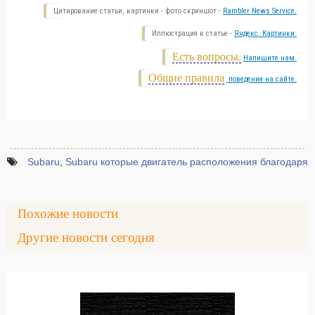
Цитирование статьи, картинки - фото скриншот -
Rambler News Service.
Иллюстрация к статье -
Яндекс. Картинки.
Есть вопросы.
Напишите нам.
Общие правила
поведения на сайте.
Subaru
,
Subaru которые двигатель расположения благодаря
Похожие новости
Другие новости сегодня