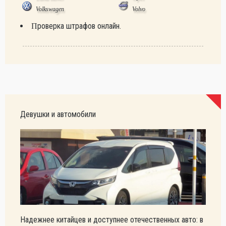
Volkswagen
Volvo
Проверка штрафов онлайн.
Девушки и автомобили
Надежнее китайцев и доступнее отечественных авто: в