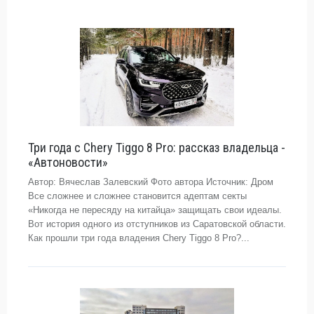
Три года с Chery Tiggo 8 Pro: рассказ владельца -
«Автоновости»
Автор: Вячеслав Залевский Фото автора Источник: Дром
Все сложнее и сложнее становится адептам секты
«Никогда не пересяду на китайца» защищать свои идеалы.
Вот история одного из отступников из Саратовской области.
Как прошли три года владения Chery Tiggo 8 Pro?...