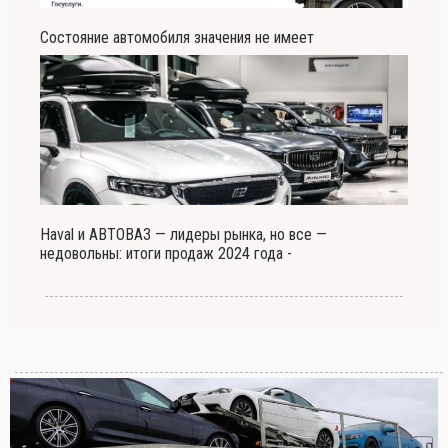
Состояние автомобиля значения не имеет
Haval и АВТОВАЗ — лидеры рынка, но все —
недовольны: итоги продаж 2024 года -