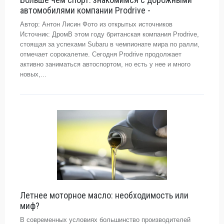
автомобилями компании Prodrive -
Автор: Антон Лисин Фото из открытых источников
Источник: ДромВ этом году британская компания Prodrive,
стоящая за успехами Subaru в чемпионате мира по ралли,
отмечает сорокалетие. Сегодня Prodrive продолжает
активно заниматься автоспортом, но есть у нее и много
новых,...
Летнее моторное масло: необходимость или
миф?
В современных условиях большинство производителей