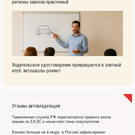
регионы завезли практичный
Водительское удостоверение превращается в элитный
клуб: автошколы роняют
Отзывы автовладельцев
Таможенная служба РФ пересмотрела правила ввоза
машин из ЕАЭС и начисляет пени покупателям
Бензин больше не в моде: в России зафиксирован