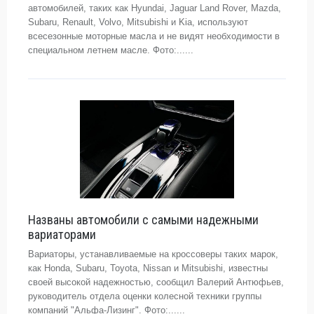
автомобилей, таких как Hyundai, Jaguar Land Rover, Mazda,
Subaru, Renault, Volvo, Mitsubishi и Kia, используют
всесезонные моторные масла и не видят необходимости в
специальном летнем масле. Фото:......
Названы автомобили с самыми надежными
вариаторами
Вариаторы, устанавливаемые на кроссоверы таких марок,
как Honda, Subaru, Toyota, Nissan и Mitsubishi, известны
своей высокой надежностью, сообщил Валерий Антюфьев,
руководитель отдела оценки колесной техники группы
компаний "Альфа-Лизинг". Фото:......