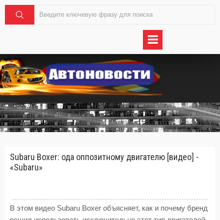
Subaru Boxer: ода оппозитному двигателю [видео] -
«Subaru»
В этом видео Subaru Boxer объясняет, как и почему бренд