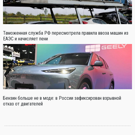
Таможенная служба РФ пересмотрела правила ввоза машин из
ЕАЭС и начисляет пени
Бензин больше не в моде: в России зафиксирован взрывной
отказ от двигателей