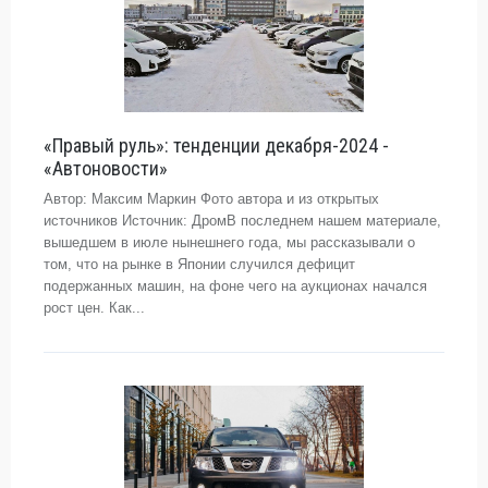
«Правый руль»: тенденции декабря-2024 -
«Автоновости»
Автор: Максим Маркин Фото автора и из открытых
источников Источник: ДромВ последнем нашем материале,
вышедшем в июле нынешнего года, мы рассказывали о
том, что на рынке в Японии случился дефицит
подержанных машин, на фоне чего на аукционах начался
рост цен. Как...