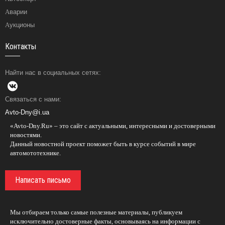
Аварии
Аукционы
Контакты
Найти нас в социальных сетях:
Связаться с нами:
Avto-Dny@i.ua
«Avto-Dny.Ru» – это сайт с актуальными, интересными и достоверными
новостями.
Данный новостной проект поможет быть в курсе событий в мире
автомототехнике.
Написать письмо
Мы отбираем только самые полезные материалы, публикуем
исключительно достоверные факты, основываясь на информации с