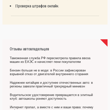
Проверка штрафов онлайн.
Отзывы автовладельцев
Таможенная служба РФ пересмотрела правила ввоза
машин из ЕАЭС и начисляет пени покупателям
Бензин больше не в моде: в России зафиксирован
взрывной отказ от двигателей внутреннего сгорания
Надежнее китайцев и доступнее отечественных авто: в
регионы завезли практичный трехрядный минивэн
Водительское удостоверение превращается в элитный
клуб: автошколы роняют доступность
Интернет пропал, а вместе с ним и ваши права: почему