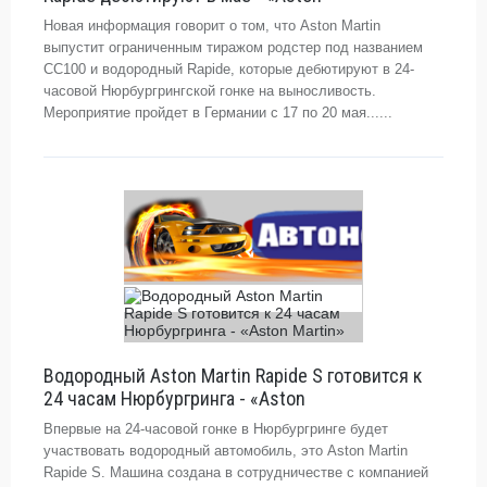
Новая информация говорит о том, что Aston Martin
выпустит ограниченным тиражом родстер под названием
СС100 и водородный Rapide, которые дебютируют в 24-
часовой Нюрбургрингской гонке на выносливость.
Мероприятие пройдет в Германии с 17 по 20 мая......
Водородный Aston Martin Rapide S готовится к
24 часам Нюрбургринга - «Aston
Впервые на 24-часовой гонке в Нюрбургринге будет
участвовать водородный автомобиль, это Aston Martin
Rapide S. Машина создана в сотрудничестве с компанией