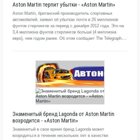
Aston Martin терпит убытки - «Aston Martin»
Aston Martin, британский производитель спортивных
автомобилей, заявил об убытках почти в 25 миллионов
фунтов стерлингов за период с декабря 2012 года. Это на
3,4 миллиона фунтов стерлингов больше (4 миллиона
евро), чем годом ранее. Об этом сообщает The Telegraph....
Знаменитый бренд Lagonda от Aston Martin
возродится - «Aston Martin»
Знаменитый в свое время бренд Lagonda может
возродиться в течение нескольких лет в качестве