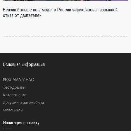
Бензин больше не в моде: в России зафиксирован взрывной
отказ от двигателей
Основная информация
РЕКЛАМА У НАС
Тест-драйвы
Каталог авто
Девушки и автомобили
Мотоциклы
Навигация по сайту