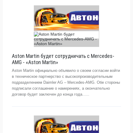
Aston Martin будет сотрудничать с Mercedes-
AMG - «Aston Martin»
Aston Martin официально объявило о своем согласии войти
в техническое партнерство с высокопроизводительным
подразделением Daimler AG – Mercedes-AMG. Обе стороны
подписали соглашение о намерениях, а окончательно
договор будет заключен до конца года......