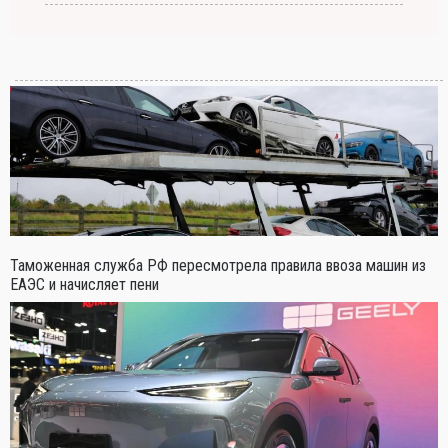
Таможенная служба РФ пересмотрела правила ввоза машин из
ЕАЭС и начисляет пени