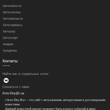
Автоновости
Автосалоны
Автозапчасти
Автосервисы
Автошоу
Автоспорт
Аварии
Аукционы
Контакты
Найти нас в социальных сетях:
Связаться с нами:
Avto-Dny@i.ua
«Avto-Dny.Ru» – это сайт с актуальными, интересными и достоверными
новостями.
Данный новостной проект поможет быть в курсе событий в мире