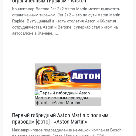
ограниченным тиражом - «Aston
Концепт-кар Bertone Jet 2+2 Aston Martin может выпустить
ограниченным тиражом. Jet 2+2 – это по сути Aston Martin
Rapide. Выпущенный в честь столетия Aston и 60-летия
сотрудничества Aston и Bertone, суперкар стал хитом на
автосалоне в Женеве......
Первый гибридный Aston Martin с полным
приводом [фото] - «Aston Martin»
Инжиниринговое подразделение немецкой компании Bosch