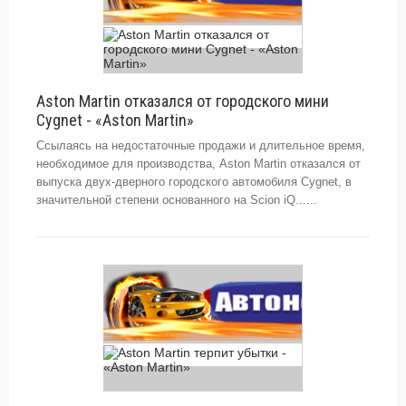
Aston Martin отказался от городского мини
Cygnet - «Aston Martin»
Ссылаясь на недостаточные продажи и длительное время,
необходимое для производства, Aston Martin отказался от
выпуска двух-дверного городского автомобиля Cygnet, в
значительной степени основанного на Scion iQ......