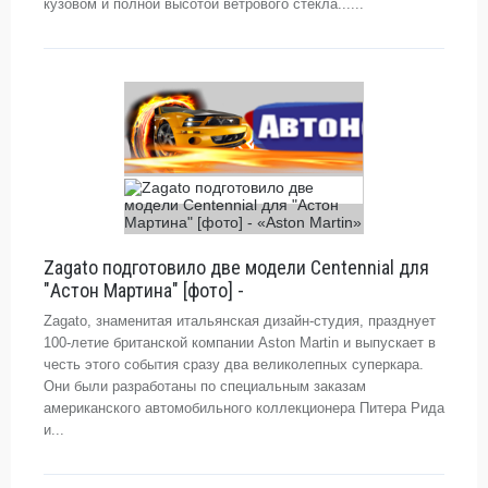
кузовом и полной высотой ветрового стекла......
Zagato подготовило две модели Centennial для
"Астон Мартина" [фото] -
Zagato, знаменитая итальянская дизайн-студия, празднует
100-летие британской компании Aston Martin и выпускает в
честь этого события сразу два великолепных суперкара.
Они были разработаны по специальным заказам
американского автомобильного коллекционера Питера Рида
и...