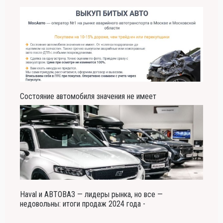
Состояние автомобиля значения не имеет
Haval и АВТОВАЗ — лидеры рынка, но все —
недовольны: итоги продаж 2024 года -