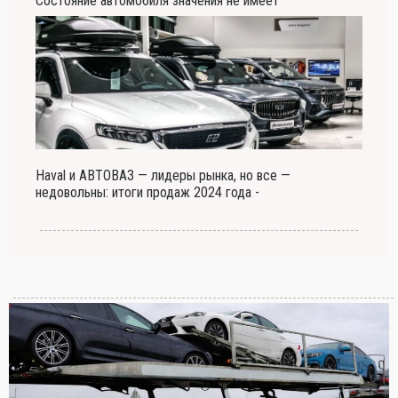
Состояние автомобиля значения не имеет
Haval и АВТОВАЗ — лидеры рынка, но все —
недовольны: итоги продаж 2024 года -