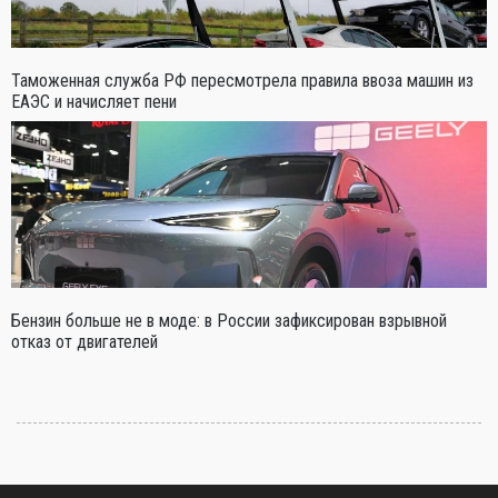
Таможенная служба РФ пересмотрела правила ввоза машин из
ЕАЭС и начисляет пени
Бензин больше не в моде: в России зафиксирован взрывной
отказ от двигателей