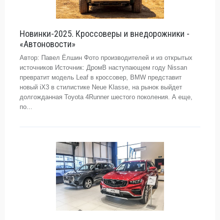
Новинки-2025. Кроссоверы и внедорожники -
«Автоновости»
Автор: Павел Ёлшин Фото производителей и из открытых
источников Источник: ДромВ наступающем году Nissan
превратит модель Leaf в кроссовер, BMW представит
новый iX3 в стилистике Neue Klasse, на рынок выйдет
долгожданная Toyota 4Runner шестого поколения. А еще,
по...