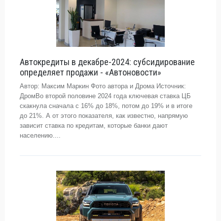
Автокредиты в декабре-2024: субсидирование
определяет продажи - «Автоновости»
Автор: Максим Маркин Фото автора и Дрома Источник:
ДромВо второй половине 2024 года ключевая ставка ЦБ
скакнула сначала с 16% до 18%, потом до 19% и в итоге
до 21%. А от этого показателя, как известно, напрямую
зависит ставка по кредитам, которые банки дают
населению....