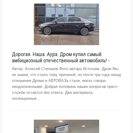
Дорогая. Наша. Аура. Дром купил самый
амбициозный отечественный автомобиль! -
Автор: Алексей Степанов Фото автора Источник: Дром Мы
не знаем, что стало тому причиной, но почти три года назад
отношения Дрома и АВТОВАЗа стали, мягко говоря,
неоднозначными. Добрая половина наших вопросов пресс-
службе остается без ответа. Два материала,
посвященные...