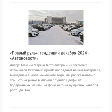
«Правый руль»: тенденции декабря-2024 -
«Автоновости»
Автор: Максим Маркин Фото автора и из открытых
источников Источник: ДромВ последнем нашем материале,
вышедшем в июле нынешнего года, мы рассказывали о
том, что на рынке в Японии случился дефицит
подержанных машин, на фоне чего на аукционах начался
рост цен. Как...