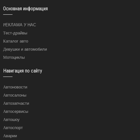
Основная информация
РЕКЛАМА У НАС
Тест-драйвы
Каталог авто
Девушки и автомобили
Мотоциклы
Навигация по сайту
Автоновости
Автосалоны
Автозапчасти
Автосервисы
Автошоу
Автоспорт
Аварии