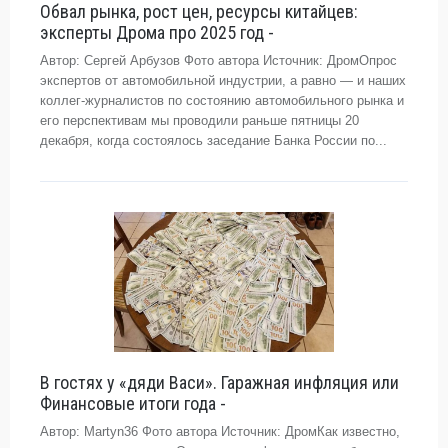
Обвал рынка, рост цен, ресурсы китайцев:
эксперты Дрома про 2025 год -
Автор: Сергей Арбузов Фото автора Источник: ДромОпрос
экспертов от автомобильной индустрии, а равно — и наших
коллег-журналистов по состоянию автомобильного рынка и
его перспективам мы проводили раньше пятницы 20
декабря, когда состоялось заседание Банка России по...
В гостях у «дяди Васи». Гаражная инфляция или
Финансовые итоги года -
Автор: Martyn36 Фото автора Источник: ДромКак известно,