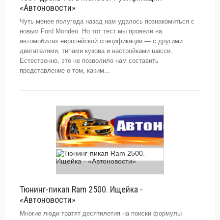
«Автоновости»
Чуть менее полугода назад нам удалось познакомиться с
новым Ford Mondeo. Но тот тест мы провели на
автомобилях европейской спецификации — с другими
двигателями, типами кузова и настройками шасси.
Естественно, это не позволило нам составить
представление о том, каким...
Тюнинг-пикап Ram 2500. Ищейка -
«Автоновости»
Многие люди тратят десятилетия на поиски формулы