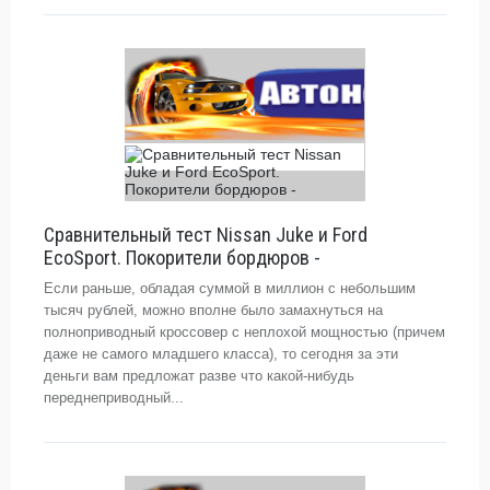
Сравнительный тест Nissan Juke и Ford
EcoSport. Покорители бордюров -
Если раньше, обладая суммой в миллион с небольшим
тысяч рублей, можно вполне было замахнуться на
полноприводный кроссовер с неплохой мощностью (причем
даже не самого младшего класса), то сегодня за эти
деньги вам предложат разве что какой-нибудь
переднеприводный...