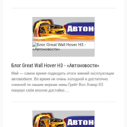
Блог Great Wall Hover H3 - «Автоновости»
Май — самое время подводить итоги зимней эксплуатации
автомобиля. Во время не очень холодной и достаточно
снежной по нашим меркам зимы Грейт Вол Ховер Х3
показал себя вполне достойно....