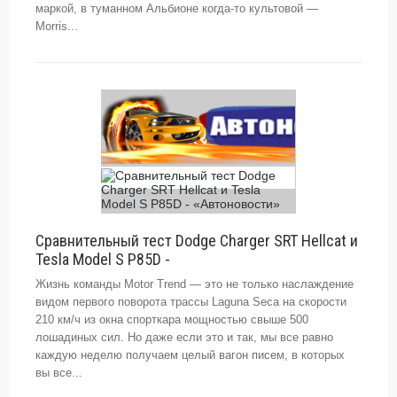
маркой, в туманном Альбионе когда-то культовой —
Morris...
Сравнительный тест Dodge Charger SRT Hellcat и
Tesla Model S P85D -
Жизнь команды Motor Trend — это не только наслаждение
видом первого поворота трассы Laguna Seca на скорости
210 км/ч из окна спорткара мощностью свыше 500
лошадиных сил. Но даже если это и так, мы все равно
каждую неделю получаем целый вагон писем, в которых
вы все...