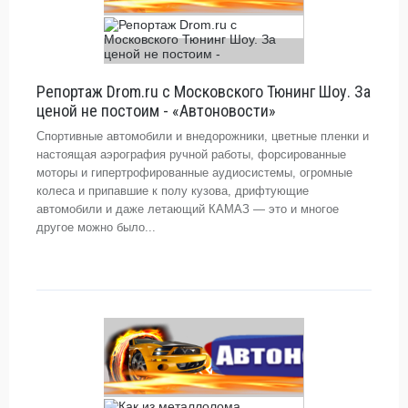
Репортаж Drom.ru с Московского Тюнинг Шоу. За
ценой не постоим - «Автоновости»
Спортивные автомобили и внедорожники, цветные пленки и
настоящая аэрография ручной работы, форсированные
моторы и гипертрофированные аудиосистемы, огромные
колеса и припавшие к полу кузова, дрифтующие
автомобили и даже летающий КАМАЗ — это и многое
другое можно было...