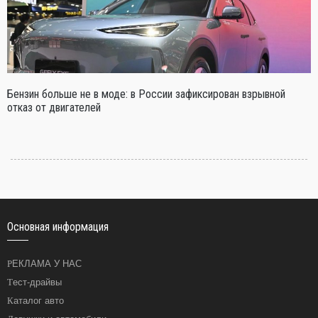
Бензин больше не в моде: в России зафиксирован взрывной
отказ от двигателей
Основная информация
РЕКЛАМА У НАС
Тест-драйвы
Каталог авто