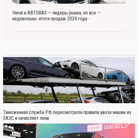
Haval и АВТОВАЗ — лидеры рынка, но все —
недовольны: итоги продаж 2024 года -
Таможенная служба РФ пересмотрела правила ввоза машин из
ЕАЭС и начисляет пени