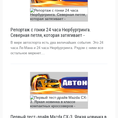
Репортаж с гонки 24 часа Нюрбургринга.
Северная петля, которая затягивает -
В мире автоспорта есть два величайших события. Это 24
часа Ле-Мана и 24 часа Нюрбургринга. Рядом с ними все
остальное меркнет....
Первый тест-драйв Mazda CX-3. Яркая новинка в