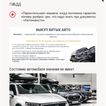
ГИБДД
«Параллельная» машина: когда положена гарантия,
почему разброс цен, что надо знать про документы
- «Автоновости»
Состояние автомобиля значения не имеет