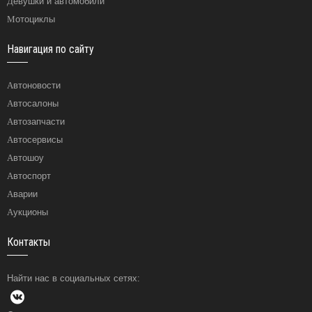
Девушки и автомобили
Мотоциклы
Навигация по сайту
Автоновости
Автосалоны
Автозапчасти
Автосервисы
Автошоу
Автоспорт
Аварии
Аукционы
Контакты
Найти нас в социальных сетях: