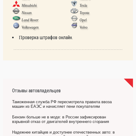
Mitsubishi
Tesla
Nissan
Toyota
Land Rover
Opel
Volkswagen
Volvo
Проверка штрафов онлайн.
Отзывы автовладельцев
Таможенная служба РФ пересмотрела правила ввоза
машин из ЕАЭС и начисляет пени покупателям
Бензин больше не в моде: в России зафиксирован
взрывной отказ от двигателей внутреннего сгорания
Надежнее китайцев и доступнее отечественных авто: в