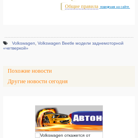
Общие правила
поведения на сайте.
Volkswagen
,
Volkswagen Beetle модели заднемоторной
«четверкой»
Похожие новости
Другие новости сегодня