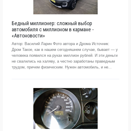
Бедный миллионер: сложный выбор
автомобиля с миллионом в кармане -
«Автоновости»
Автор: Василий Ларин Фото автора и Дрома Источник:
Дром Такое, как в нашем сегодняшнем случае, бывает — у
человека появился на руках миллион рублей. И эти деньги
не свалились на халяву, а честно заработаны праведным
трудом, причем физическим. Нужен автомобиль, и не...