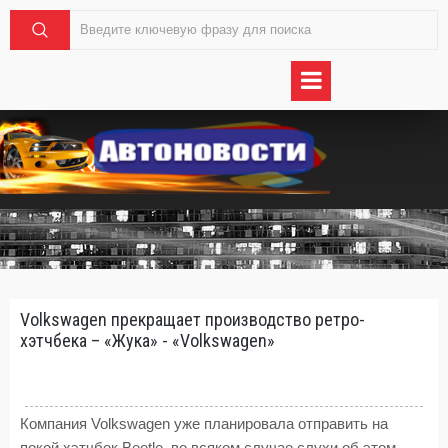
Volkswagen прекращает производство ретро-
хэтчбека – «Жука» - «Volkswagen»
Компания Volkswagen уже планировала отправить на