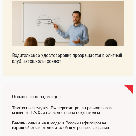
Водительское удостоверение превращается в элитный
клуб: автошколы роняют
Отзывы автовладельцев
Таможенная служба РФ пересмотрела правила ввоза
машин из ЕАЭС и начисляет пени покупателям
Бензин больше не в моде: в России зафиксирован
взрывной отказ от двигателей внутреннего сгорания