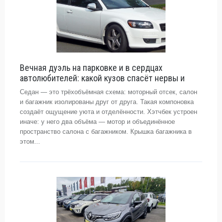
Вечная дуэль на парковке и в сердцах
автолюбителей: какой кузов спасёт нервы и
Седан — это трёхобъёмная схема: моторный отсек, салон
и багажник изолированы друг от друга. Такая компоновка
создаёт ощущение уюта и отделённости. Хэтчбек устроен
иначе: у него два объёма — мотор и объединённое
пространство салона с багажником. Крышка багажника в
этом...