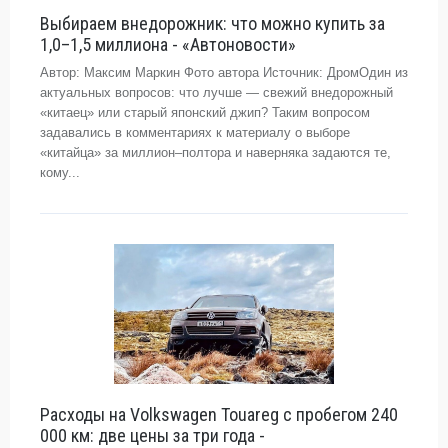
Выбираем внедорожник: что можно купить за
1,0–1,5 миллиона - «Автоновости»
Автор: Максим Маркин Фото автора Источник: ДромОдин из
актуальных вопросов: что лучше — свежий внедорожный
«китаец» или старый японский джип? Таким вопросом
задавались в комментариях к материалу о выборе
«китайца» за миллион–полтора и наверняка задаются те,
кому...
Расходы на Volkswagen Touareg с пробегом 240
000 км: две цены за три года -