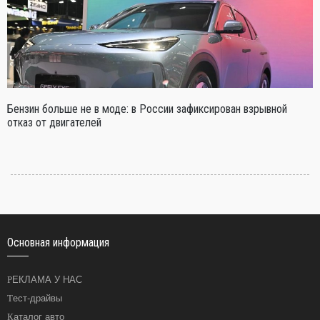
Бензин больше не в моде: в России зафиксирован взрывной
отказ от двигателей
Основная информация
РЕКЛАМА У НАС
Тест-драйвы
Каталог авто