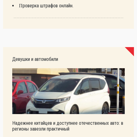
Проверка штрафов онлайн.
Девушки и автомобили
Надежнее китайцев и доступнее отечественных авто: в
регионы завезли практичный