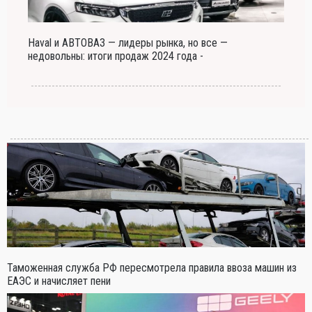
Haval и АВТОВАЗ — лидеры рынка, но все —
недовольны: итоги продаж 2024 года -
Таможенная служба РФ пересмотрела правила ввоза машин из
ЕАЭС и начисляет пени