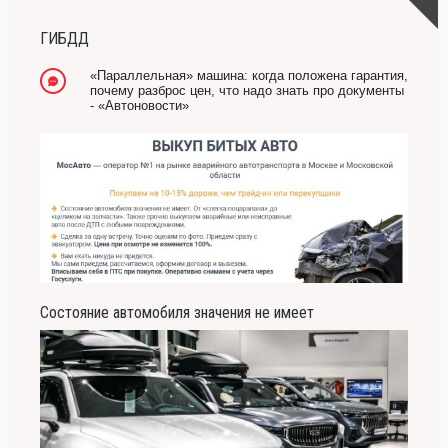
ГИБДД
«Параллельная» машина: когда положена гарантия,
почему разброс цен, что надо знать про документы
- «Автоновости»
Состояние автомобиля значения не имеет