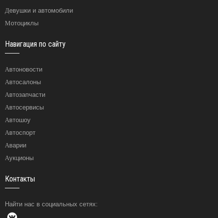
Девушки и автомобили
Мотоциклы
Навигация по сайту
Автоновости
Автосалоны
Автозапчасти
Автосервисы
Автошоу
Автоспорт
Аварии
Аукционы
Контакты
Найти нас в социальных сетях: