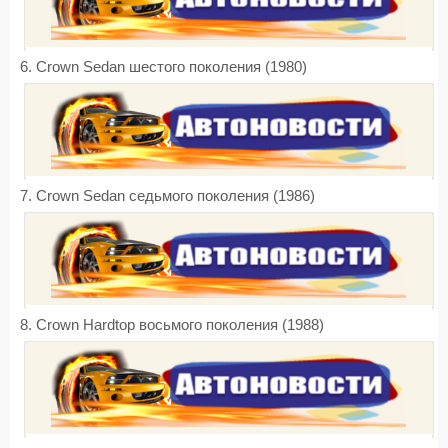
6. Crown Sedan шестого поколения (1980)
7. Crown Sedan седьмого поколения (1986)
8. Crown Hardtop восьмого поколения (1988)