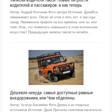
водителей и пассажиров: и как теперь
Автор: Андрей Колганов Фото автора Источник: ДромВсе
обманывают всех. Писал об этом и пять лет, и три года
назад. Неизменное правило на все времена: или ты, или
тебя. Итак, что появилось новенького в этом вселенском
искусстве? Предыдущие записки таксиста читайте...
Дешевле некуда: самые доступные рамные
внедорожники, или Чем обделены
Автор: Асатур Бисембин Фото Дрома и из открытых
источников Источник: Дром Прогнозы скептиков касательно