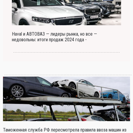
Haval и АВТОВАЗ — лидеры рынка, но все —
недовольны: итоги продаж 2024 года -
Таможенная служба РФ пересмотрела правила ввоза машин из