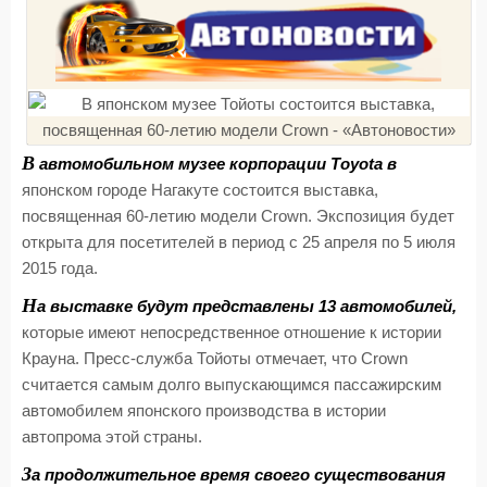
В
автомобильном музее корпорации Toyota в
японском городе Нагакуте состоится выставка,
посвященная 60-летию модели Crown. Экспозиция будет
открыта для посетителей в период с 25 апреля по 5 июля
2015 года.
Н
а выставке будут представлены 13 автомобилей,
которые имеют непосредственное отношение к истории
Крауна. Пресс-служба Тойоты отмечает, что Crown
считается самым долго выпускающимся пассажирским
автомобилем японского производства в истории
автопрома этой страны.
З
а продолжительное время своего существования