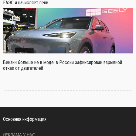
ЕАЭС и начисляет пени
Бензин больше не в моде: в России зафиксирован взрывной
отказ от двигателей
Основная информация
РЕКЛАМА У НАС