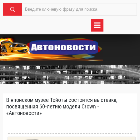
В японском музее Тойоты состоится выставка,
посвященная 60-летию модели Crown -
«Автоновости»