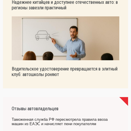
Надежнее китайцев и доступнее отечественных авто: в
регионы завезли практичный
Водительское удостоверение превращается в элитный
клуб: автошколы роняют
Отзывы автовладельцев
Таможенная служба РФ пересмотрела правила ввоза
машин из ЕАЭС и начисляет пени покупателям