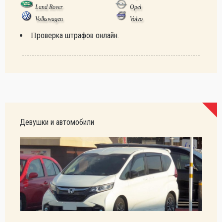
Land Rover
Opel
Volkswagen
Volvo
Проверка штрафов онлайн.
Девушки и автомобили