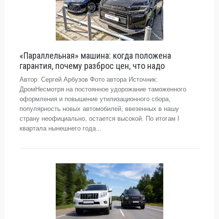
«Параллельная» машина: когда положена
гарантия, почему разброс цен, что надо
Автор: Сергей Арбузов Фото автора Источник:
ДромНесмотря на постоянное удорожание таможенного
оформления и повышение утилизационного сбора,
популярность новых автомобилей, ввезенных в нашу
страну неофициально, остается высокой. По итогам I
квартала нынешнего года...