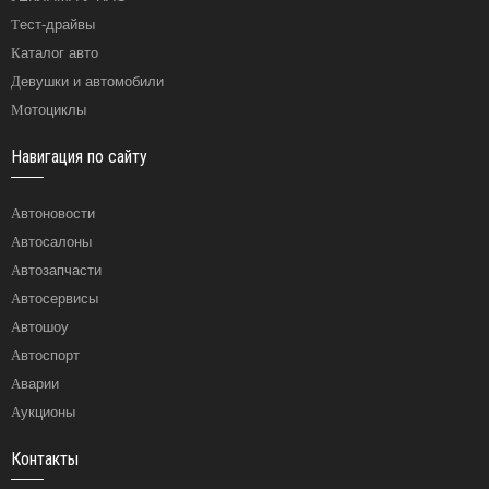
Тест-драйвы
Каталог авто
Девушки и автомобили
Мотоциклы
Навигация по сайту
Автоновости
Автосалоны
Автозапчасти
Автосервисы
Автошоу
Автоспорт
Аварии
Аукционы
Контакты