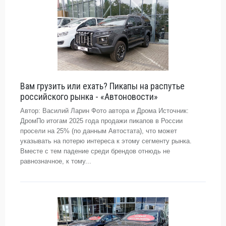
Вам грузить или ехать? Пикапы на распутье
российского рынка - «Автоновости»
Автор: Василий Ларин Фото автора и Дрома Источник:
ДромПо итогам 2025 года продажи пикапов в России
просели на 25% (по данным Автостата), что может
указывать на потерю интереса к этому сегменту рынка.
Вместе с тем падение среди брендов отнюдь не
равнозначное, к тому...