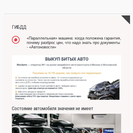
ГИБДД
«Параллельная» машина: когда положена гарантия,
почему разброс цен, что надо знать про документы
- «Автоновости»
Состояние автомобиля значения не имеет