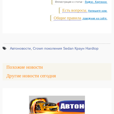
Иллюстрация к статье -
Яндекс. Картинки.
Есть вопросы.
Напишите нам.
Общие правила
поведения на сайте.
Автоновости
,
Crown поколения Sedan Краун Hardtop
Похожие новости
Другие новости сегодня