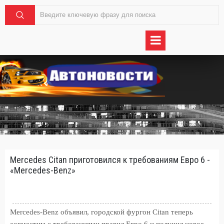
Mercedes Citan приготовился к требованиям Евро 6 -
«Mercedes-Benz»
Mercedes-Benz объявил, городской фургон Citan теперь