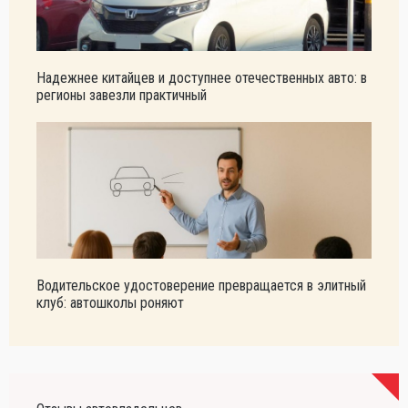
Надежнее китайцев и доступнее отечественных авто: в
регионы завезли практичный
Водительское удостоверение превращается в элитный
клуб: автошколы роняют