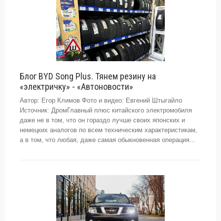
Блог BYD Song Plus. Тянем резину на
«электричку» - «Автоновости»
Автор: Егор Климов Фото и видео: Евгений Штыгайло
Источник: ДромГлавный плюс китайского электромобиля
даже не в том, что он гораздо лучше своих японских и
немецких аналогов по всем техническим характеристикам,
а в том, что любая, даже самая обыкновенная операция...