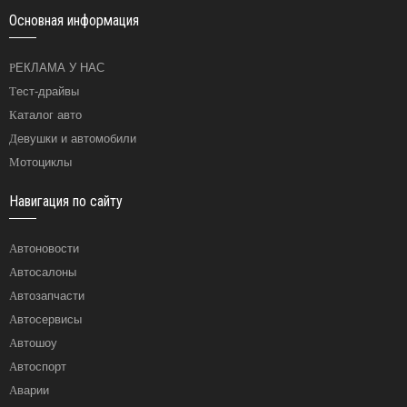
Основная информация
РЕКЛАМА У НАС
Тест-драйвы
Каталог авто
Девушки и автомобили
Мотоциклы
Навигация по сайту
Автоновости
Автосалоны
Автозапчасти
Автосервисы
Автошоу
Автоспорт
Аварии