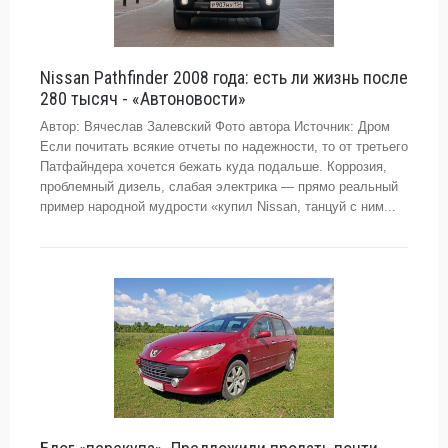
Nissan Pathfinder 2008 года: есть ли жизнь после
280 тысяч - «Автоновости»
Автор: Вячеслав Залевский Фото автора Источник: Дром
Если почитать всякие отчеты по надежности, то от третьего
Патфайндера хочется бежать куда подальше. Коррозия,
проблемный дизель, слабая электрика — прямо реальный
пример народной мудрости «купил Nissan, танцуй с ним...