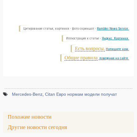
Цитирование статьи, картинки - фото скриншот -
Rambler News Service.
Иллюстрация к статье -
Яндекс. Картинки.
Есть вопросы.
Напишите нам.
Общие правила
поведения на сайте.
Mercedes-Benz
,
Citan Евро нормам модели получат
Похожие новости
Другие новости сегодня