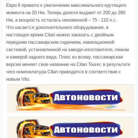
Евро 6 привело к увеличению максимального крутящего
момента на 20 Нм. Теперь дизеля выдают от 200 до 260
Нм, а мощность осталась неизменной – 75 - 110 л.с.
Что касается дополнительного оборудования, в
настоящее время Citan можно заказать с двойным
передним пассажирским сидением, навигационной
системой, установленной на заводе-изготовителе, люком
и камерой заднего вида. Плюс ко всему, пассажирская
версия меняет свое название на Citan Tourer, в результате
чего номенклатура Citan приводится в соответствие с
новым Vito.