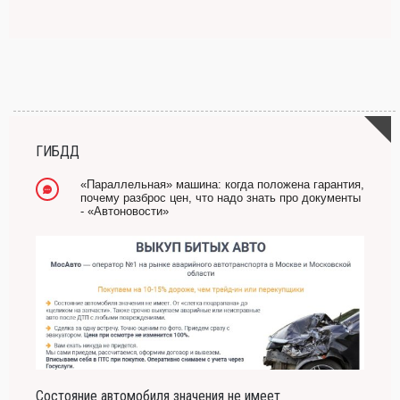
ГИБДД
«Параллельная» машина: когда положена гарантия,
почему разброс цен, что надо знать про документы
- «Автоновости»
Состояние автомобиля значения не имеет