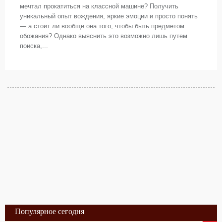
мечтал прокатиться на классной машине? Получить
уникальный опыт вождения, яркие эмоции и просто понять
— а стоит ли вообще она того, чтобы быть предметом
обожания? Однако выяснить это возможно лишь путем
поиска,...
Популярное сегодня