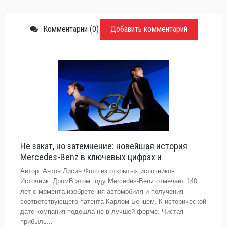
Комментарии (0)
Добавить комментарий
Не закат, но затемнение: новейшая история
Mercedes-Benz в ключевых цифрах и
Автор: Антон Лисин Фото из открытых источников
Источник: ДромВ этом году Mercedes-Benz отмечает 140
лет с момента изобретения автомобиля и получения
соответствующего патента Карлом Бенцем. К исторической
дате компания подошла не в лучшей форме. Чистая
прибыль...