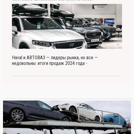
Haval и АВТОВАЗ — лидеры рынка, но все —
недовольны: итоги продаж 2024 года -