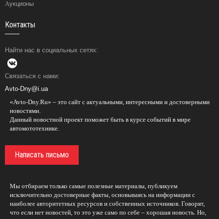
Аукционы
Контакты
Найти нас в социальных сетях:
Связаться с нами:
Avto-Dny@i.ua
«Avto-Dny.Ru» – это сайт с актуальными, интересными и достоверными
новостями.
Данный новостной проект поможет быть в курсе событий в мире
автомототехнике.
Написать письмо
Мы отбираем только самые полезные материалы, публикуем
исключительно достоверные факты, основываясь на информации с
наиболее авторитетных ресурсов и собственных источников. Говорят,
что если нет новостей, то это уже само по себе – хорошая новость. Но,