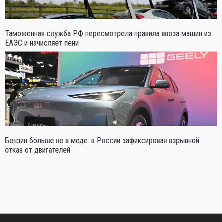
Таможенная служба РФ пересмотрела правила ввоза машин из
ЕАЭС и начисляет пени
Бензин больше не в моде: в России зафиксирован взрывной
отказ от двигателей