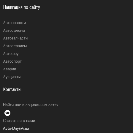
Навигация по сайту
Автоновости
Автосалоны
Автозапчасти
Автосервисы
Автошоу
Автоспорт
Аварии
Аукционы
Контакты
Найти нас в социальных сетях:
Связаться с нами:
Avto-Dny@i.ua