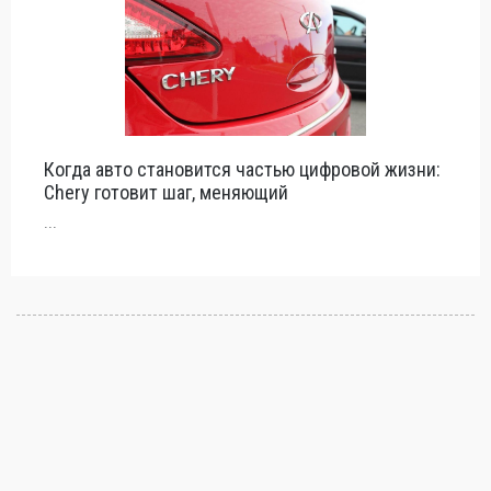
Когда авто становится частью цифровой жизни:
Chery готовит шаг, меняющий
...