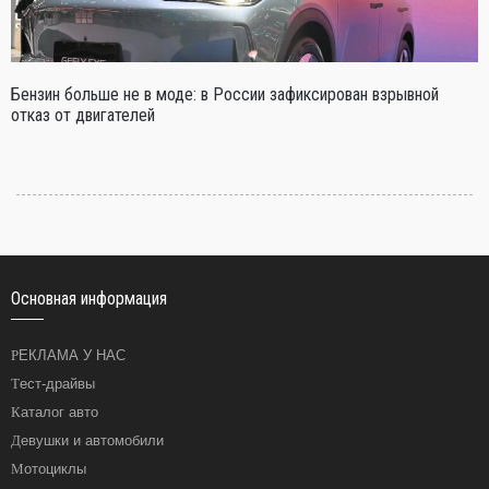
Бензин больше не в моде: в России зафиксирован взрывной
отказ от двигателей
Основная информация
РЕКЛАМА У НАС
Тест-драйвы
Каталог авто
Девушки и автомобили
Мотоциклы