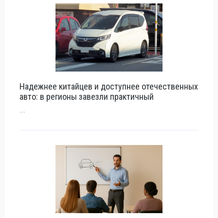
Надежнее китайцев и доступнее отечественных
авто: в регионы завезли практичный
...