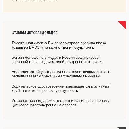
Отзывы автовладельцев
Таможенная служба РФ пересмотрела правила ввоза
машин из ЕАЭС и начисляет пени покупателям
Бензин больше не в моде: в России зафиксирован
взрывной отказ от двигателей внутреннего сгорания
Надежнее китайцев и доступнее отечественных авто: в
регионы завезли практичный трехрядный минивэн
Водительское удостоверение превращается в элитный
клуб: автошколы роняют доступность
Интернет пропал, а вместе с ним и ваши права: почему
цифровое удостоверение не спасает