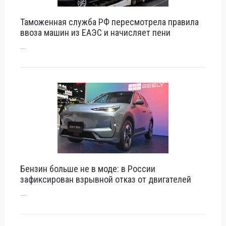
Таможенная служба РФ пересмотрела правила
ввоза машин из ЕАЭС и начисляет пени
...
Бензин больше не в моде: в России
зафиксирован взрывной отказ от двигателей
...