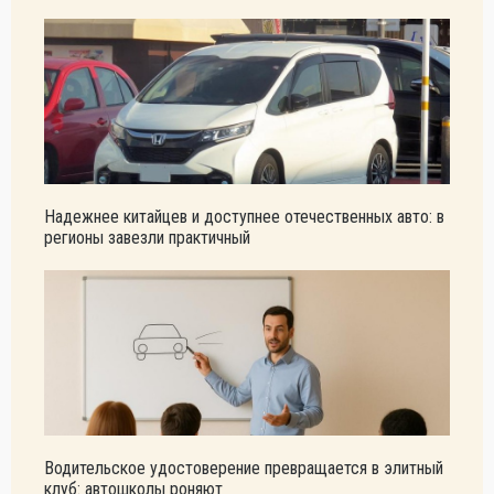
Надежнее китайцев и доступнее отечественных авто: в
регионы завезли практичный
Водительское удостоверение превращается в элитный
клуб: автошколы роняют