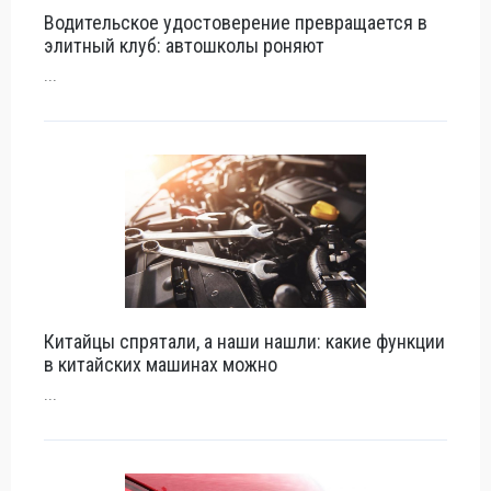
Водительское удостоверение превращается в
элитный клуб: автошколы роняют
...
Китайцы спрятали, а наши нашли: какие функции
в китайских машинах можно
...