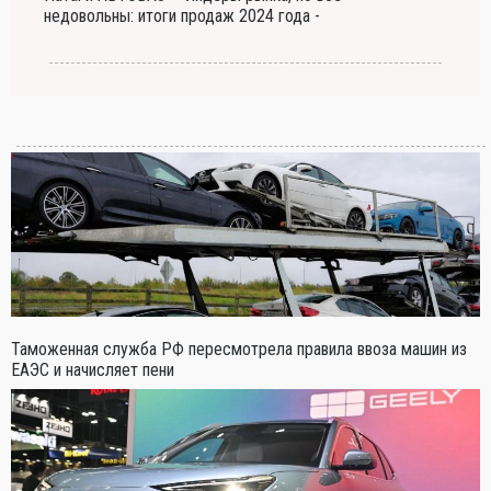
недовольны: итоги продаж 2024 года -
Таможенная служба РФ пересмотрела правила ввоза машин из
ЕАЭС и начисляет пени