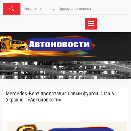
Mercedes-Benz представил новый фургон Citan в
Украине - «Автоновости»