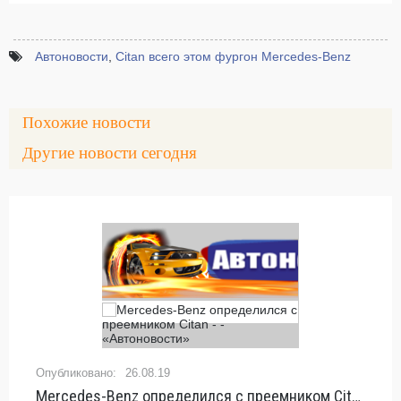
Автоновости
,
Citan всего этом фургон Mercedes-Benz
Похожие новости
Другие новости сегодня
26.08.19
Mercedes-Benz определился с преемником Сitan - - «Автоновости»