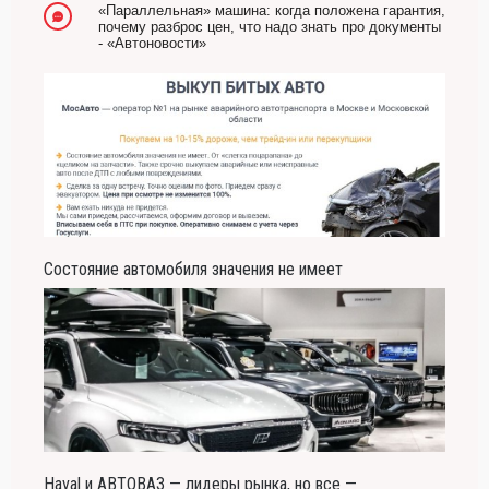
«Параллельная» машина: когда положена гарантия,
почему разброс цен, что надо знать про документы
- «Автоновости»
Состояние автомобиля значения не имеет
Haval и АВТОВАЗ — лидеры рынка, но все —