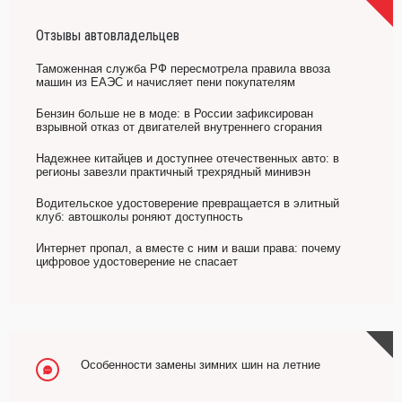
Отзывы автовладельцев
Таможенная служба РФ пересмотрела правила ввоза
машин из ЕАЭС и начисляет пени покупателям
Бензин больше не в моде: в России зафиксирован
взрывной отказ от двигателей внутреннего сгорания
Надежнее китайцев и доступнее отечественных авто: в
регионы завезли практичный трехрядный минивэн
Водительское удостоверение превращается в элитный
клуб: автошколы роняют доступность
Интернет пропал, а вместе с ним и ваши права: почему
цифровое удостоверение не спасает
Особенности замены зимних шин на летние