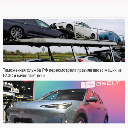
Таможенная служба РФ пересмотрела правила ввоза машин из
ЕАЭС и начисляет пени