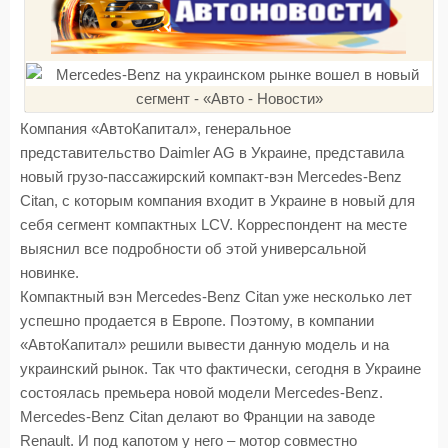
Компания «АвтоКапитал», генеральное
представительство Daimler AG в Украине, представила
новый грузо-пассажирский компакт-вэн Mercedes-Benz
Citan, с которым компания входит в Украине в новый для
себя сегмент компактных LCV. Корреспондент на месте
выяснил все подробности об этой универсальной
новинке.
Компактный вэн Mercedes-Benz Citan уже несколько лет
успешно продается в Европе. Поэтому, в компании
«АвтоКапитал» решили вывести данную модель и на
украинский рынок. Так что фактически, сегодня в Украине
состоялась премьера новой модели Mercedes-Benz.
Mercedes-Benz Citan делают во Франции на заводе
Renault. И под капотом у него – мотор совместно