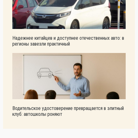
Надежнее китайцев и доступнее отечественных авто: в
регионы завезли практичный
Водительское удостоверение превращается в элитный
клуб: автошколы роняют