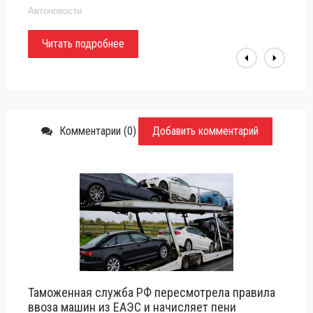
Автоновости
Читать подробнее
Комментарии (0)
Добавить комментарий
Таможенная служба РФ пересмотрела правила
ввоза машин из ЕАЭС и начисляет пени