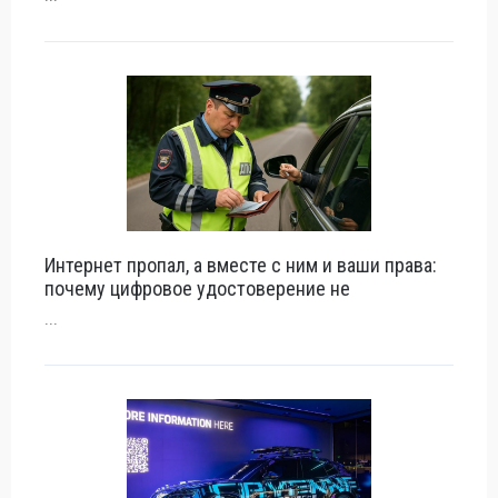
Интернет пропал, а вместе с ним и ваши права:
почему цифровое удостоверение не
...