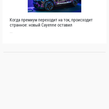
Когда премиум переходит на ток, происходит
странное: новый Cayenne оставил
...