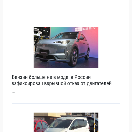
...
Бензин больше не в моде: в России
зафиксирован взрывной отказ от двигателей
...