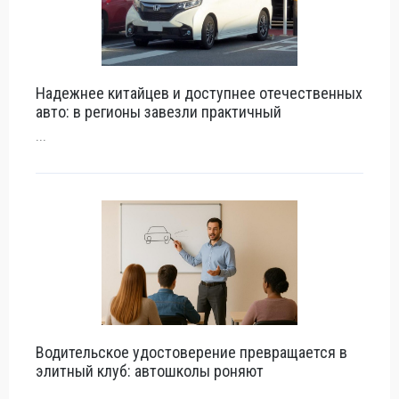
Надежнее китайцев и доступнее отечественных
авто: в регионы завезли практичный
...
Водительское удостоверение превращается в
элитный клуб: автошколы роняют
...