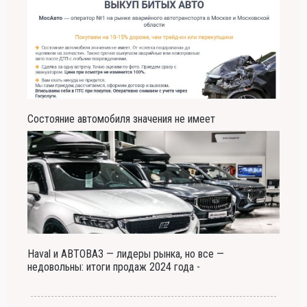
Состояние автомобиля значения не имеет
Haval и АВТОВАЗ — лидеры рынка, но все —
недовольны: итоги продаж 2024 года -