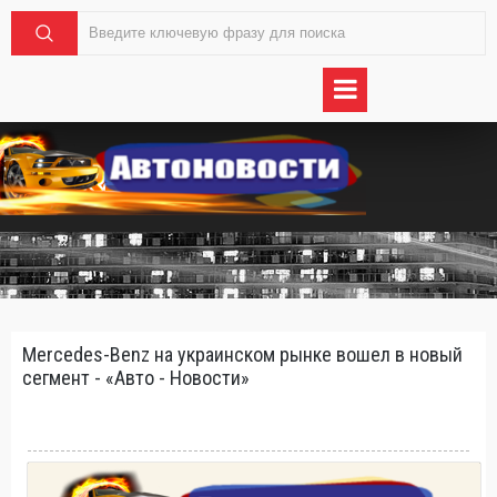
Mercedes-Benz на украинском рынке вошел в новый
сегмент - «Авто - Новости»