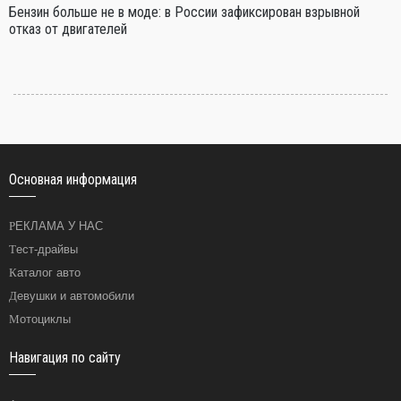
Бензин больше не в моде: в России зафиксирован взрывной
отказ от двигателей
Основная информация
РЕКЛАМА У НАС
Тест-драйвы
Каталог авто
Девушки и автомобили
Мотоциклы
Навигация по сайту