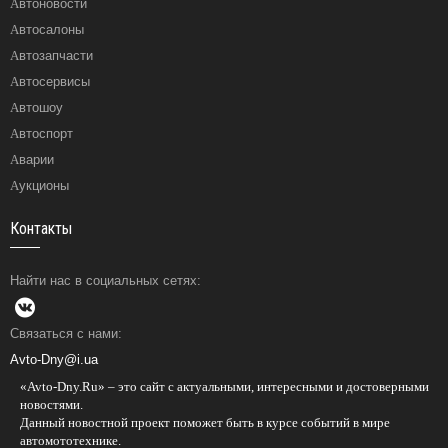
Автоновости
Автосалоны
Автозапчасти
Автосервисы
Автошоу
Автоспорт
Аварии
Аукционы
Контакты
Найти нас в социальных сетях:
Связаться с нами:
Avto-Dny@i.ua
«Avto-Dny.Ru» – это сайт с актуальными, интересными и достоверными
новостями.
Данный новостной проект поможет быть в курсе событий в мире
автомототехнике.