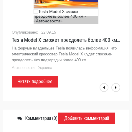
22.09.15
Tesla Model X сможет преодолеть более 400 км - «Автоновости»
На форуме владельцев Tesla появилась информация, что
электрический кроссовер Tesla Model X будет способен
преодолеть без подзарядки более 400 км.
Автоновости - Украина
Читать подробнее
Комментарии (0)
Добавить комментарий