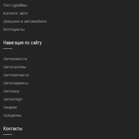
Тест-драйвы
Каталог авто
Девушки и автомобили
Мотоциклы
Навигация по сайту
Автоновости
Автосалоны
Автозапчасти
Автосервисы
Автошоу
Автоспорт
Аварии
Аукционы
Контакты