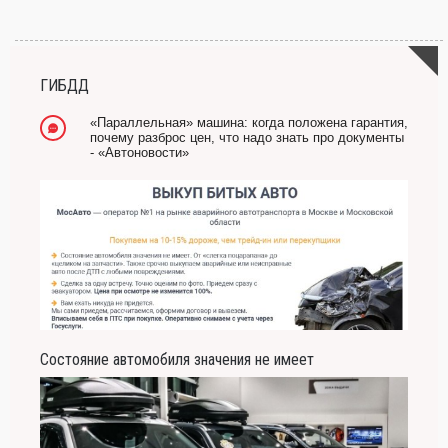
ГИБДД
«Параллельная» машина: когда положена гарантия,
почему разброс цен, что надо знать про документы
- «Автоновости»
Состояние автомобиля значения не имеет