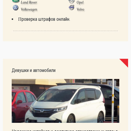
Land Rover
Opel
Volkswagen
Volvo
Проверка штрафов онлайн.
Девушки и автомобили