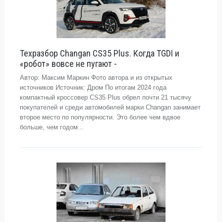
Техразбор Changan CS35 Plus. Когда TGDI и
«робот» вовсе не пугают -
Автор: Максим Маркин Фото автора и из открытых
источников Источник: Дром По итогам 2024 года
компактный кроссовер CS35 Plus обрел почти 21 тысячу
покупателей и среди автомобилей марки Changan занимает
второе место по популярности. Это более чем вдвое
больше, чем годом...