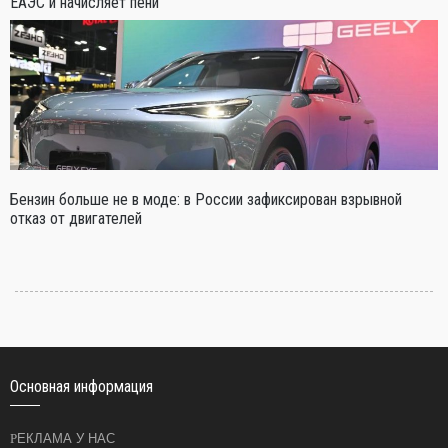
ЕАЭС и начисляет пени
Бензин больше не в моде: в России зафиксирован взрывной
отказ от двигателей
Основная информация
РЕКЛАМА У НАС