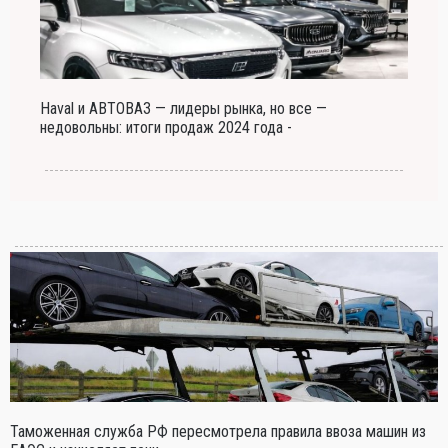
Haval и АВТОВАЗ — лидеры рынка, но все —
недовольны: итоги продаж 2024 года -
Таможенная служба РФ пересмотрела правила ввоза машин из