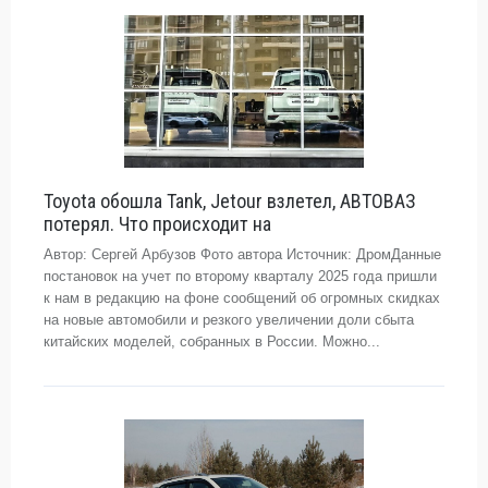
Toyota обошла Tank, Jetour взлетел, АВТОВАЗ
потерял. Что происходит на
Автор: Сергей Арбузов Фото автора Источник: ДромДанные
постановок на учет по второму кварталу 2025 года пришли
к нам в редакцию на фоне сообщений об огромных скидках
на новые автомобили и резкого увеличении доли сбыта
китайских моделей, собранных в России. Можно...