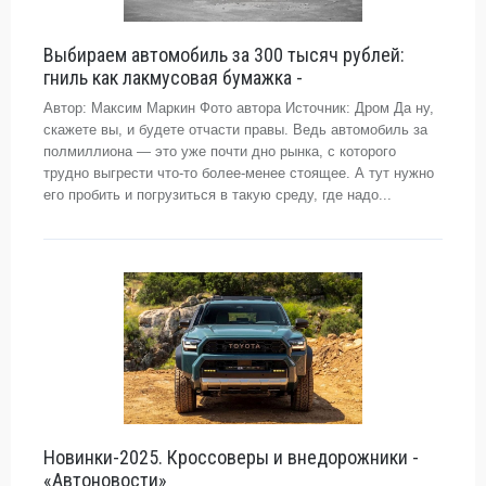
Выбираем автомобиль за 300 тысяч рублей:
гниль как лакмусовая бумажка -
Автор: Максим Маркин Фото автора Источник: Дром Да ну,
скажете вы, и будете отчасти правы. Ведь автомобиль за
полмиллиона — это уже почти дно рынка, с которого
трудно выгрести что-то более-менее стоящее. А тут нужно
его пробить и погрузиться в такую среду, где надо...
Новинки-2025. Кроссоверы и внедорожники -
«Автоновости»