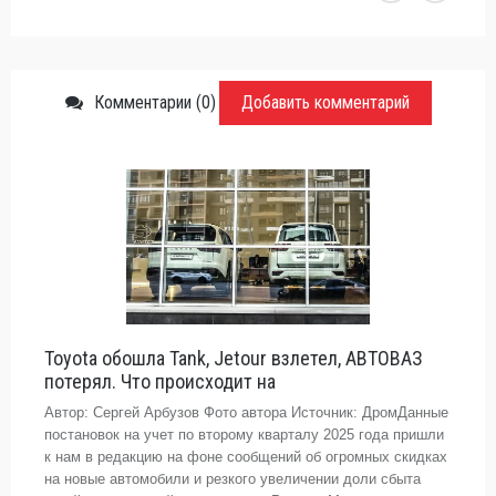
Комментарии (0)
Добавить комментарий
Toyota обошла Tank, Jetour взлетел, АВТОВАЗ
потерял. Что происходит на
Автор: Сергей Арбузов Фото автора Источник: ДромДанные
постановок на учет по второму кварталу 2025 года пришли
к нам в редакцию на фоне сообщений об огромных скидках
на новые автомобили и резкого увеличении доли сбыта