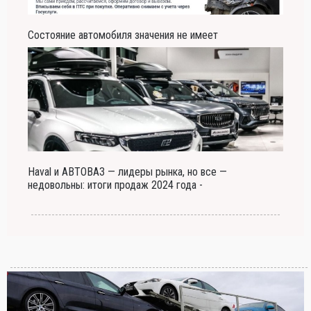
Состояние автомобиля значения не имеет
Haval и АВТОВАЗ — лидеры рынка, но все —
недовольны: итоги продаж 2024 года -