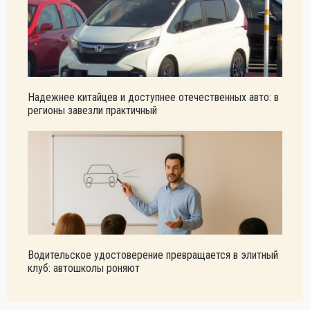
Надежнее китайцев и доступнее отечественных авто: в
регионы завезли практичный
Водительское удостоверение превращается в элитный
клуб: автошколы роняют