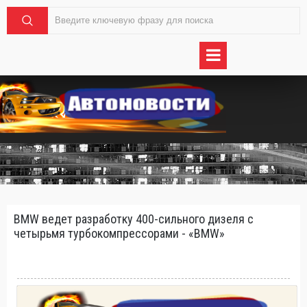
BMW ведет разработку 400-сильного дизеля с
четырьмя турбокомпрессорами - «BMW»