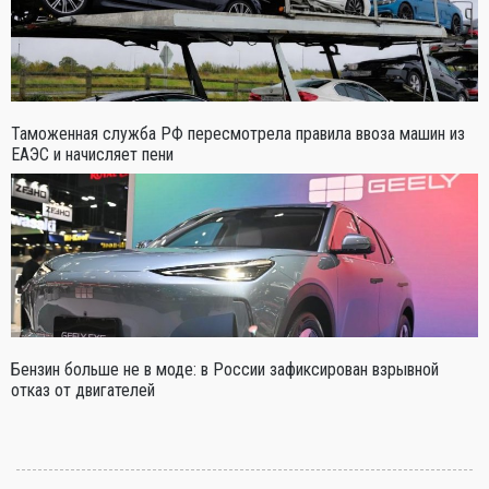
Таможенная служба РФ пересмотрела правила ввоза машин из
ЕАЭС и начисляет пени
Бензин больше не в моде: в России зафиксирован взрывной
отказ от двигателей