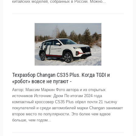
китайских моделей, собранных в России. Можно...
Техразбор Changan CS35 Plus. Когда TGDI и
«робот» вовсе не пугают -
Автор: Максим Маркин Фото автора и из открытых
источников Источник: Дром По итогам 2024 года
компактный кроссовер CS35 Plus обрел почти 21 тысячу
покупателей и среди автомобилей марки Changan занимает
второе место по популярности. Это более чем вдвое
больше, чем годом...