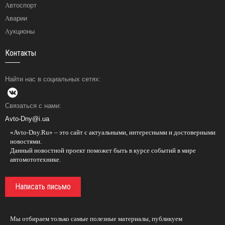
Автоспорт
Аварии
Аукционы
Контакты
Найти нас в социальных сетях:
Связаться с нами:
Avto-Dny@i.ua
«Avto-Dny.Ru» – это сайт с актуальными, интересными и достоверными
новостями.
Данный новостной проект поможет быть в курсе событий в мире
автомототехнике.
Написать письмо
Мы отбираем только самые полезные материалы, публикуем