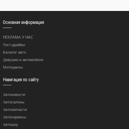
Основная информация
РЕКЛАМА У НАС
Тест-драйвы
Каталог авто
Девушки и автомобили
Мотоциклы
Навигация по сайту
Автоновости
Автосалоны
Автозапчасти
Автосервисы
Автошоу