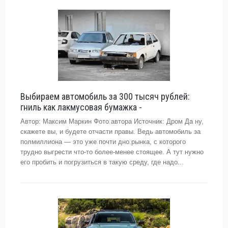
Выбираем автомобиль за 300 тысяч рублей:
гниль как лакмусовая бумажка -
Автор: Максим Маркин Фото автора Источник: Дром Да ну,
скажете вы, и будете отчасти правы. Ведь автомобиль за
полмиллиона — это уже почти дно рынка, с которого
трудно выгрести что-то более-менее стоящее. А тут нужно
его пробить и погрузиться в такую среду, где надо...