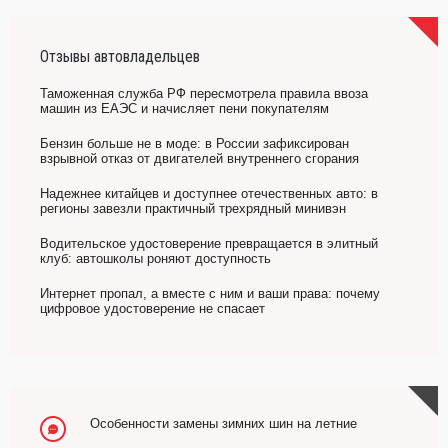
Отзывы автовладельцев
Таможенная служба РФ пересмотрела правила ввоза
машин из ЕАЭС и начисляет пени покупателям
Бензин больше не в моде: в России зафиксирован
взрывной отказ от двигателей внутреннего сгорания
Надежнее китайцев и доступнее отечественных авто: в
регионы завезли практичный трехрядный минивэн
Водительское удостоверение превращается в элитный
клуб: автошколы роняют доступность
Интернет пропал, а вместе с ним и ваши права: почему
цифровое удостоверение не спасает
Особенности замены зимних шин на летние