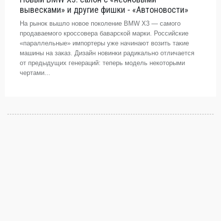
вывесками» и другие фишки - «Автоновости»
На рынок вышло новое поколение BMW X3 — самого
продаваемого кроссовера баварской марки. Российские
«параллельные» импортеры уже начинают возить такие
машины на заказ. Дизайн новинки радикально отличается
от предыдущих генераций: теперь модель некоторыми
чертами...