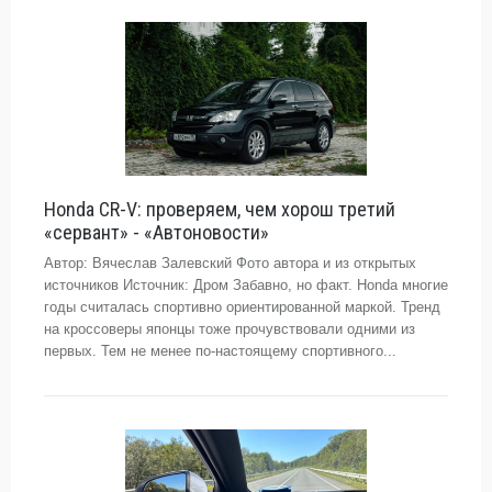
Honda CR-V: проверяем, чем хорош третий
«сервант» - «Автоновости»
Автор: Вячеслав Залевский Фото автора и из открытых
источников Источник: Дром Забавно, но факт. Honda многие
годы считалась спортивно ориентированной маркой. Тренд
на кроссоверы японцы тоже прочувствовали одними из
первых. Тем не менее по-настоящему спортивного...