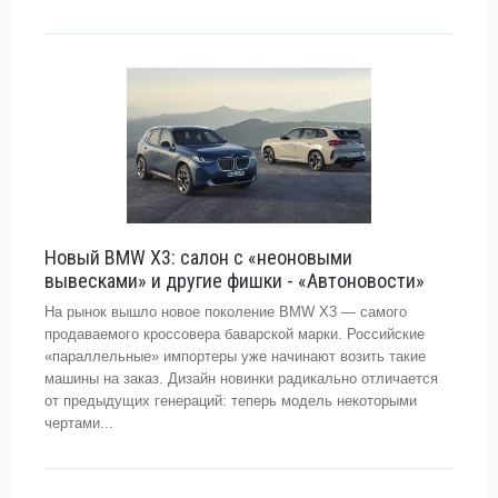
Новый BMW X3: салон с «неоновыми
вывесками» и другие фишки - «Автоновости»
На рынок вышло новое поколение BMW X3 — самого
продаваемого кроссовера баварской марки. Российские
«параллельные» импортеры уже начинают возить такие
машины на заказ. Дизайн новинки радикально отличается
от предыдущих генераций: теперь модель некоторыми
чертами...