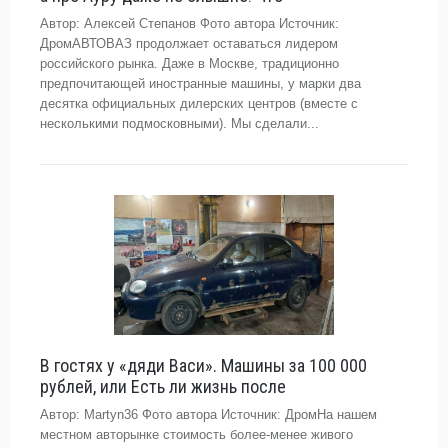
Автор: Алексей Степанов Фото автора Источник:
ДромАВТОВАЗ продолжает оставаться лидером
российского рынка. Даже в Москве, традиционно
предпочитающей иностранные машины, у марки два
десятка официальных дилерских центров (вместе с
несколькими подмосковными). Мы сделали...
В гостях у «дяди Васи». Машины за 100 000
рублей, или Есть ли жизнь после
Автор: Martyn36 Фото автора Источник: ДромНа нашем
местном авторынке стоимость более-менее живого