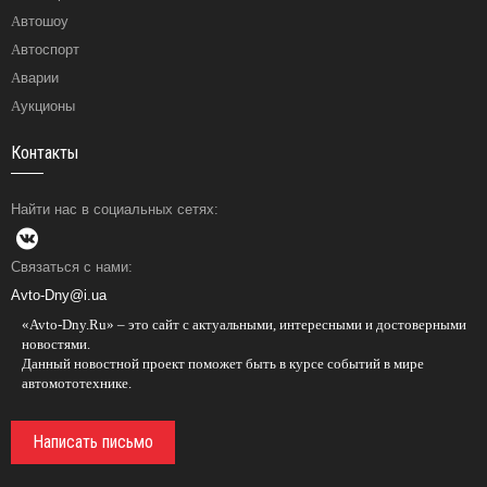
Автошоу
Автоспорт
Аварии
Аукционы
Контакты
Найти нас в социальных сетях:
Связаться с нами:
Avto-Dny@i.ua
«Avto-Dny.Ru» – это сайт с актуальными, интересными и достоверными
новостями.
Данный новостной проект поможет быть в курсе событий в мире
автомототехнике.
Написать письмо