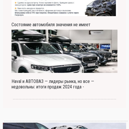
Состояние автомобиля значения не имеет
Haval и АВТОВАЗ — лидеры рынка, но все —
недовольны: итоги продаж 2024 года -