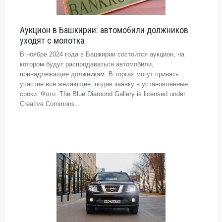
Аукцион в Башкирии: автомобили должников
уходят с молотка
В ноябре 2024 года в Башкирии состоится аукцион, на
котором будут распродаваться автомобили,
принадлежащие должникам. В торгах могут принять
участие все желающие, подав заявку в установленные
сроки. Фото: The Blue Diamond Gallery is licensed under
Creative Commons...