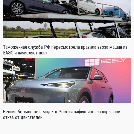
Таможенная служба РФ пересмотрела правила ввоза машин из
ЕАЭС и начисляет пени
Бензин больше не в моде: в России зафиксирован взрывной
отказ от двигателей