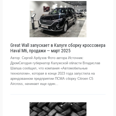
Great Wall запускает в Калуге сборку кроссовера
Haval M6, продажи — март 2025
Автор: Сергей Арбузов Фото автора Источник:
ДромСегодня губернатор Калужской области Владислав
Шапша сообщил, что компания «Автомобильные
технологии», которая в конце 2023 года запустила на
арендованном предприятии ПСМА сборку Citroen C5
Aircross, начинает еще один...