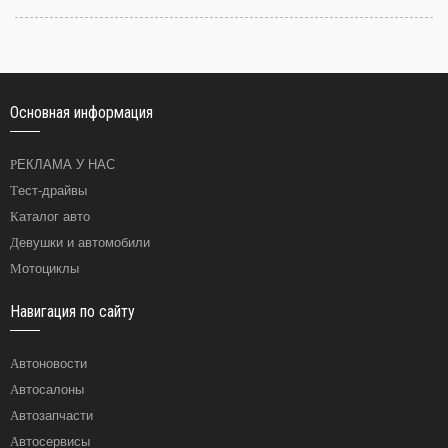
Основная информация
РЕКЛАМА У НАС
Тест-драйвы
Каталог авто
Девушки и автомобили
Мотоциклы
Навигация по сайту
Автоновости
Автосалоны
Автозапчасти
Автосервисы