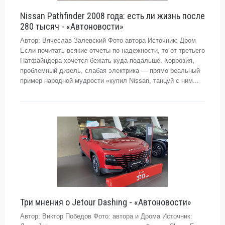
Nissan Pathfinder 2008 года: есть ли жизнь после
280 тысяч - «Автоновости»
Автор: Вячеслав Залевский Фото автора Источник: Дром
Если почитать всякие отчеты по надежности, то от третьего
Патфайндера хочется бежать куда подальше. Коррозия,
проблемный дизель, слабая электрика — прямо реальный
пример народной мудрости «купил Nissan, танцуй с ним...
Три мнения о Jetour Dashing - «Автоновости»
Автор: Виктор Победов Фото: автора и Дрома Источник: