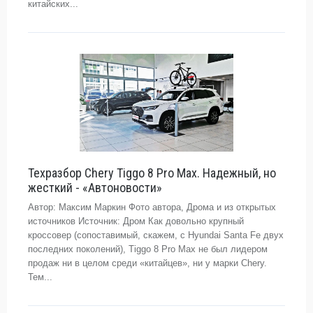
китайских...
Техразбор Chery Tiggo 8 Pro Max. Надежный, но
жесткий - «Автоновости»
Автор: Максим Маркин Фото автора, Дрома и из открытых
источников Источник: Дром Как довольно крупный
кроссовер (сопоставимый, скажем, с Hyundai Santa Fe двух
последних поколений), Tiggo 8 Pro Max не был лидером
продаж ни в целом среди «китайцев», ни у марки Chery.
Тем...