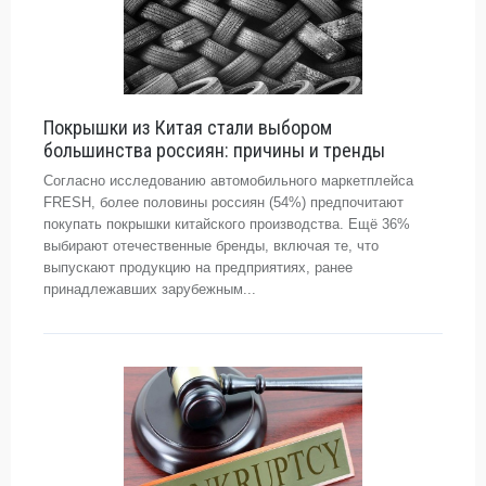
Покрышки из Китая стали выбором
большинства россиян: причины и тренды
Согласно исследованию автомобильного маркетплейса
FRESH, более половины россиян (54%) предпочитают
покупать покрышки китайского производства. Ещё 36%
выбирают отечественные бренды, включая те, что
выпускают продукцию на предприятиях, ранее
принадлежавших зарубежным...