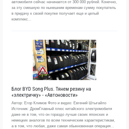
автомобиля сейчас начинается от 300 000 рублей. Конечно,
за эту смешную по нынешним временам сумму покупатель
в придачу к своей покупке получает еще и целый
комплекс...
Блог BYD Song Plus. Тянем резину на
«электричку» - «Автоновости»
Автор: Егор Климов Фото и видео: Евгений Штыгайло
Источник: ДромГлавный плюс китайского электромобиля
даже не в том, что он гораздо лучше своих японских и
немецких аналогов по всем техническим характеристикам,
а в том, что любая, даже самая обыкновенная операция...