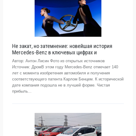
Не закат, но затемнение: новейшая история
Mercedes-Benz в ключевых цифрах и
Автор: Антон Лисин Фото из открытых источников
Источник: ДромВ этом году Mercedes-Benz отмечает 140
лет с момента изобретения автомобиля и получения
соответствующего патента Карлом Бенцем. К исторической
дате компания подошла не в лучшей форме. Чистая
прибыль...