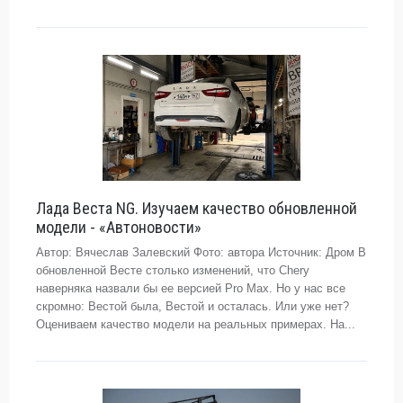
Лада Веста NG. Изучаем качество обновленной
модели - «Автоновости»
Автор: Вячеслав Залевский Фото: автора Источник: Дром В
обновленной Весте столько изменений, что Chery
наверняка назвали бы ее версией Pro Max. Но у нас все
скромно: Вестой была, Вестой и осталась. Или уже нет?
Оцениваем качество модели на реальных примерах. На...