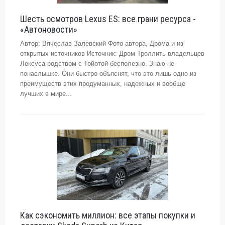
Шесть осмотров Lexus ES: все грани ресурса -
«Автоновости»
Автор: Вячеслав Залевский Фото автора, Дрома и из
открытых источников Источник: Дром Троллить владельцев
Лексуса родством с Тойотой бесполезно. Знаю не
понаслышке. Они быстро объяснят, что это лишь одно из
преимуществ этих продуманных, надежных и вообще
лучших в мире...
Как сэкономить миллион: все этапы покупки и