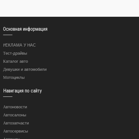
Основная информация
РЕКЛАМА У НАС
Тест-драйвы
Каталог авто
Девушки и автомобили
Мотоциклы
Навигация по сайту
Автоновости
Автосалоны
Автозапчасти
Автосервисы