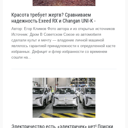
Красота требует жертв? Сравниваем
надежность Exeed RX и Changan UNI-K -
Автор: Егор Климов Фото автора и из открытых источников
Источник: Дром В Советском Союзе из автомобиля
сделали культ и мечту — владение личной машиной
являлось гарантией принадлежности к определенной касте
избранных. Дефицит и флер избранности со временем
сошли на...
Электричество есть, «электричек» нет! Поиски