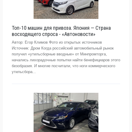
Топ-10 машин для привоза. Япония — Страна
восходящего спроса - «Автоновости»
Автор: Егор Климов Фото из открытых источников
Источник: Дром Когда российский автомобильный рынок
получил «утильсборные вводные» от Минпромторга,
начались лихорадочные попытки найти бенефициаров этого
безобразия. И многие посчитали, что ноги коммерческого
утильсбора...