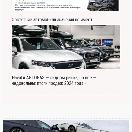
Состояние автомобиля значения не имеет
Haval и АВТОВАЗ — лидеры рынка, но все —
недовольны: итоги продаж 2024 года -