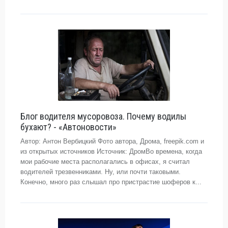
Блог водителя мусоровоза. Почему водилы
бухают? - «Автоновости»
Автор: Антон Вербицкий Фото автора, Дрома, freepik.com и
из открытых источников Источник: ДромВо времена, когда
мои рабочие места располагались в офисах, я считал
водителей трезвенниками. Ну, или почти таковыми.
Конечно, много раз слышал про пристрастие шоферов к...