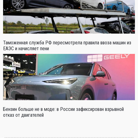
Таможенная служба РФ пересмотрела правила ввоза машин из
ЕАЭС и начисляет пени
Бензин больше не в моде: в России зафиксирован взрывной
отказ от двигателей