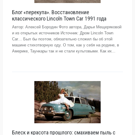
Блог «перекупа». Восстановление
классического Lincoln Town Car 1991 года
Автор: Алексей Бородин Фото автора, Дарьи Мещеряковой
и из открытых источников Источник: Дром Lincoln Town
Car… Был бы поэтом, обязательно сложил бы об этой
машине стихотворную оду. О том, как у себя на родине, в
Америке, Таункары так и не стали культовыми. Как их...
Блеск и красота прошлого: смахиваем пыль с