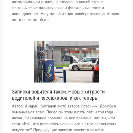
автомобильном рынке, не случись в нашей стране
тектонические политические и фискальные сдвиги
последних лет. Ни у одной из противоборствующих сторон
нет и не может быть...
Записки водителя такси. Новые хитрости
водителей и пассажиров: и как теперь
Автор: Андрей Колганов Фото автора Источник: ДромВсе
обманывают всех. Писал об этом и пять лет, и три года
назад. Неизменное правило на все времена: или ты, или
тебя. Итак, что появилось новенького в этом вселенском
искусстве? Предыдущие записки таксиста читайте...