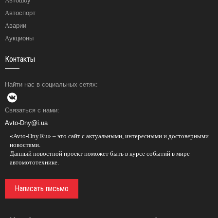
Автошоу
Автоспорт
Аварии
Аукционы
Контакты
Найти нас в социальных сетях:
Связаться с нами:
Avto-Dny@i.ua
«Avto-Dny.Ru» – это сайт с актуальными, интересными и достоверными
новостями.
Данный новостной проект поможет быть в курсе событий в мире
автомототехнике.
Написать письмо