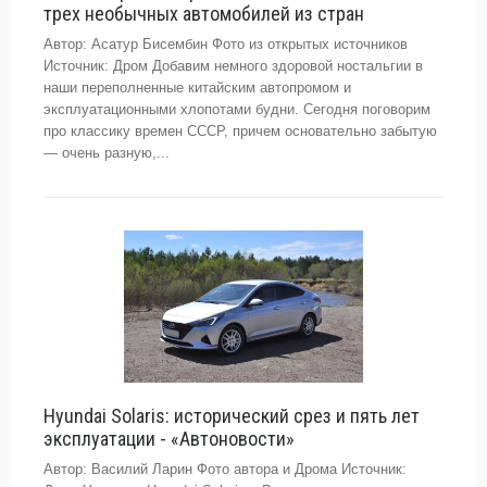
трех необычных автомобилей из стран
Автор: Асатур Бисембин Фото из открытых источников
Источник: Дром Добавим немного здоровой ностальгии в
наши переполненные китайским автопромом и
эксплуатационными хлопотами будни. Сегодня поговорим
про классику времен СССР, причем основательно забытую
— очень разную,...
Hyundai Solaris: исторический срез и пять лет
эксплуатации - «Автоновости»
Автор: Василий Ларин Фото автора и Дрома Источник: