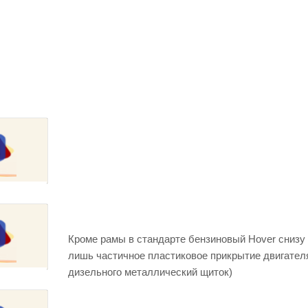
Кроме рамы в стандарте бензиновый Hover снизу
лишь частичное пластиковое прикрытие двигателя
дизельного металлический щиток)