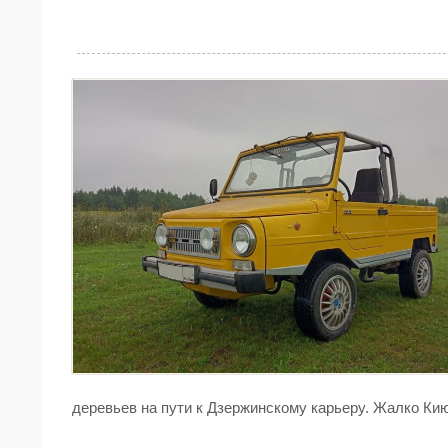
деревьев на пути к Дзержинскому карьеру. Жалко Ки