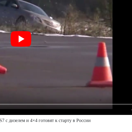
7 с дизелем и 4×4 готовят к старту в России