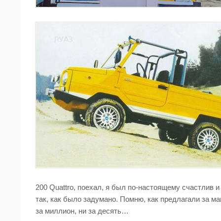
200 Quattro, поехал, я был по-настоящему счастлив и
так, как было задумано. Помню, как предлагали за м
за миллион, ни за десять…