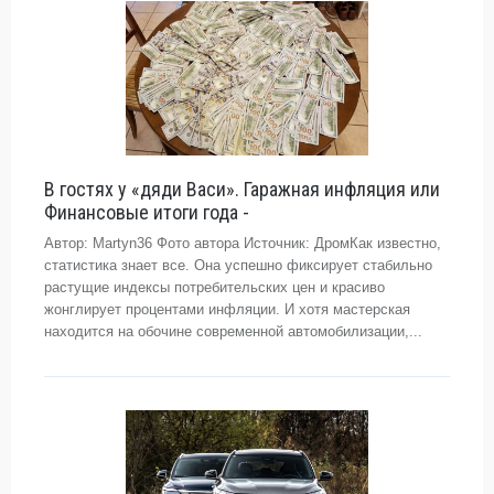
В гостях у «дяди Васи». Гаражная инфляция или
Финансовые итоги года -
Автор: Martyn36 Фото автора Источник: ДромКак известно,
статистика знает все. Она успешно фиксирует стабильно
растущие индексы потребительских цен и красиво
жонглирует процентами инфляции. И хотя мастерская
находится на обочине современной автомобилизации,...