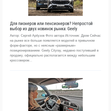
Для пионеров или пенсионеров? Непростой
выбор из двух новинок рынка: Geely
Автор: Сергей Арбузов Фото автора Источник: Дром Сейчас
на рынке все больше появляется моделей в привычном
форм-факторе, но с неясным «размерным»
позиционированием. Geely Cityray, недавно поступивший в
продажу, официально располагается между небольшим
кроссовером...