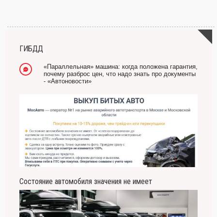
ГИБДД
«Параллельная» машина: когда положена гарантия,
почему разброс цен, что надо знать про документы
- «Автоновости»
Состояние автомобиля значения не имеет