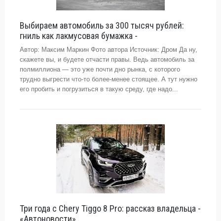
Выбираем автомобиль за 300 тысяч рублей:
гниль как лакмусовая бумажка -
Автор: Максим Маркин Фото автора Источник: Дром Да ну,
скажете вы, и будете отчасти правы. Ведь автомобиль за
полмиллиона — это уже почти дно рынка, с которого
трудно выгрести что-то более-менее стоящее. А тут нужно
его пробить и погрузиться в такую среду, где надо...
Три года с Chery Tiggo 8 Pro: рассказ владельца -
«Автоновости»