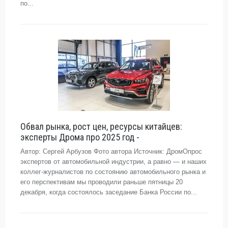
по...
Обвал рынка, рост цен, ресурсы китайцев:
эксперты Дрома про 2025 год -
Автор: Сергей Арбузов Фото автора Источник: ДромОпрос
экспертов от автомобильной индустрии, а равно — и наших
коллег-журналистов по состоянию автомобильного рынка и
его перспективам мы проводили раньше пятницы 20
декабря, когда состоялось заседание Банка России по...