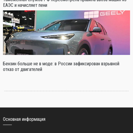
ЕАЭС и начисляет пени
Бензин больше не в моде: в России зафиксирован взрывной
отказ от двигателей
Основная информация