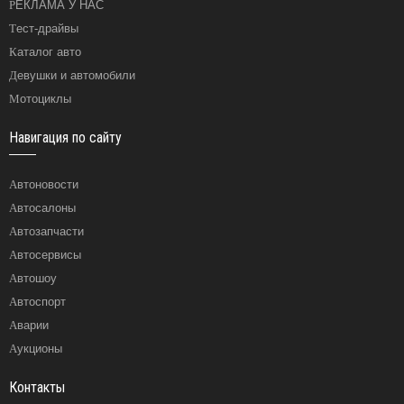
РЕКЛАМА У НАС
Тест-драйвы
Каталог авто
Девушки и автомобили
Мотоциклы
Навигация по сайту
Автоновости
Автосалоны
Автозапчасти
Автосервисы
Автошоу
Автоспорт
Аварии
Аукционы
Контакты