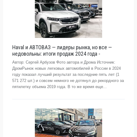
Haval и АВТОВАЗ — лидеры рынка, но все —
недовольны: итоги продаж 2024 года -
Автор: Сергей Арбузов Фото автора и Дрома Источник:
ДромРынок новых легковых автомобилей в России в 2024
году показал лучший результат за последние пять лет (1
571 272 шт.) и совсем немного не дотянул до рекордного за
пятилетку объема 2019 года. В то же время еще...