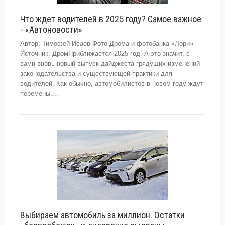
Что ждет водителей в 2025 году? Самое важное
- «Автоновости»
Автор: Тимофей Исаев Фото Дрома и фотобанка «Лори»
Источник: ДромПриближается 2025 год. А это значит, с
вами вновь новый выпуск дайджеста грядущих изменений
законодательства и существующей практики для
водителей. Как обычно, автомобилистов в новом году ждут
перемены....
Выбираем автомобиль за миллион. Остатки