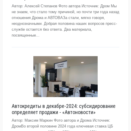
Автор: Алексей Степанов Фото автора Источник: Дром Мы
не знаем, что стало тому причиной, но почти три года назад
отношения Дрома и АВТОВАЗа стали, мягко говоря,
неоднозначными. Добрая половина наших вопросов пресс-
службе остается без ответа. Два материала,
посвященные...
Автокредиты в декабре-2024: субсидирование
определяет продажи - «Автоновости»
Автор: Максим Маркин Фото автора и Дрома Источник:
ДромВо второй половине 2024 года ключевая ставка ЦБ