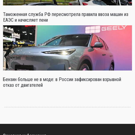
Таможенная служба РФ пересмотрела правила ввоза машин из
ЕАЭС и начисляет пени
Бензин больше не в моде: в России зафиксирован взрывной
отказ от двигателей