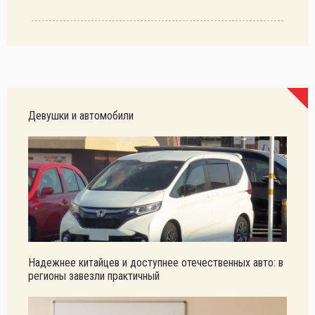
Девушки и автомобили
Надежнее китайцев и доступнее отечественных авто: в
регионы завезли практичный