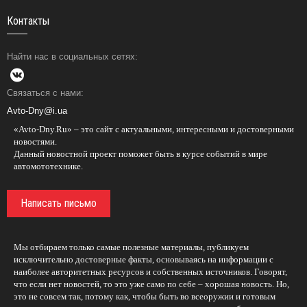
Контакты
Найти нас в социальных сетях:
Связаться с нами:
Avto-Dny@i.ua
«Avto-Dny.Ru» – это сайт с актуальными, интересными и достоверными
новостями.
Данный новостной проект поможет быть в курсе событий в мире
автомототехнике.
Написать письмо
Мы отбираем только самые полезные материалы, публикуем
исключительно достоверные факты, основываясь на информации с
наиболее авторитетных ресурсов и собственных источников. Говорят,
что если нет новостей, то это уже само по себе – хорошая новость. Но,
это не совсем так, потому как, чтобы быть во всеоружии и готовым