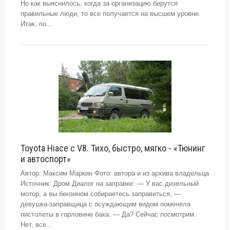
Но как выяснилось, когда за организацию берутся
правильные люди, то все получается на высшем уровне.
Итак, по...
Toyota Hiace с V8. Тихо, быстро, мягко - «Тюнинг
и автоспорт»
Автор: Максим Маркин Фото: автора и из архива владельца
Источник: Дром Диалог на заправке: — У вас дизельный
мотор, а вы бензином собираетесь заправиться, —
девушка-заправщица с осуждающим видом поменяла
пистолеты в горловине бака. — Да? Сейчас посмотрим.
Нет, все...