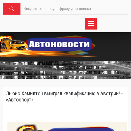
Льюис Хэмилтон выиграл квалификацию в Австрии! -
«Автоспорт»