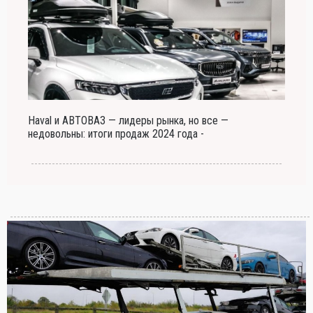
Haval и АВТОВАЗ — лидеры рынка, но все —
недовольны: итоги продаж 2024 года -