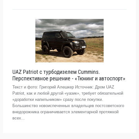
UAZ Patriot с турбодизелем Cummins.
Перспективное решение - «Тюнинг и автоспорт»
Текст и фото: Григорий Алешкер Источник: Дром UAZ
Patriot, как и любой другой «уазик», требует обязательной
«доработки напильником» сразу после покупки.
Большинство новоиспеченных владельцев постсоветского
внедорожника ограничивается элементарной протяжкой
всех...