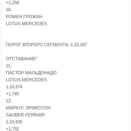
+1,258
10.
РОМЕН ГРОЖАН
LOTUS-MERCEDES
ПОРОГ ВТОРОГО СЕГМЕНТА: 1.10,187
ОТСТАВАНИЕ*
11.
ПАСТОР МАЛЬДОНАДО
LOTUS-MERCEDES
1.10,374
+1,740
12.
МАРКУС ЭРИКССОН
SAUBER-FERRARI
1.10,426
+1,792