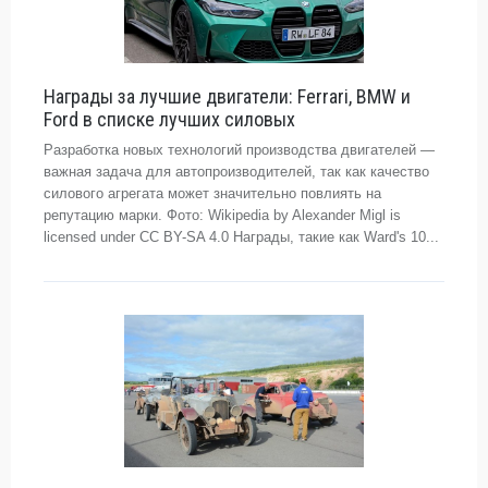
Награды за лучшие двигатели: Ferrari, BMW и
Ford в списке лучших силовых
Разработка новых технологий производства двигателей —
важная задача для автопроизводителей, так как качество
силового агрегата может значительно повлиять на
репутацию марки. Фото: Wikipedia by Alexander Migl is
licensed under CC BY-SA 4.0 Награды, такие как Ward's 10...