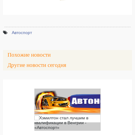
Автоспорт
Похожие новости
Другие новости сегодня