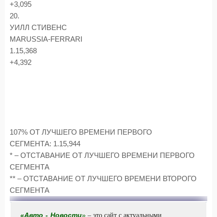
+3,095
20.
УИЛЛ СТИВЕНС
MARUSSIA-FERRARI
1.15,368
+4,392
107% ОТ ЛУЧШЕГО ВРЕМЕНИ ПЕРВОГО
СЕГМЕНТА: 1.15,944
* – ОТСТАВАНИЕ ОТ ЛУЧШЕГО ВРЕМЕНИ ПЕРВОГО
СЕГМЕНТА
** – ОТСТАВАНИЕ ОТ ЛУЧШЕГО ВРЕМЕНИ ВТОРОГО
СЕГМЕНТА
«
Авто
-
Новости
»
– это сайт с актуальными,