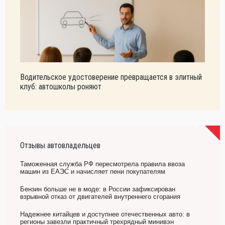
Водительское удостоверение превращается в элитный
клуб: автошколы роняют
Отзывы автовладельцев
Таможенная служба РФ пересмотрела правила ввоза
машин из ЕАЭС и начисляет пени покупателям
Бензин больше не в моде: в России зафиксирован
взрывной отказ от двигателей внутреннего сгорания
Надежнее китайцев и доступнее отечественных авто: в
регионы завезли практичный трехрядный минивэн