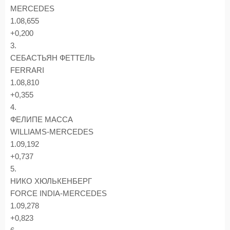
MERCEDES
1.08,655
+0,200
3.
СЕБАСТЬЯН ФЕТТЕЛЬ
FERRARI
1.08,810
+0,355
4.
ФЕЛИПЕ МАССА
WILLIAMS-MERCEDES
1.09,192
+0,737
5.
НИКО ХЮЛЬКЕНБЕРГ
FORCE INDIA-MERCEDES
1.09,278
+0,823