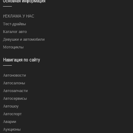
Основная информация
РЕКЛАМА У НАС
Тест-драйвы
Каталог авто
Девушки и автомобили
Мотоциклы
Навигация по сайту
Автоновости
Автосалоны
Автозапчасти
Автосервисы
Автошоу
Автоспорт
Аварии
Аукционы