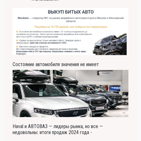
Состояние автомобиля значения не имеет
Haval и АВТОВАЗ — лидеры рынка, но все —
недовольны: итоги продаж 2024 года -