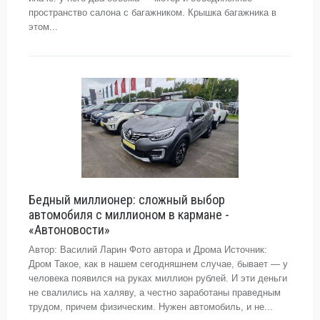
пространство салона с багажником. Крышка багажника в
этом...
Бедный миллионер: сложный выбор
автомобиля с миллионом в кармане -
«Автоновости»
Автор: Василий Ларин Фото автора и Дрома Источник:
Дром Такое, как в нашем сегодняшнем случае, бывает — у
человека появился на руках миллион рублей. И эти деньги
не свалились на халяву, а честно заработаны праведным
трудом, причем физическим. Нужен автомобиль, и не...