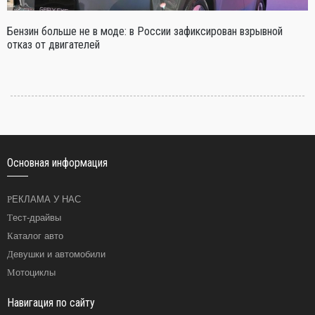
Бензин больше не в моде: в России зафиксирован взрывной
отказ от двигателей
Основная информация
РЕКЛАМА У НАС
Тест-драйвы
Каталог авто
Девушки и автомобили
Мотоциклы
Навигация по сайту