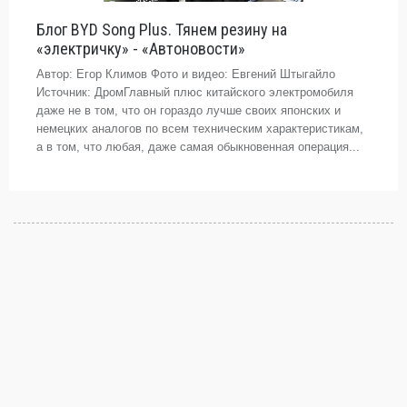
Блог BYD Song Plus. Тянем резину на
«электричку» - «Автоновости»
Автор: Егор Климов Фото и видео: Евгений Штыгайло
Источник: ДромГлавный плюс китайского электромобиля
даже не в том, что он гораздо лучше своих японских и
немецких аналогов по всем техническим характеристикам,
а в том, что любая, даже самая обыкновенная операция...