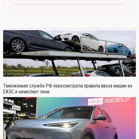
Таможенная служба РФ пересмотрела правила ввоза машин из
ЕАЭС и начисляет пени