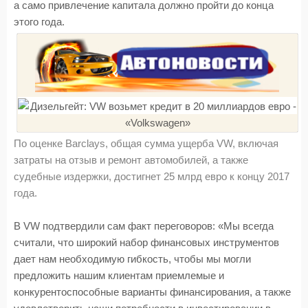
а само привлечение капитала должно пройти до конца
этого года.
По оценке Barclays, общая сумма ущерба VW, включая
затраты на отзыв и ремонт автомобилей, а также
судебные издержки, достигнет 25 млрд евро к концу 2017
года.
В VW подтвердили сам факт переговоров: «Мы всегда
считали, что широкий набор финансовых инструментов
дает нам необходимую гибкость, чтобы мы могли
предложить нашим клиентам приемлемые и
конкурентоспособные варианты финансирования, а также