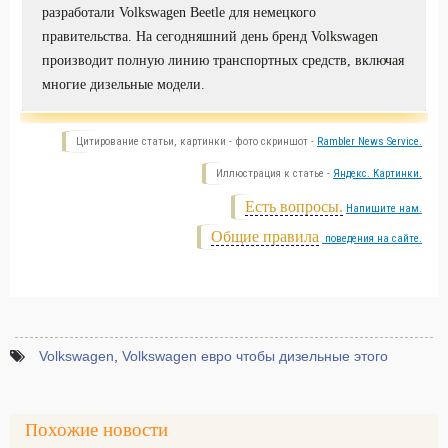
разработали Volkswagen Beetle для немецкого
правительства. На сегодняшний день бренд Volkswagen
производит полную линию транспортных средств, включая
многие дизельные модели.
Цитирование статьи, картинки - фото скриншот -
Rambler News Service.
Иллюстрация к статье -
Яндекс. Картинки.
Есть вопросы.
Напишите нам.
Общие правила
поведения на сайте.
Volkswagen
,
Volkswagen евро чтобы дизельные этого
Похожие новости