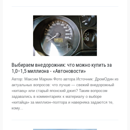
Выбираем внедорожник: что можно купить за
1,0–1,5 миллиона - «Автоновости»
Автор: Максим Маркин Фото автора Источник: ДромОдин из
актуальных вопросов: что лучше — свежий внедорожный
«китаец» или старый японский джип? Таким вопросом
задавались в комментариях к материалу о выборе
«китайца» за миллион–полтора и наверняка задаются те,
кому...