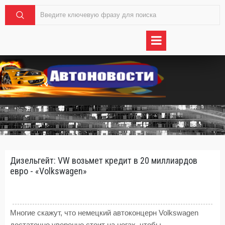
Дизельгейт: VW возьмет кредит в 20 миллиардов
евро - «Volkswagen»
Многие скажут, что немецкий автоконцерн Volkswagen