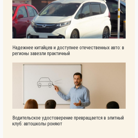
Надежнее китайцев и доступнее отечественных авто: в
регионы завезли практичный
Водительское удостоверение превращается в элитный
клуб: автошколы роняют