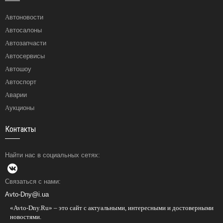
Автоновости
Автосалоны
Автозапчасти
Автосервисы
Автошоу
Автоспорт
Аварии
Аукционы
Контакты
Найти нас в социальных сетях:
Связаться с нами:
Avto-Dny@i.ua
«Avto-Dny.Ru» – это сайт с актуальными, интересными и достоверными
новостями.