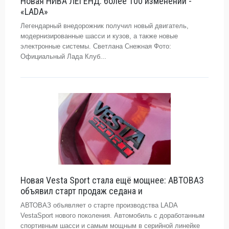
Новая НИВА ЛЕГЕНД: более 100 изменений -
«LADA»
Легендарный внедорожник получил новый двигатель,
модернизированные шасси и кузов, а также новые
электронные системы. Светлана Снежная Фото:
Официальный Лада Клуб...
Новая Vesta Sport стала ещё мощнее: АВТОВАЗ
объявил старт продаж седана и
АВТОВАЗ объявляет о старте производства LADA
VestaSport нового поколения. Автомобиль с доработанным
спортивным шасси и самым мощным в серийной линейке