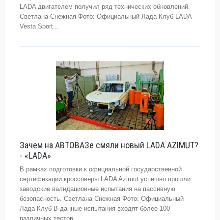
LADA двигателем получил ряд технических обновлений.
Светлана Снежная Фото: Официальный Лада Клуб LADA
Vesta Sport...
Зачем на АВТОВАЗе смяли новый LADA AZIMUT?
- «LADA»
В рамках подготовки к официальной государственной
сертификации кроссоверы LADA Azimut успешно прошли
заводские валидационные испытания на пассивную
безопасность. Светлана Снежная Фото: Официальный
Лада Клуб В данные испытания входят более 100
различных тестов...