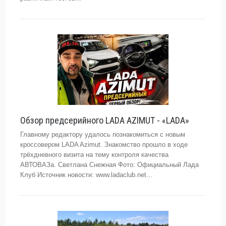
Обзор предсерийного LADA AZIMUT - «LADA»
Главному редактору удалось познакомиться с новым
кроссовером LADA Azimut. Знакомство прошло в ходе
трёхдневного визита на тему контроля качества
АВТОВАЗа. Светлана Снежная Фото: Официальный Лада
Клуб Источник новости: www.ladaclub.net...