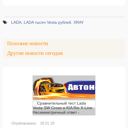
LADA
,
LADA тысяч Vesta рублей. XRAY
Похожие новости
Другие новости сегодня
18.01.18