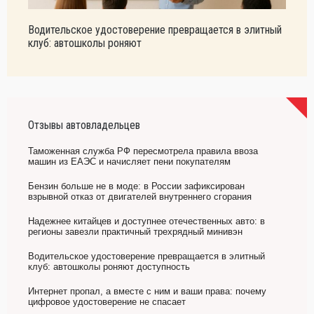
Водительское удостоверение превращается в элитный
клуб: автошколы роняют
Отзывы автовладельцев
Таможенная служба РФ пересмотрела правила ввоза
машин из ЕАЭС и начисляет пени покупателям
Бензин больше не в моде: в России зафиксирован
взрывной отказ от двигателей внутреннего сгорания
Надежнее китайцев и доступнее отечественных авто: в
регионы завезли практичный трехрядный минивэн
Водительское удостоверение превращается в элитный
клуб: автошколы роняют доступность
Интернет пропал, а вместе с ним и ваши права: почему
цифровое удостоверение не спасает