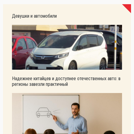
Девушки и автомобили
Надежнее китайцев и доступнее отечественных авто: в
регионы завезли практичный