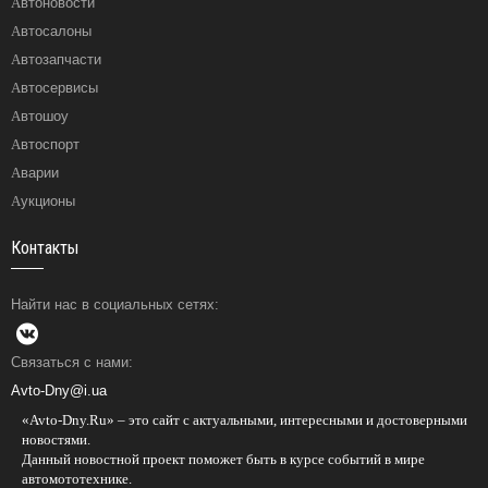
Автоновости
Автосалоны
Автозапчасти
Автосервисы
Автошоу
Автоспорт
Аварии
Аукционы
Контакты
Найти нас в социальных сетях:
Связаться с нами:
Avto-Dny@i.ua
«Avto-Dny.Ru» – это сайт с актуальными, интересными и достоверными
новостями.
Данный новостной проект поможет быть в курсе событий в мире
автомототехнике.