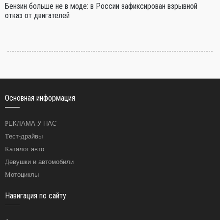
Бензин больше не в моде: в России зафиксирован взрывной
отказ от двигателей
Основная информация
РЕКЛАМА У НАС
Тест-драйвы
Каталог авто
Девушки и автомобили
Мотоциклы
Навигация по сайту