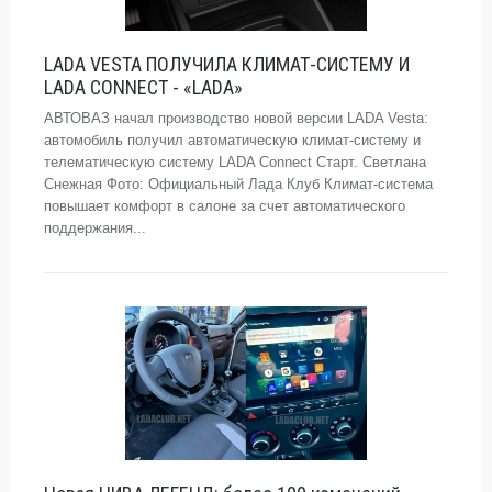
LADA VESTA ПОЛУЧИЛА КЛИМАТ-СИСТЕМУ И
LADA CONNECT - «LADA»
АВТОВАЗ начал производство новой версии LADA Vesta:
автомобиль получил автоматическую климат-систему и
телематическую систему LADA Connect Старт. Светлана
Снежная Фото: Официальный Лада Клуб Климат-система
повышает комфорт в салоне за счет автоматического
поддержания...