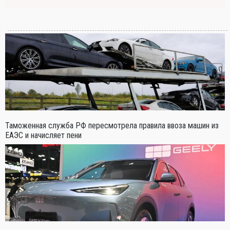
Таможенная служба РФ пересмотрела правила ввоза машин из
ЕАЭС и начисляет пени