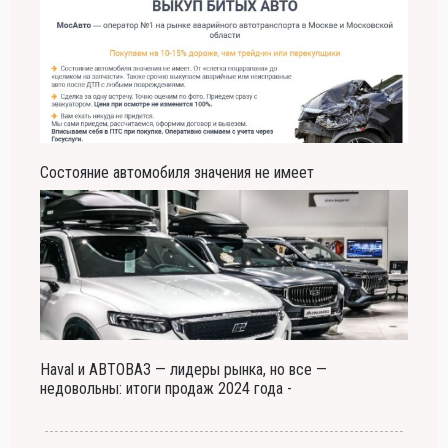
Состояние автомобиля значения не имеет
Haval и АВТОВАЗ — лидеры рынка, но все —
недовольны: итоги продаж 2024 года -