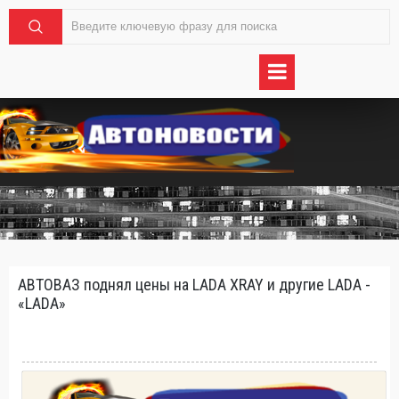
АВТОВАЗ поднял цены на LADA XRAY и другие LADA -
«LADA»