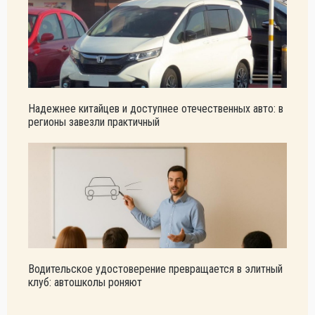
Надежнее китайцев и доступнее отечественных авто: в
регионы завезли практичный
Водительское удостоверение превращается в элитный
клуб: автошколы роняют