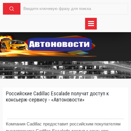
Российские Cadillac Escalade получат доступ к
консьерж-сервису - «Автоновости»
Компания Cadillac предоставит российским покупателям