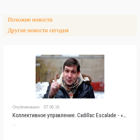
Похожие новости
Другие новости сегодня
07.06.16
Коллективное управление. Cadillac Escalade - «видео»
...