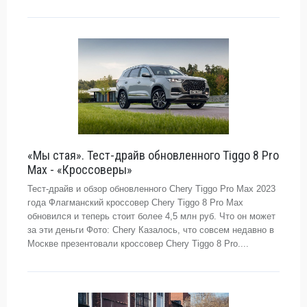
«Мы стая». Тест-драйв обновленного Tiggo 8 Pro
Max - «Кроссоверы»
Тест-драйв и обзор обновленного Chery Tiggo Pro Max 2023
года Флагманский кроссовер Chery Tiggo 8 Pro Max
обновился и теперь стоит более 4,5 млн руб. Что он может
за эти деньги Фото: Chery Казалось, что совсем недавно в
Москве презентовали кроссовер Chery Tiggo 8 Pro....