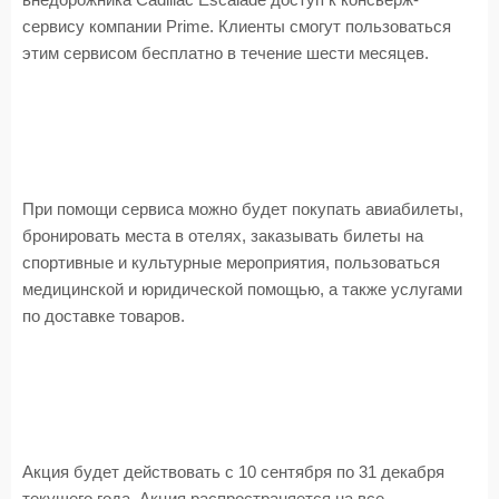
внедорожника Cadillac Escalade доступ к консьерж-
сервису компании Prime. Клиенты смогут пользоваться
этим сервисом бесплатно в течение шести месяцев.
При помощи сервиса можно будет покупать авиабилеты,
бронировать места в отелях, заказывать билеты на
спортивные и культурные мероприятия, пользоваться
медицинской и юридической помощью, а также услугами
по доставке товаров.
Акция будет действовать с 10 сентября по 31 декабря