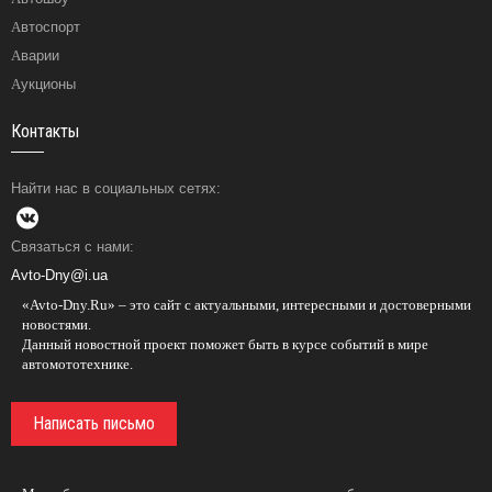
Автоспорт
Аварии
Аукционы
Контакты
Найти нас в социальных сетях:
Связаться с нами:
Avto-Dny@i.ua
«Avto-Dny.Ru» – это сайт с актуальными, интересными и достоверными
новостями.
Данный новостной проект поможет быть в курсе событий в мире
автомототехнике.
Написать письмо