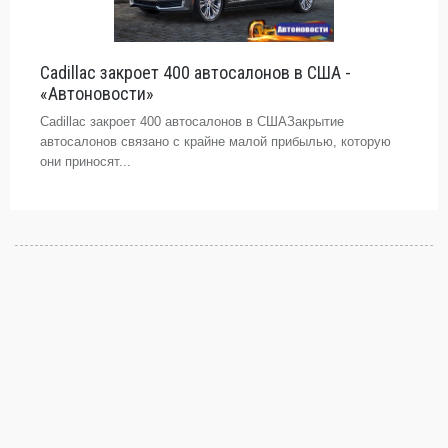
Cadillac закроет 400 автосалонов в США -
«Автоновости»
Cadillac закроет 400 автосалонов в СШАЗакрытие
автосалонов связано с крайне малой прибылью, которую
они приносят...