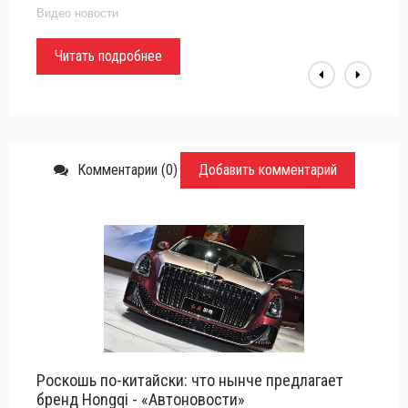
Видео новости
Читать подробнее
Комментарии (0)
Добавить комментарий
Роскошь по-китайски: что нынче предлагает
бренд Hongqi - «Автоновости»