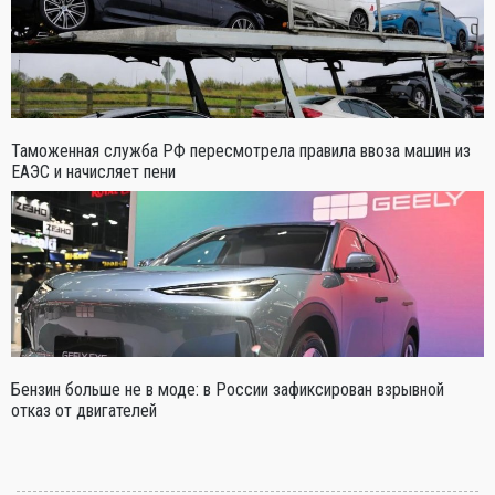
Таможенная служба РФ пересмотрела правила ввоза машин из
ЕАЭС и начисляет пени
Бензин больше не в моде: в России зафиксирован взрывной
отказ от двигателей