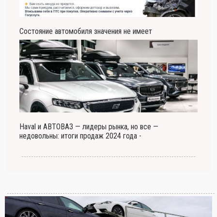
Состояние автомобиля значения не имеет
Haval и АВТОВАЗ — лидеры рынка, но все —
недовольны: итоги продаж 2024 года -