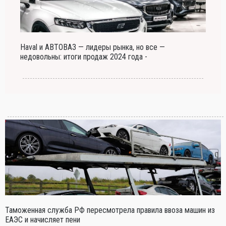
Haval и АВТОВАЗ — лидеры рынка, но все —
недовольны: итоги продаж 2024 года -
Таможенная служба РФ пересмотрела правила ввоза машин из
ЕАЭС и начисляет пени