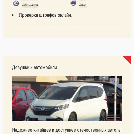
Volkswagen
Volvo
Проверка штрафов онлайн.
Девушки и автомобили
Надежнее китайцев и доступнее отечественных авто: в