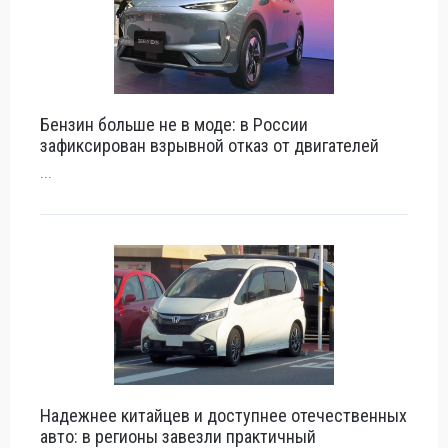
Бензин больше не в моде: в России
зафиксирован взрывной отказ от двигателей
...
Надежнее китайцев и доступнее отечественных
авто: в регионы завезли практичный