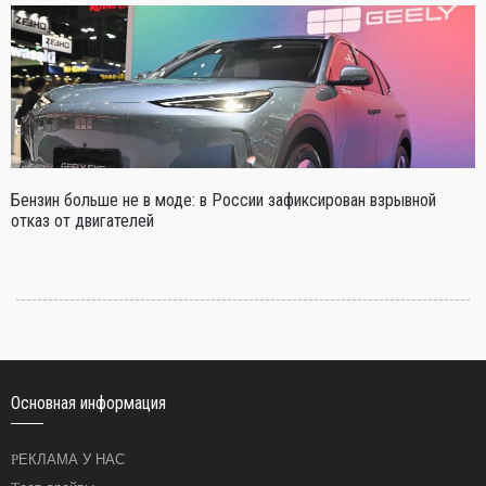
Бензин больше не в моде: в России зафиксирован взрывной
отказ от двигателей
Основная информация
РЕКЛАМА У НАС