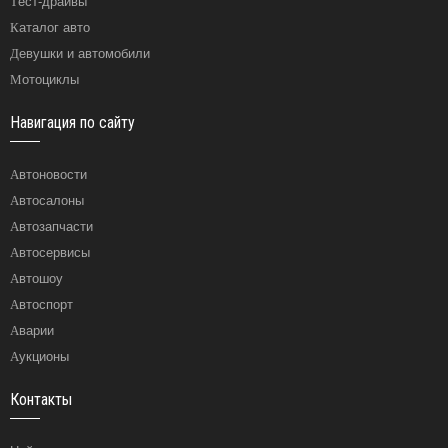
Тест-драйвы
Каталог авто
Девушки и автомобили
Мотоциклы
Навигация по сайту
Автоновости
Автосалоны
Автозапчасти
Автосервисы
Автошоу
Автоспорт
Аварии
Аукционы
Контакты