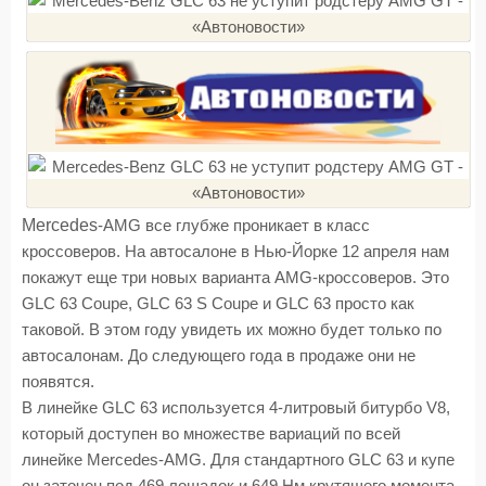
Mercedes
-AMG все глубже проникает в класс
кроссоверов. На автосалоне в Нью-Йорке 12 апреля нам
покажут еще три новых варианта AMG-кроссоверов. Это
GLC 63 Coupe, GLC 63 S Coupe и GLC 63 просто как
таковой. В этом году увидеть их можно будет только по
автосалонам. До следующего года в продаже они не
появятся.
В линейке GLC 63 используется 4-литровый битурбо V8,
который доступен во множестве вариаций по всей
линейке Mercedes-AMG. Для стандартного GLC 63 и купе