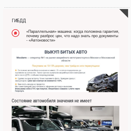
ГИБДД
«Параллельная» машина: когда положена гарантия,
почему разброс цен, что надо знать про документы
- «Автоновости»
Состояние автомобиля значения не имеет