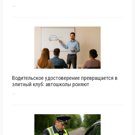
...
Водительское удостоверение превращается в
элитный клуб: автошколы роняют
...