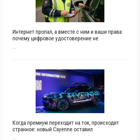
Интернет пропал, а вместе с ним и ваши права:
почему цифровое удостоверение не
...
Когда премиум переходит на ток, происходит
странное: новый Cayenne оставил
...