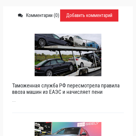
Комментарии (0)
Добавить комментарий
Таможенная служба РФ пересмотрела правила
ввоза машин из ЕАЭС и начисляет пени
...