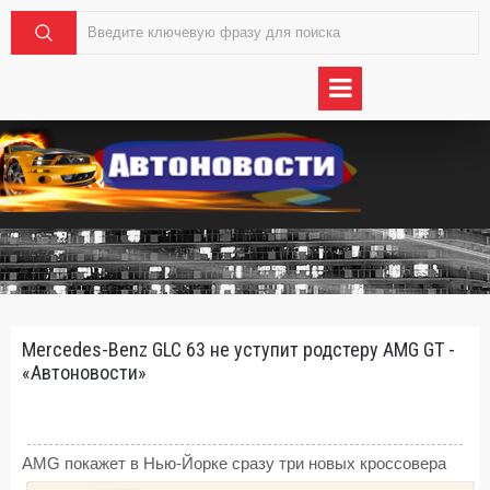
Mercedes-Benz GLC 63 не уступит родстеру AMG GT -
«Автоновости»
AMG покажет в Нью-Йорке сразу три новых кроссовера