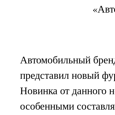
Автомобильный брен
представил новый фур
Новинка от данного 
особенными составл