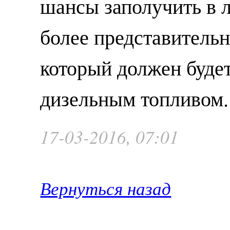
шансы заполучить в 
более представительн
который должен будет
дизельным топливом.
17-03-2016, 07:01
Вернуться назад