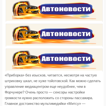
«Приборка» без изысков, читается, несмотря на частую
штриховку шкал, не хуже тойотовской. Как можно сделать
управление медиацентром еще неудобнее, чем в
Форчунере? Очень просто — сенсоры настройки
громкости нужно расположить со стороны пассажира.
Главное достоинство мультимедийки «Митсу» —