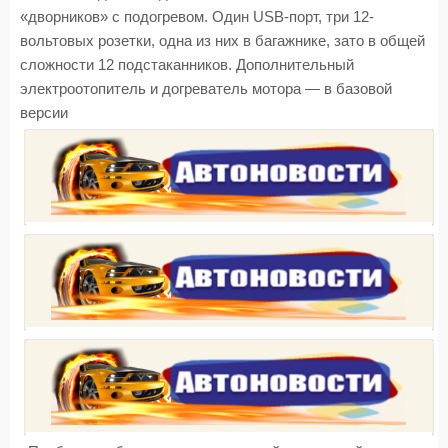
«дворников» с подогревом. Один USB-порт, три 12-
вольтовых розетки, одна из них в багажнике, зато в общей
сложности 12 подстаканников. Дополнительный
электроотопитель и догреватель мотора — в базовой
версии