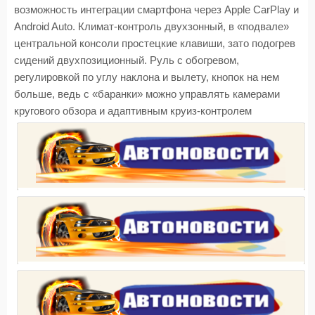
возможность интеграции смартфона через Apple CarPlay и
Android Auto. Климат-контроль двухзонный, в «подвале»
центральной консоли простецкие клавиши, зато подогрев
сидений двухпозиционный. Руль с обогревом,
регулировкой по углу наклона и вылету, кнопок на нем
больше, ведь с «баранки» можно управлять камерами
кругового обзора и адаптивным круиз-контролем