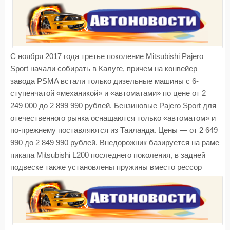
С ноября 2017 года третье поколение Mitsubishi Pajero
Sport начали собирать в Калуге, причем на конвейер
завода PSMA встали только дизельные машины с 6-
ступенчатой «механикой» и «автоматами» по цене от 2
249 000 до 2 899 990 рублей. Бензиновые Pajero Sport для
отечественного рынка оснащаются только «автоматом» и
по-прежнему поставляются из Таиланда. Цены — от 2 649
990 до 2 849 990 рублей. Внедорожник базируется на раме
пикапа Mitsubishi L200 последнего поколения, в задней
подвеске также установлены пружины вместо рессор