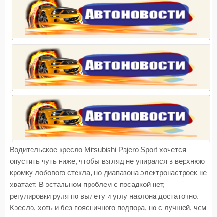
Водительское кресло Mitsubishi Pajero Sport хочется
опустить чуть ниже, чтобы взгляд не упирался в верхнюю
кромку лобового стекла, но диапазона электронастроек не
хватает. В остальном проблем с посадкой нет,
регулировки руля по вылету и углу наклона достаточно.
Кресло, хоть и без поясничного подпора, но с лучшей, чем