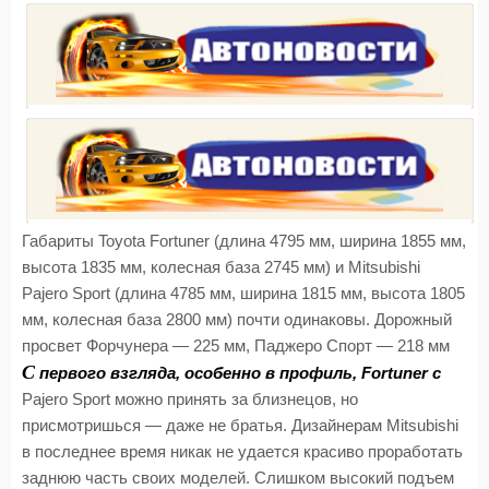
Габариты Toyota Fortuner (длина 4795 мм, ширина 1855 мм,
высота 1835 мм, колесная база 2745 мм) и Mitsubishi
Pajero Sport (длина 4785 мм, ширина 1815 мм, высота 1805
мм, колесная база 2800 мм) почти одинаковы. Дорожный
просвет Форчунера — 225 мм, Паджеро Спорт — 218 мм
С
первого взгляда, особенно в профиль, Fortuner с
Pajero Sport можно принять за близнецов, но
присмотришься — даже не братья. Дизайнерам Mitsubishi
в последнее время никак не удается красиво проработать
заднюю часть своих моделей. Слишком высокий подъем