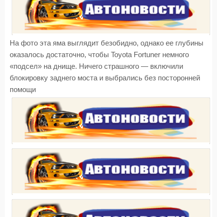
На фото эта яма выглядит безобидно, однако ее глубины
оказалось достаточно, чтобы Toyota Fortuner немного
«подсел» на днище. Ничего страшного — включили
блокировку заднего моста и выбрались без посторонней
помощи