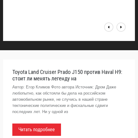
Toyota Land Cruiser Prado J150 против Haval H9:
стоит ли менять легенду на
Автор: Егор Климов Фото автора Источник: Дром Даже
любопытно, как обстояли бы дела на российском
автомобильном рынке, не случись в нашей стране
тектонические политические и фискальные сдвиги
последних лет. Ни у одной из
Читать подробнее