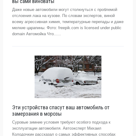
вы сами виноваты
Даже новые автомобили могут столкнуться с проблемой
отслоения лака на кузове. По словам экспертов, виной
всему агрессивная химия, температурные перепады и даже
мелкие царапины. Фото: freepik.com is licensed under public
domain Автомойка Что......
Эти устройства спасут ваш автомобиль от
замерзания в морозы
Суровые зимние условия требуют особого подхода к
эксплуатации автомобиля. Автоэксперт Михаил
Колодочкин рассказал о самых эффективных способах