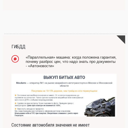
ГИБДД
«Параллельная» машина: когда положена гарантия,
почему разброс цен, что надо знать про документы
- «Автоновости»
Состояние автомобиля значения не имеет