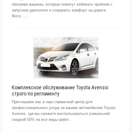
обогрева машины, которые помогут избежать проблем с
запуском двигателя и сохранить комфорт на дороге.
Фото:......
Комплексное обслуживание Toyota Avensis
строго по регламенту
Приглашаем вас в наш сервисный центр для
профессионального ухода за вашим автомобилем Toyota
Avensis, где вы сможете воспользоваться уникальной
скидкой 50% на все виды работ....