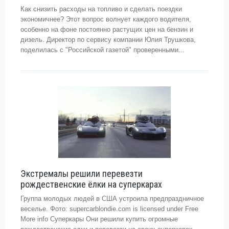
Как снизить расходы на топливо и сделать поездки
экономичнее? Этот вопрос волнует каждого водителя,
особенно на фоне постоянно растущих цен на бензин и
дизель. Директор по сервису компании Юлия Трушкова,
поделилась с "Российской газетой" проверенными...
Экстремалы решили перевезти
рождественские ёлки на суперкарах
Группа молодых людей в США устроила предпраздничное
веселье. Фото: supercarblondie.com is licensed under Free
More info Суперкары Они решили купить огромные