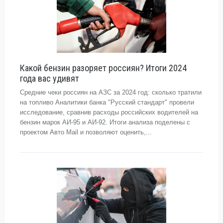
Какой бензин разоряет россиян? Итоги 2024
года вас удивят
Средние чеки россиян на АЗС за 2024 год: сколько тратили
на топливо Аналитики банка "Русский стандарт" провели
исследование, сравнив расходы российских водителей на
бензин марок АИ-95 и АИ-92. Итоги анализа поделены с
проектом Авто Mail и позволяют оценить,...