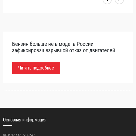
Бензин больше не в моде: в России
зафиксирован взрывной отказ от двигателей
Читать подробнее
Основная информация
РЕКЛАМА У НАС