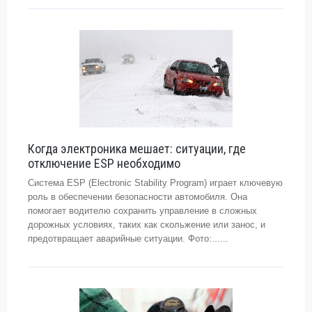
Когда электроника мешает: ситуации, где
отключение ESP необходимо
Система ESP (Electronic Stability Program) играет ключевую
роль в обеспечении безопасности автомобиля. Она
помогает водителю сохранить управление в сложных
дорожных условиях, таких как скольжение или занос, и
предотвращает аварийные ситуации. Фото:......