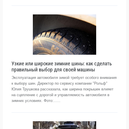
Узкие или широкие зимние шины: как сделать
правильный выбор для своей машины
Эксплуатация автомобиля зимой требует особого внимания
к выбору шин. Директор по сервису компании "Рольф"
Юлия Трушкова рассказала, как ширина покрышек влияет
на сцепление с дорогой и управляемость автомобиля в
зимних условиях. Фото:......