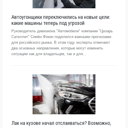
Автоугонщики переключились на новые цели:
какие машины теперь под угрозой
Руководитель дивизиона "Автомобили" компании "Цезарь
Сателлит" Семён Фокин поделился важными прогнозами
для российского рынка. В этом году эксперты отмечают
два основных направления, которые могут изменить
ситуацию как для владельцев, так и для...
Лак на кузове начал отслаиваться? Возможно,