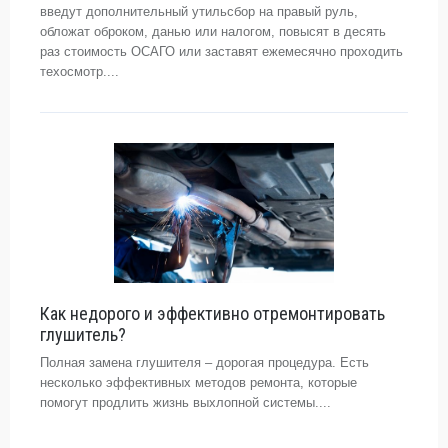
введут дополнительный утильсбор на правый руль,
обложат оброком, данью или налогом, повысят в десять
раз стоимость ОСАГО или заставят ежемесячно проходить
техосмотр....
Как недорого и эффективно отремонтировать
глушитель?
Полная замена глушителя – дорогая процедура. Есть
несколько эффективных методов ремонта, которые
помогут продлить жизнь выхлопной системы....