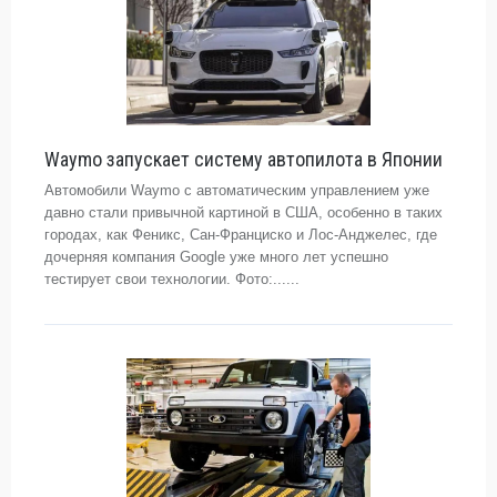
Waymo запускает систему автопилота в Японии
Автомобили Waymo с автоматическим управлением уже
давно стали привычной картиной в США, особенно в таких
городах, как Феникс, Сан-Франциско и Лос-Анджелес, где
дочерняя компания Google уже много лет успешно
тестирует свои технологии. Фото:......