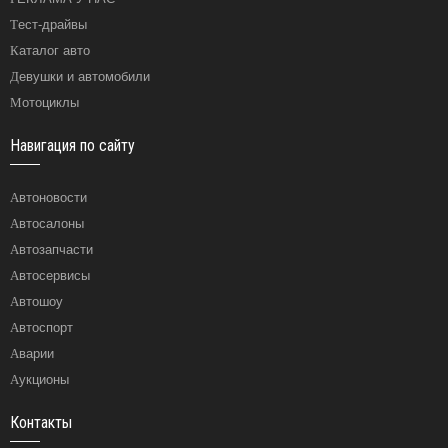
Тест-драйвы
Каталог авто
Девушки и автомобили
Мотоциклы
Навигация по сайту
Автоновости
Автосалоны
Автозапчасти
Автосервисы
Автошоу
Автоспорт
Аварии
Аукционы
Контакты