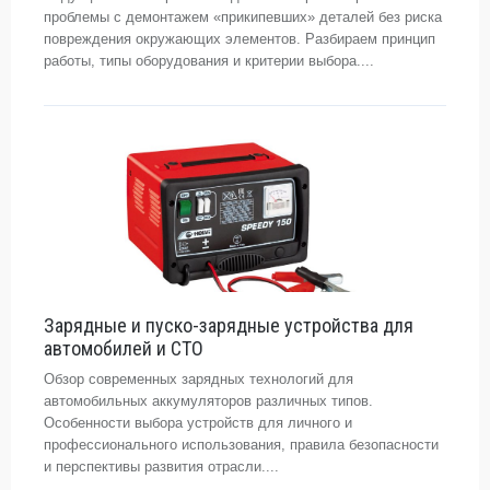
проблемы с демонтажем «прикипевших» деталей без риска
повреждения окружающих элементов. Разбираем принцип
работы, типы оборудования и критерии выбора....
Зарядные и пуско-зарядные устройства для
автомобилей и СТО
Обзор современных зарядных технологий для
автомобильных аккумуляторов различных типов.
Особенности выбора устройств для личного и
профессионального использования, правила безопасности
и перспективы развития отрасли....