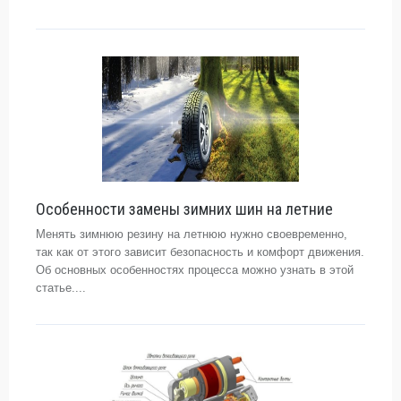
Особенности замены зимних шин на летние
Менять зимнюю резину на летнюю нужно своевременно,
так как от этого зависит безопасность и комфорт движения.
Об основных особенностях процесса можно узнать в этой
статье....