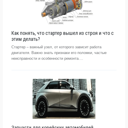
Как понять, что стартер вышел из строя и что с
этим делать?
Стартер – важный узел, от которого зависит работа
двигателя. Важно знать признаки его поломки, частые
неисправности и особенности ремонта....
Запчасти для корейских автомобилей