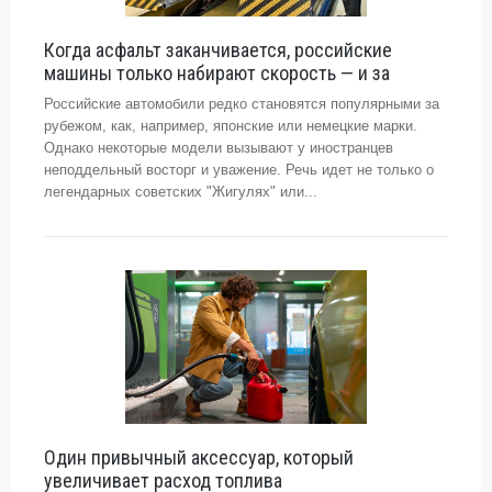
Когда асфальт заканчивается, российские
машины только набирают скорость — и за
Российские автомобили редко становятся популярными за
рубежом, как, например, японские или немецкие марки.
Однако некоторые модели вызывают у иностранцев
неподдельный восторг и уважение. Речь идет не только о
легендарных советских "Жигулях" или...
Один привычный аксессуар, который
увеличивает расход топлива