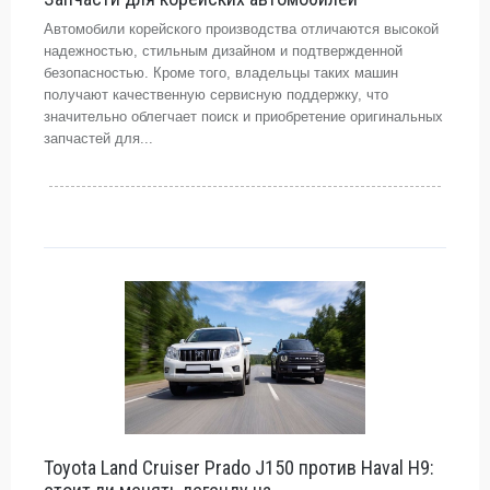
Автомобили корейского производства отличаются высокой
надежностью, стильным дизайном и подтвержденной
безопасностью. Кроме того, владельцы таких машин
получают качественную сервисную поддержку, что
значительно облегчает поиск и приобретение оригинальных
запчастей для...
Toyota Land Cruiser Prado J150 против Haval H9: