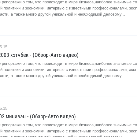
 репортажи о том, что происходит в мире бизнеса,наиболее значимые с
ой политики и экономики, интервью с известными профессионалами, экс
сти, а также много другой уникальной и необходимой деловому...
5.15
I 2003 хэтчбек - (Обзор-Авто видео)
 репортажи о том, что происходит в мире бизнеса,наиболее значимые с
ой политики и экономики, интервью с известными профессионалами, экс
сти, а также много другой уникальной и необходимой деловому...
5.15
002 минивэн - (Обзор-Авто видео)
 репортажи о том, что происходит в мире бизнеса,наиболее значимые с
ой политики и экономики, интервью с известными профессионалами, экс