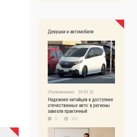
Девушки и автомобили
16.01.32
Надежнее китайцев и доступнее
отечественных авто: в регионы
завезли практичный
0
303