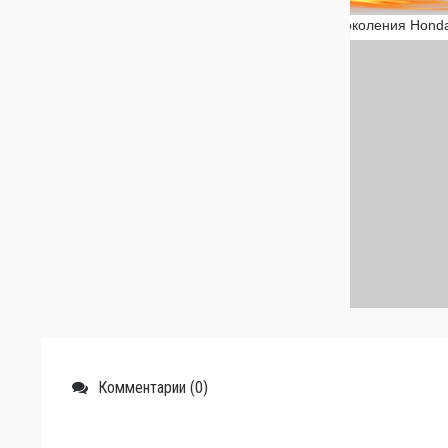
Комментарии (0)