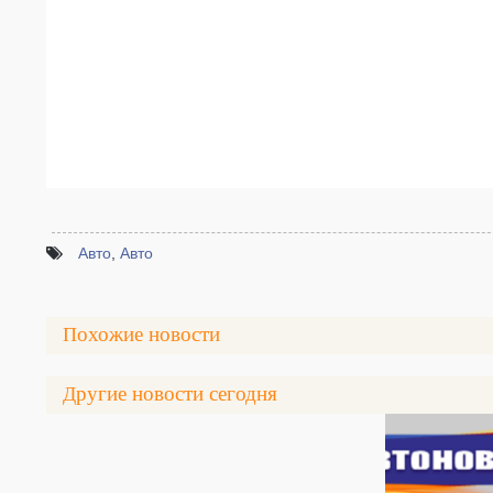
Авто
,
Авто
Похожие новости
Другие новости сегодня