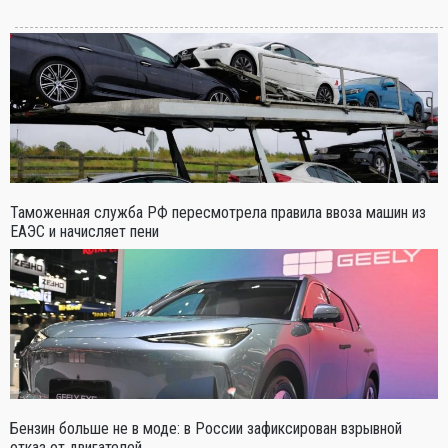
Таможенная служба РФ пересмотрела правила ввоза машин из
ЕАЭС и начисляет пени
Бензин больше не в моде: в России зафиксирован взрывной
отказ от двигателей