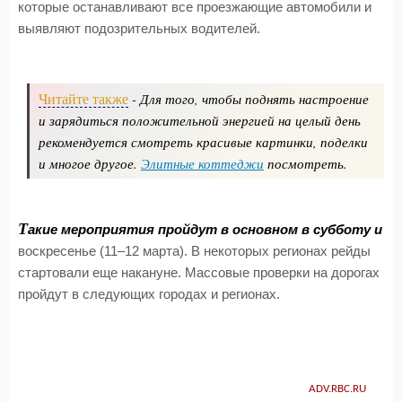
которые останавливают все проезжающие автомобили и
выявляют подозрительных водителей.
- Для того, чтобы поднять настроение
Читайте также
и зарядиться положительной энергией на целый день
рекомендуется смотреть красивые картинки, поделки
и многое другое.
Элитные коттеджи
посмотреть.
Т
акие мероприятия пройдут в основном в субботу и
воскресенье (11–12 марта). В некоторых регионах рейды
стартовали еще накануне. Массовые проверки на дорогах
пройдут в следующих городах и регионах.
ADV.RBC.RU