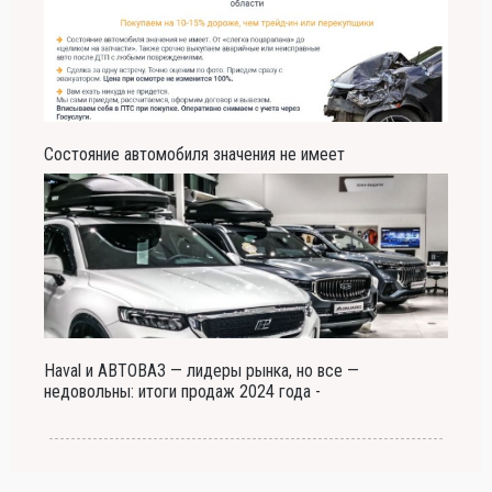
Состояние автомобиля значения не имеет
Haval и АВТОВАЗ — лидеры рынка, но все —
недовольны: итоги продаж 2024 года -