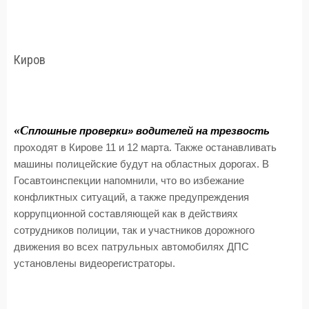
Киров
«С
плошные проверки» водителей на трезвость
проходят в Кирове 11 и 12 марта. Также останавливать
машины полицейские будут на областных дорогах. В
Госавтоинспекции напомнили, что во избежание
конфликтных ситуаций, а также предупреждения
коррупционной составляющей как в действиях
сотрудников полиции, так и участников дорожного
движения во всех патрульных автомобилях ДПС
установлены видеорегистраторы.