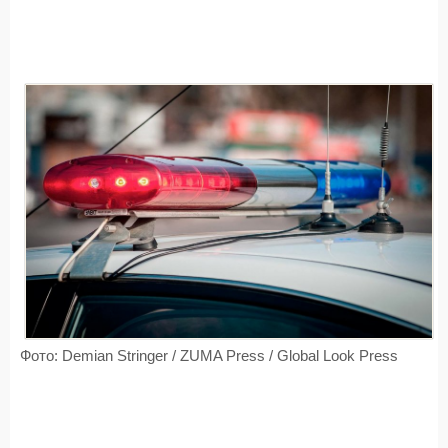
Фото: Demian Stringer / ZUMA Press / Global Look Press