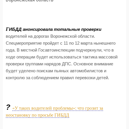
Г
ИБДД анонсировала тотальные проверки
водителей на дорогах Воронежской области.
Спецмероприятие пройдет с 11 по 12 марта нынешнего
года. В местной Госавтоинспекции подчеркнули, что в
ходе операции будет использоваться тактика массовой
проверки группами нарядов ДПС. Основное внимание
будет уделено поискам пьяных автомобилистов и
контролю за соблюдением правил перевозки детей.
?
«У таких водителей проблемы»: что грозит за
неостановку по просьбе ГИБДД