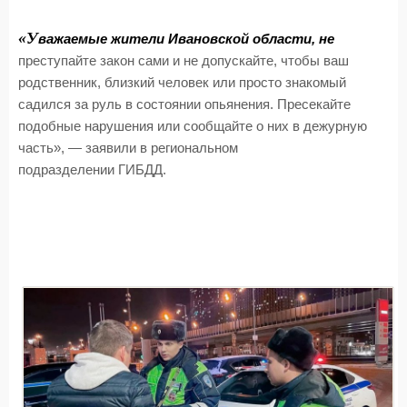
«У
важаемые жители Ивановской области, не
преступайте закон сами и не допускайте, чтобы ваш
родственник, близкий человек или просто знакомый
садился за руль в состоянии опьянения. Пресекайте
подобные нарушения или сообщайте о них в дежурную
часть», — заявили в региональном
подразделении ГИБДД.