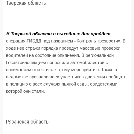
Тверская область
В
Тверской области в выходные дни пройдет
операция ГИБДД под названием «Контроль трезвости». В
ходе нее стражи порядка проведут массовые проверки
водителей на состояние опьянения. В региональной
Госавтоинспекцией попросили автомобилистов с
пониманием отнестись к этому мероприятию. Также в
ведомстве призвали всех участников движения сообщать
в полицию о всех случаях пьяной езды, свидетелями
которой они стали.
Рязанская область