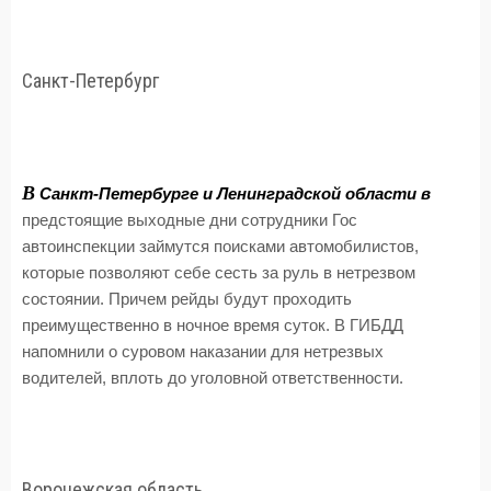
Санкт-Петербург
В
Санкт-Петербурге и Ленинградской области в
предстоящие выходные дни сотрудники Гос
автоинспекции займутся поисками автомобилистов,
которые позволяют себе сесть за руль в нетрезвом
состоянии. Причем рейды будут проходить
преимущественно в ночное время суток. В ГИБДД
напомнили о суровом наказании для нетрезвых
водителей, вплоть до уголовной ответственности.
Воронежская область