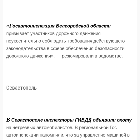
«Г
осавтоинспекция Белгородской области
призывает участников дорожного движения
неукоснительно соблюдать требования действующего
законодательства в сфере обеспечения безопасности
дорожного движения», — резюмировали в ведомстве.
Севастополь
В
Севастополе инспекторы ГИБДД объявили охоту
на нетрезвых автомобилистов. В региональной Гос
автоинспекции напомнили, что за управление машиной в