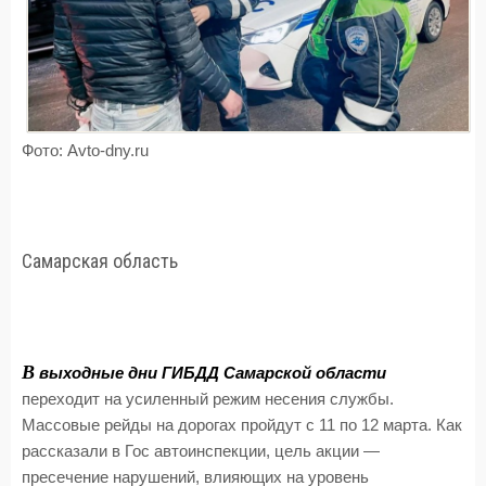
Фото: Avto-dny.ru
Самарская область
В
выходные дни ГИБДД Самарской области
переходит на усиленный режим несения службы.
Массовые рейды на дорогах пройдут с 11 по 12 марта. Как
рассказали в Гос автоинспекции, цель акции —
пресечение нарушений, влияющих на уровень