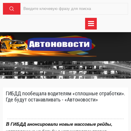
ГИБДД пообещала водителям «сплошные отработки».
Где будут останавливать - «Автоновости»
В
ГИБДД анонсировали новые массовые рейды,