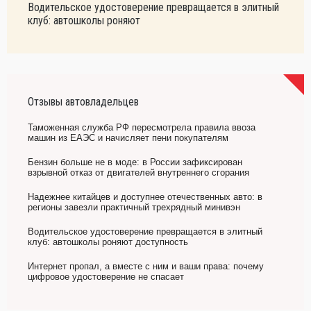
Водительское удостоверение превращается в элитный
клуб: автошколы роняют
Отзывы автовладельцев
Таможенная служба РФ пересмотрела правила ввоза
машин из ЕАЭС и начисляет пени покупателям
Бензин больше не в моде: в России зафиксирован
взрывной отказ от двигателей внутреннего сгорания
Надежнее китайцев и доступнее отечественных авто: в
регионы завезли практичный трехрядный минивэн
Водительское удостоверение превращается в элитный
клуб: автошколы роняют доступность
Интернет пропал, а вместе с ним и ваши права: почему
цифровое удостоверение не спасает