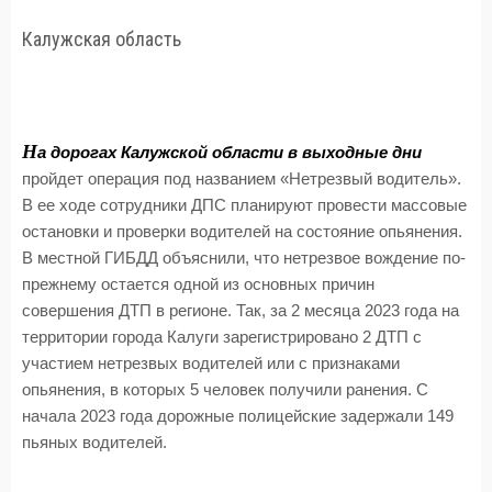
Калужская область
Н
а дорогах Калужской области в выходные дни
пройдет операция под названием «Нетрезвый водитель».
В ее ходе сотрудники ДПС планируют провести массовые
остановки и проверки водителей на состояние опьянения.
В местной ГИБДД объяснили, что нетрезвое вождение по-
прежнему остается одной из основных причин
совершения ДТП в регионе. Так, за 2 месяца 2023 года на
территории города Калуги зарегистрировано 2 ДТП с
участием нетрезвых водителей или с признаками
опьянения, в которых 5 человек получили ранения. С
начала 2023 года дорожные полицейские задержали 149
пьяных водителей.