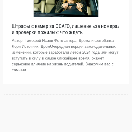
Штрафы с камер за ОСАГО, лишение «за номера»
и проверки пожилых: что ждать
Автор: Тимофей Исаев Фото автора, Дрома и фотобанка
Лори Источник: ДромОчередная порция законодательных
изменений, которые заработали летом 2024 года или могут
вступить в силу в самое ближайшее время, окажет
серьезное влияние на жизнь водителей. Знакомим вас с
самыми...