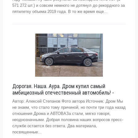
571 272 шт.) и совсем немного не дотянул до рекордного за
пятилетку объема 2019 года. В то же время еще...
Дорогая. Наша. Аура. Дром купил самый
амбициозный отечественный автомобиль! -
Автор: Алексей Степанов Фото автора Источник: Дром Мы
не знаем, что стало тому причиной, но почти три года назад
отношения Дрома и АВТОВАЗа стали, мягко говоря,
неоднозначными. Добрая половина наших вопросов пресс-
службе остается без ответа. Два материала,
посвященные...