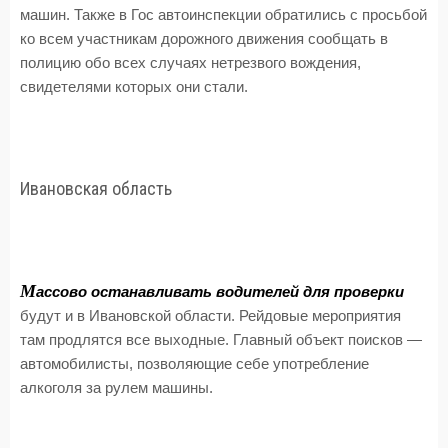
машин. Также в Гос автоинспекции обратились с просьбой
ко всем участникам дорожного движения сообщать в
полицию обо всех случаях нетрезвого вождения,
свидетелями которых они стали.
Ивановская область
М
ассово останавливать водителей для проверки
будут и в Ивановской области. Рейдовые мероприятия
там продлятся все выходные. Главный объект поисков —
автомобилисты, позволяющие себе употребление
алкоголя за рулем машины.