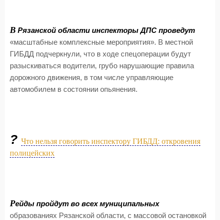
В
Рязанской области инспекторы ДПС проведут
«масштабные комплексные мероприятия». В местной
ГИБДД подчеркнули, что в ходе спецоперации будут
разыскиваться водители, грубо нарушающие правила
дорожного движения, в том числе управляющие
автомобилем в состоянии опьянения.
?
Что нельзя говорить инспектору ГИБДД: откровения
полицейских
Р
ейды пройдут во всех муниципальных
образованиях Рязанской области, с массовой остановкой