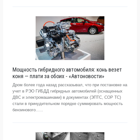
Мощность гибридного автомобиля: конь везет
коня — плати за обоих - «Автоновости»
Дром более года назад рассказывал, что при постановке на
учет в РЭО ГИБДД гибридных автомобилей (оснащенных
ДВС и электромашинами) в документах (ЭПТС, СОР ТС)
стали в принудительном порядке суммировать мощность
бензинового......