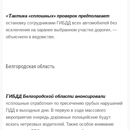
«Т
актика «сплошных» проверок предполагает
остановку сотрудниками ГИБДД всех автомобилей без
исключения на заранее выбранном участке дороги», —
объяснили в ведомстве.
Белгородская область
Г
ИБДД Белгородской области анонсировали
«сплошные отработки» по пресечению грубых нарушений
ПДД в выходные дни. В первую в ходе массового
мероприятия очередь дорожные полицейские будут
искать нетрезвых водителей. Также особое внимание