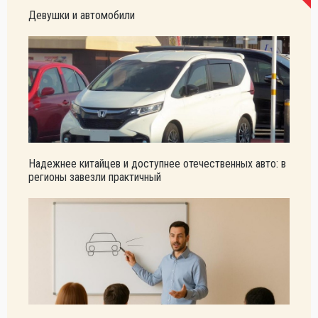
Девушки и автомобили
Надежнее китайцев и доступнее отечественных авто: в
регионы завезли практичный