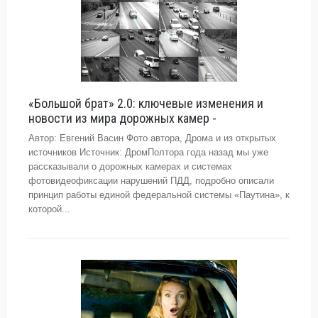
«Большой брат» 2.0: ключевые изменения и
новости из мира дорожных камер -
Автор: Евгений Васин Фото автора, Дрома и из открытых
источников Источник: ДромПолтора года назад мы уже
рассказывали о дорожных камерах и системах
фотовидеофиксации нарушений ПДД, подробно описали
принцип работы единой федеральной системы «Паутина», к
которой...