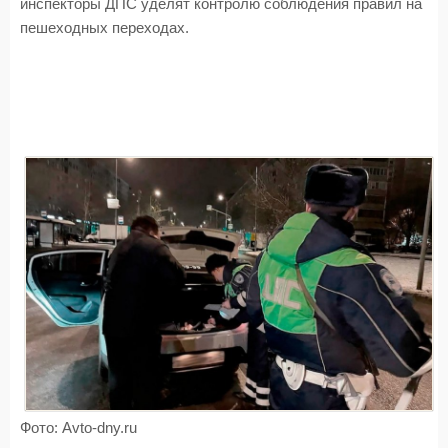
инспекторы ДПС уделят контролю соблюдения правил на
пешеходных переходах.
Фото: Avto-dny.ru