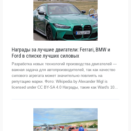
Награды за лучшие двигатели: Ferrari, BMW и
Ford в списке лучших силовых
Разработка новых технологий производства двигателей —
важная задача для автопроизводителей, так как качество
силового агрегата может значительно повлиять на
репутацию марки. Фото: Wikipedia by Alexander Migl is
licensed under CC BY-SA 4.0 Награды, такие как Ward's 10...