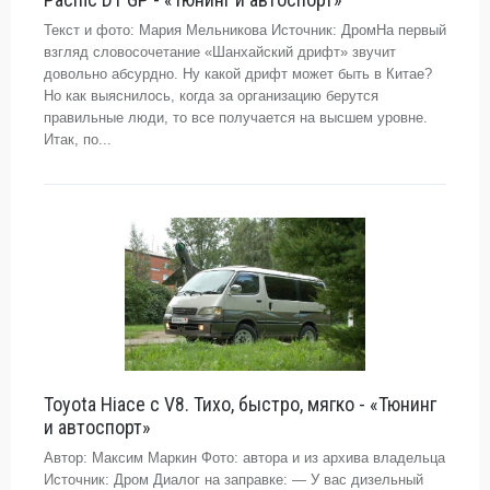
Текст и фото: Мария Мельникова Источник: ДромНа первый
взгляд словосочетание «Шанхайский дрифт» звучит
довольно абсурдно. Ну какой дрифт может быть в Китае?
Но как выяснилось, когда за организацию берутся
правильные люди, то все получается на высшем уровне.
Итак, по...
Toyota Hiace с V8. Тихо, быстро, мягко - «Тюнинг
и автоспорт»
Автор: Максим Маркин Фото: автора и из архива владельца
Источник: Дром Диалог на заправке: — У вас дизельный