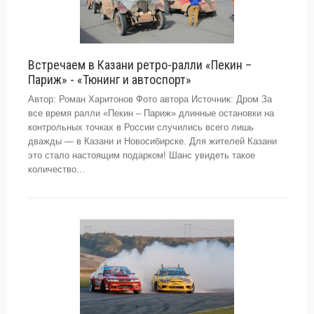
Встречаем в Казани ретро-ралли «Пекин –
Париж» - «Тюнинг и автоспорт»
Автор: Роман Харитонов Фото автора Источник: Дром За
все время ралли «Пекин – Париж» длинные остановки на
контрольных точках в России случились всего лишь
дважды — в Казани и Новосибирске. Для жителей Казани
это стало настоящим подарком! Шанс увидеть такое
количество...