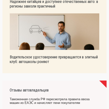
Надежнее китайцев и доступнее отечественных авто: в
регионы завезли практичный
Водительское удостоверение превращается в элитный
клуб: автошколы роняют
Отзывы автовладельцев
Таможенная служба РФ пересмотрела правила ввоза
машин из ЕАЭС и начисляет пени покупателям