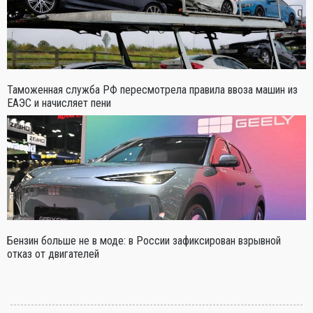
Таможенная служба РФ пересмотрела правила ввоза машин из
ЕАЭС и начисляет пени
Бензин больше не в моде: в России зафиксирован взрывной
отказ от двигателей