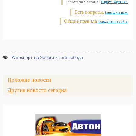
Иллюстрация к статье -
Яндекс. Картинки.
Есть вопросы.
Напишите нам.
Общие правила
поведения на сайте.
Автоспорт
,
на Subaru из эта победа
Похожие новости
Другие новости сегодня