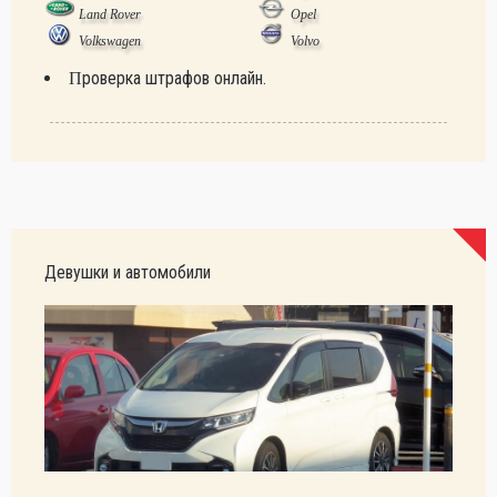
Land Rover
Opel
Volkswagen
Volvo
Проверка штрафов онлайн.
Девушки и автомобили