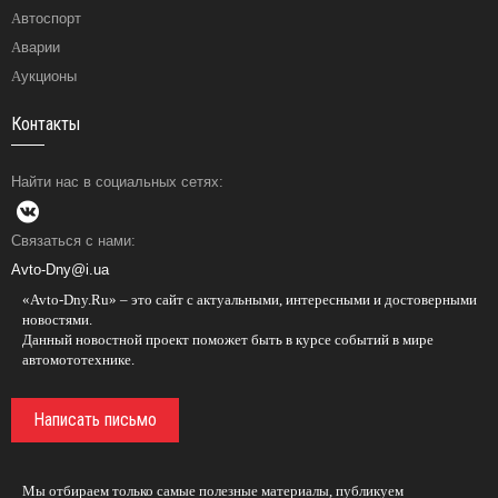
Автоспорт
Аварии
Аукционы
Контакты
Найти нас в социальных сетях:
Связаться с нами:
Avto-Dny@i.ua
«Avto-Dny.Ru» – это сайт с актуальными, интересными и достоверными
новостями.
Данный новостной проект поможет быть в курсе событий в мире
автомототехнике.
Написать письмо
Мы отбираем только самые полезные материалы, публикуем