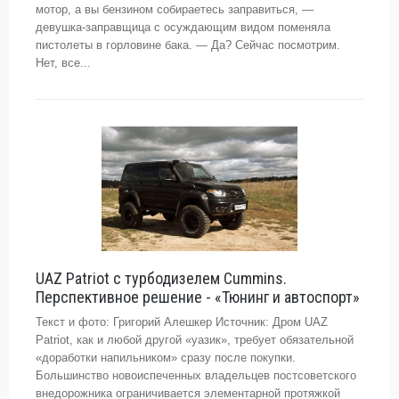
мотор, а вы бензином собираетесь заправиться, —
девушка-заправщица с осуждающим видом поменяла
пистолеты в горловине бака. — Да? Сейчас посмотрим.
Нет, все...
UAZ Patriot с турбодизелем Cummins.
Перспективное решение - «Тюнинг и автоспорт»
Текст и фото: Григорий Алешкер Источник: Дром UAZ
Patriot, как и любой другой «уазик», требует обязательной
«доработки напильником» сразу после покупки.
Большинство новоиспеченных владельцев постсоветского
внедорожника ограничивается элементарной протяжкой