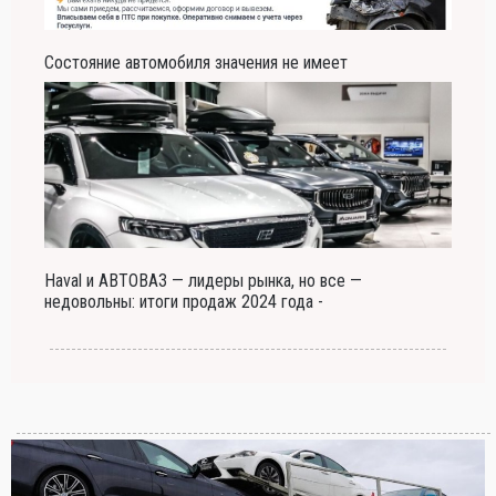
Состояние автомобиля значения не имеет
Haval и АВТОВАЗ — лидеры рынка, но все —
недовольны: итоги продаж 2024 года -