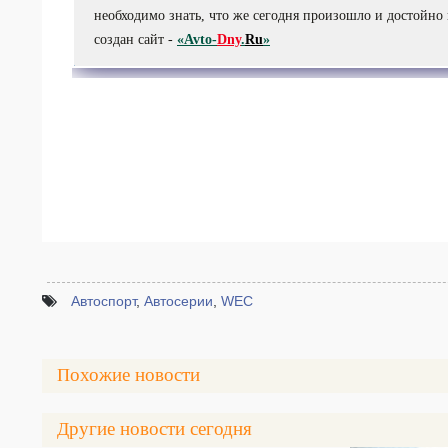
необходимо знать, что же сегодня произошло и достойно
создан сайт -
«Avto-
Dny
.
Ru
»
Автоспорт
,
Автосерии
,
WEC
Похожие новости
Другие новости сегодня