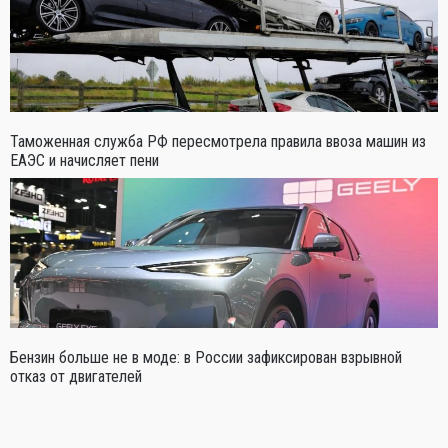
Таможенная служба РФ пересмотрела правила ввоза машин из
ЕАЭС и начисляет пени
Бензин больше не в моде: в России зафиксирован взрывной
отказ от двигателей