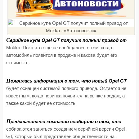
С
ерийное купе Opel GT получит полный привод от
Mokka. Пока что еще не сообщалось о том, когда
автомобиль появится в продаже и какова будет его
стоимость.
П
оявилась информация о том, что новый Opel GT
будет оснащен системой полного привода. Остается не
известным, когда новинка появится на рынке продаж, а
также какой будет ее стоимость.
П
редставители компании сообщили о том, что
собираются заняться созданием серийной версии Opel
GT, который был представлен общественности на