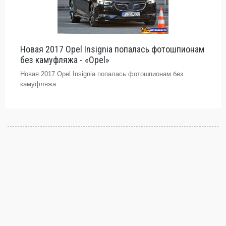
Новая 2017 Opel Insignia попалась фотошпионам
без камуфляжа - «Opel»
Новая 2017 Opel Insignia попалась фотошпионам без
камуфляжа......