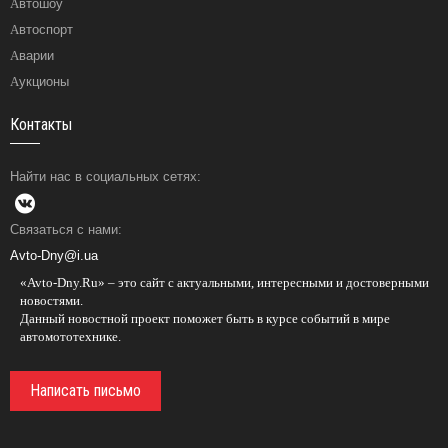
Автошоу
Автоспорт
Аварии
Аукционы
Контакты
Найти нас в социальных сетях:
Связаться с нами:
Avto-Dny@i.ua
«Avto-Dny.Ru» – это сайт с актуальными, интересными и достоверными
новостями.
Данный новостной проект поможет быть в курсе событий в мире
автомототехнике.
Написать письмо