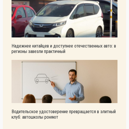
Надежнее китайцев и доступнее отечественных авто: в
регионы завезли практичный
Водительское удостоверение превращается в элитный
клуб: автошколы роняют