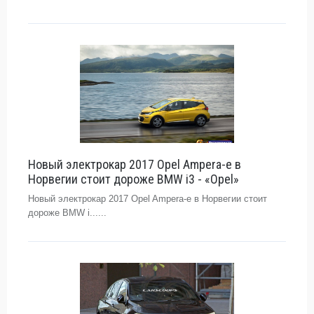
Новый электрокар 2017 Opel Ampera-e в
Норвегии стоит дороже BMW i3 - «Opel»
Новый электрокар 2017 Opel Ampera-e в Норвегии стоит
дороже BMW i......