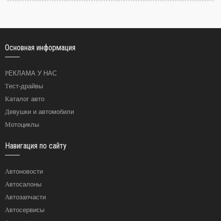
Основная информация
РЕКЛАМА У НАС
Тест-драйвы
Каталог авто
Девушки и автомобили
Мотоциклы
Навигация по сайту
Автоновости
Автосалоны
Автозапчасти
Автосервисы