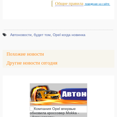
Общие правила
поведения на сайте.
Автоновости
,
будет том
,
Opel когда новинка
Похожие новости
Другие новости сегодня