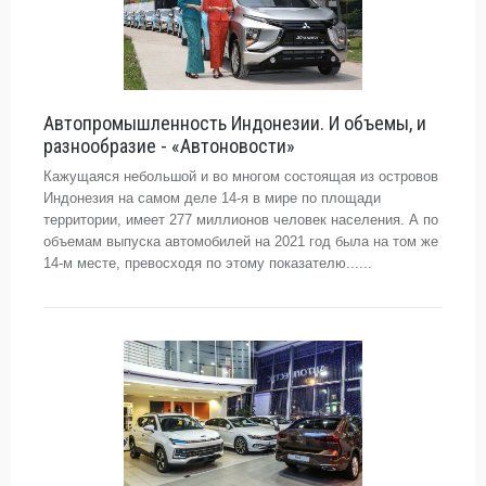
Автопромышленность Индонезии. И объемы, и
разнообразие - «Автоновости»
Кажущаяся небольшой и во многом состоящая из островов
Индонезия на самом деле 14-я в мире по площади
территории, имеет 277 миллионов человек населения. А по
объемам выпуска автомобилей на 2021 год была на том же
14-м месте, превосходя по этому показателю......