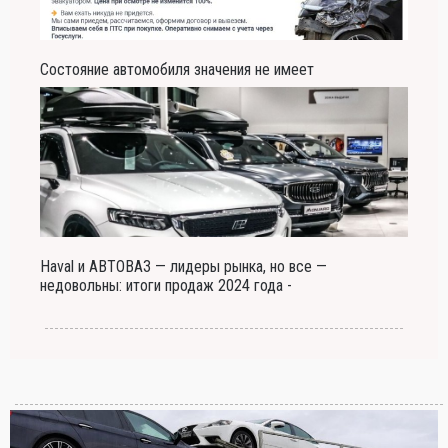
Состояние автомобиля значения не имеет
Haval и АВТОВАЗ — лидеры рынка, но все —
недовольны: итоги продаж 2024 года -