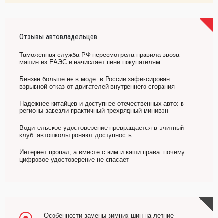
Отзывы автовладельцев
Таможенная служба РФ пересмотрела правила ввоза
машин из ЕАЭС и начисляет пени покупателям
Бензин больше не в моде: в России зафиксирован
взрывной отказ от двигателей внутреннего сгорания
Надежнее китайцев и доступнее отечественных авто: в
регионы завезли практичный трехрядный минивэн
Водительское удостоверение превращается в элитный
клуб: автошколы роняют доступность
Интернет пропал, а вместе с ним и ваши права: почему
цифровое удостоверение не спасает
Особенности замены зимних шин на летние