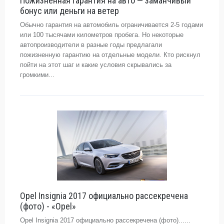
Пожизненная гарантия на авто — заманчивый
бонус или деньги на ветер
Обычно гарантия на автомобиль ограничивается 2-5 годами
или 100 тысячами километров пробега. Но некоторые
автопроизводители в разные годы предлагали
пожизненную гарантию на отдельные модели. Кто рискнул
пойти на этот шаг и какие условия скрывались за
громкими...
Opel Insignia 2017 официально рассекречена
(фото) - «Opel»
Opel Insignia 2017 официально рассекречена (фото)......