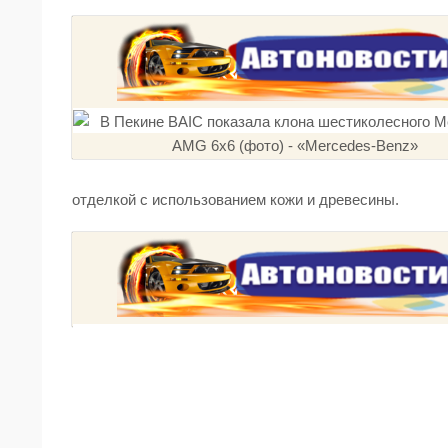
отделкой с использованием кожи и древесины.