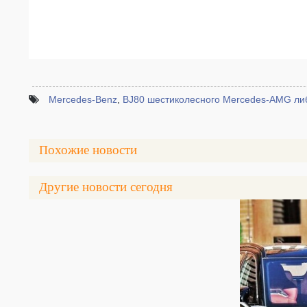
Mercedes-Benz
,
BJ80 шестиколесного Mercedes-AMG ли
Похожие новости
Другие новости сегодня