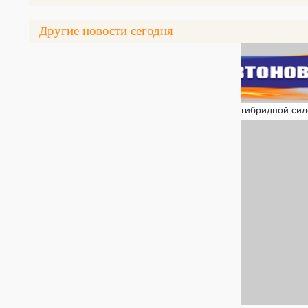
Другие новости сегодня