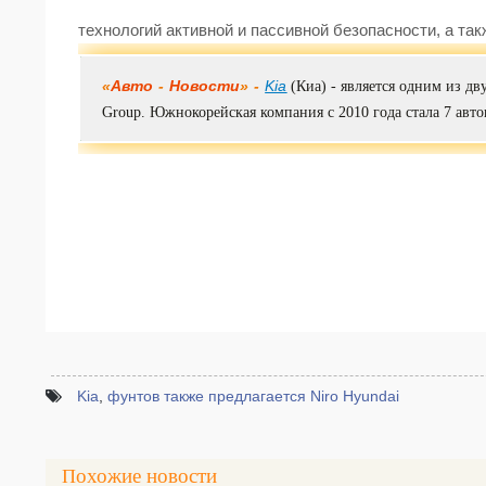
технологий активной и пассивной безопасности, а так
«
Авто
-
Новости
» -
Kia
(Киа) - является одним из д
Group. Южнокорейская компания с 2010 года стала 7 авто
Kia
,
фунтов также предлагается Niro Hyundai
Похожие новости