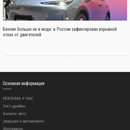
Бензин больше не в моде: в России зафиксирован взрывной
отказ от двигателей
Основная информация
РЕКЛАМА У НАС
Тест-драйвы
Каталог авто
Девушки и автомобили
Мотоциклы