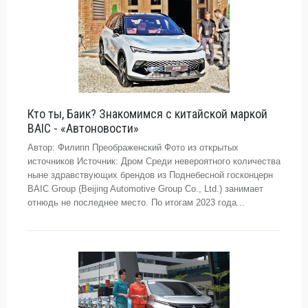
Кто ты, Баик? Знакомимся с китайской маркой
BAIC - «Автоновости»
Автор: Филипп Преображенский Фото из открытых
источников Источник: Дром Среди невероятного количества
ныне здравствующих брендов из Поднебесной госконцерн
BAIC Group (Beijing Automotive Group Co., Ltd.) занимает
отнюдь не последнее место. По итогам 2023 года...