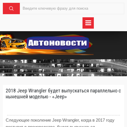
2018 Jeep Wrangler будет выпускаться параллельно с
нынешней моделью - «Jeep»
Следующее поколение Jeep Wrangler, когда в 2017 году