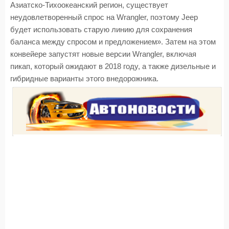
Азиатско-Тихоокеанский регион, существует
неудовлетворенный спрос на Wrangler, поэтому Jeep
будет использовать старую линию для сохранения
баланса между спросом и предложением». Затем на этом
конвейере запустят новые версии Wrangler, включая
пикап, который ожидают в 2018 году, а также дизельные и
гибридные варианты этого внедорожника.