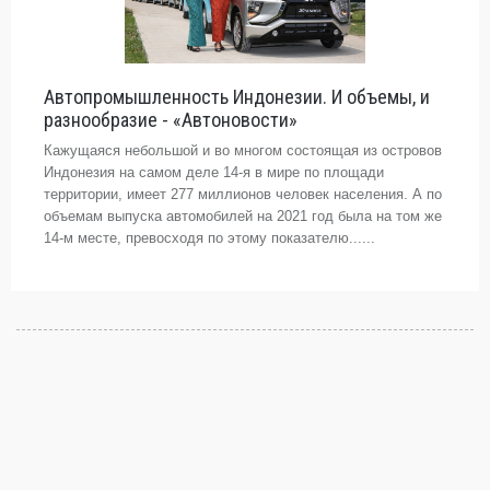
Автопромышленность Индонезии. И объемы, и
разнообразие - «Автоновости»
Кажущаяся небольшой и во многом состоящая из островов
Индонезия на самом деле 14-я в мире по площади
территории, имеет 277 миллионов человек населения. А по
объемам выпуска автомобилей на 2021 год была на том же
14-м месте, превосходя по этому показателю......