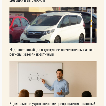
Девушки и автомобили
Надежнее китайцев и доступнее отечественных авто: в
регионы завезли практичный
Водительское удостоверение превращается в элитный