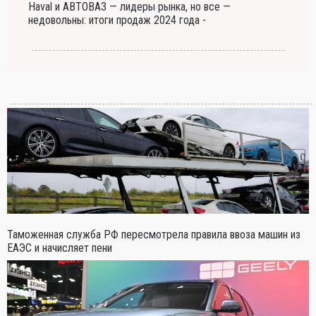
Haval и АВТОВАЗ — лидеры рынка, но все —
недовольны: итоги продаж 2024 года -
Таможенная служба РФ пересмотрела правила ввоза машин из
ЕАЭС и начисляет пени