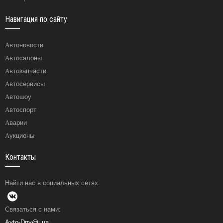
Навигация по сайту
Автоновости
Автосалоны
Автозапчасти
Автосервисы
Автошоу
Автоспорт
Аварии
Аукционы
Контакты
Найти нас в социальных сетях:
Связаться с нами:
Avto-Dny@i.ua