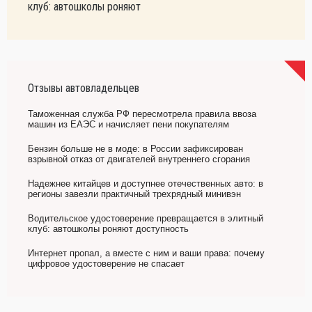
клуб: автошколы роняют
Отзывы автовладельцев
Таможенная служба РФ пересмотрела правила ввоза
машин из ЕАЭС и начисляет пени покупателям
Бензин больше не в моде: в России зафиксирован
взрывной отказ от двигателей внутреннего сгорания
Надежнее китайцев и доступнее отечественных авто: в
регионы завезли практичный трехрядный минивэн
Водительское удостоверение превращается в элитный
клуб: автошколы роняют доступность
Интернет пропал, а вместе с ним и ваши права: почему
цифровое удостоверение не спасает