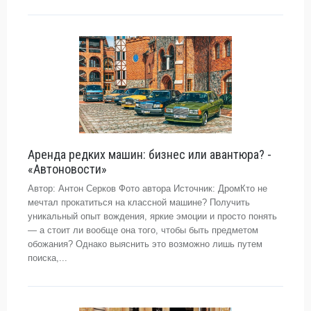
Аренда редких машин: бизнес или авантюра? -
«Автоновости»
Автор: Антон Серков Фото автора Источник: ДромКто не
мечтал прокатиться на классной машине? Получить
уникальный опыт вождения, яркие эмоции и просто понять
— а стоит ли вообще она того, чтобы быть предметом
обожания? Однако выяснить это возможно лишь путем
поиска,...