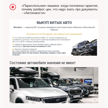
-- Люблю давать советы и очень не люблю, когда их дают мне.
«Параллельная» машина: когда положена гарантия,
почему разброс цен, что надо знать про документы
- «Автоновости»
Состояние автомобиля значения не имеет