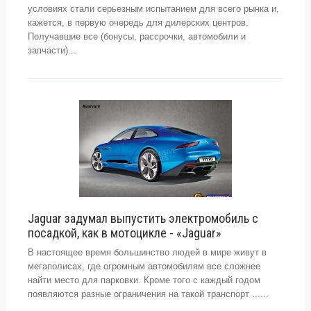
условиях стали серьезным испытанием для всего рынка и,
кажется, в первую очередь для дилерских центров.
Получавшие все (бонусы, рассрочки, автомобили и
запчасти)...
Jaguar задумал выпустить электромобиль с
посадкой, как в мотоцикле - «Jaguar»
В настоящее время большинство людей в мире живут в
мегаполисах, где огромным автомобилям все сложнее
найти место для парковки. Кроме того с каждый годом
появляются разные ограничения на такой транспорт ......