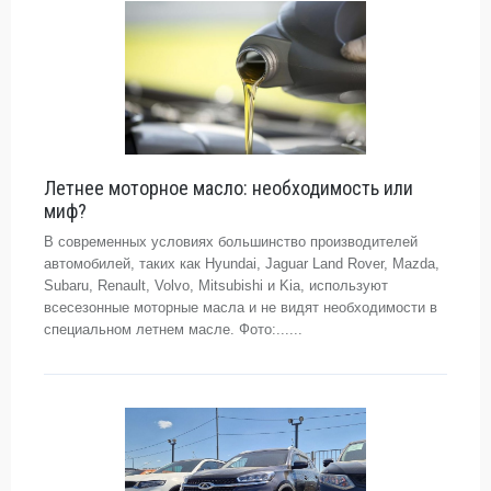
Летнее моторное масло: необходимость или
миф?
В современных условиях большинство производителей
автомобилей, таких как Hyundai, Jaguar Land Rover, Mazda,
Subaru, Renault, Volvo, Mitsubishi и Kia, используют
всесезонные моторные масла и не видят необходимости в
специальном летнем масле. Фото:......