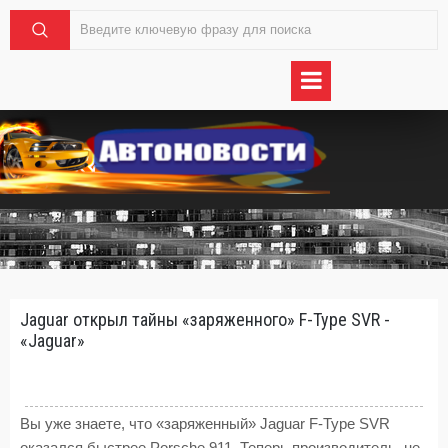
Jaguar открыл тайны «заряженного» F-Type SVR -
«Jaguar»
Вы уже знаете, что «заряженный» Jaguar F-Type SVR