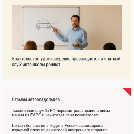
Водительское удостоверение превращается в элитный
клуб: автошколы роняют
Отзывы автовладельцев
Таможенная служба РФ пересмотрела правила ввоза
машин из ЕАЭС и начисляет пени покупателям
Бензин больше не в моде: в России зафиксирован
взрывной отказ от двигателей внутреннего сгорания