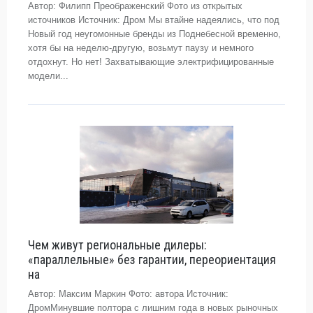
Автор: Филипп Преображенский Фото из открытых
источников Источник: Дром Мы втайне надеялись, что под
Новый год неугомонные бренды из Поднебесной временно,
хотя бы на неделю-другую, возьмут паузу и немного
отдохнут. Но нет! Захватывающие электрифицированные
модели...
Чем живут региональные дилеры:
«параллельные» без гарантии, переориентация
на
Автор: Максим Маркин Фото: автора Источник:
ДромМинувшие полтора с лишним года в новых рыночных