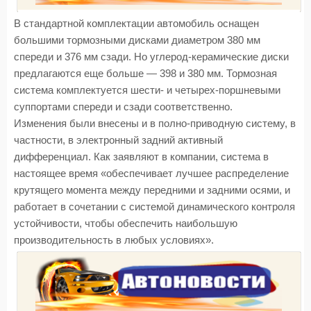
В стандартной комплектации автомобиль оснащен
большими тормозными дисками диаметром 380 мм
спереди и 376 мм сзади. Но углерод-керамические диски
предлагаются еще больше — 398 и 380 мм. Тормозная
система комплектуется шести- и четырех-поршневыми
суппортами спереди и сзади соответственно.
Изменения были внесены и в полно-приводную систему, в
частности, в электронный задний активный
дифференциал. Как заявляют в компании, система в
настоящее время «обеспечивает лучшее распределение
крутящего момента между передними и задними осями, и
работает в сочетании с системой динамического контроля
устойчивости, чтобы обеспечить наибольшую
производительность в любых условиях».