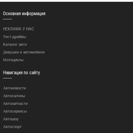
Основная информация
РЕКЛАМА У НАС
Тест-драйвы
Каталог авто
Девушки и автомобили
Мотоциклы
Навигация по сайту
Автоновости
Автосалоны
Автозапчасти
Автосервисы
Автошоу
Автоспорт