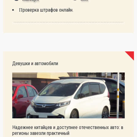
Проверка штрафов онлайн.
Девушки и автомобили
Надежнее китайцев и доступнее отечественных авто: в
регионы завезли практичный