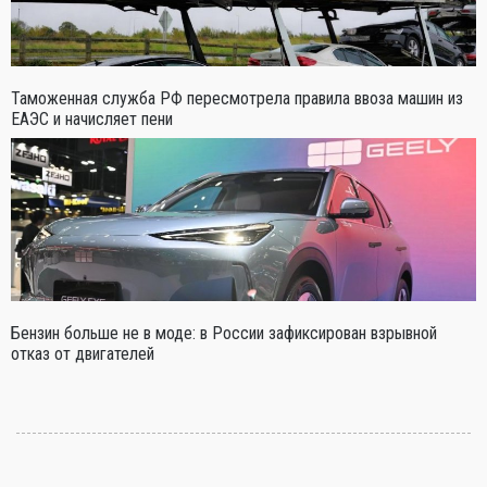
Таможенная служба РФ пересмотрела правила ввоза машин из
ЕАЭС и начисляет пени
Бензин больше не в моде: в России зафиксирован взрывной
отказ от двигателей