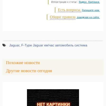
Иллюстрация к статье -
Яндекс. Картинки.
Есть вопросы.
Напишите нам.
Общие правила
поведения на сайте.
Jaguar
,
F-Type Jaguar км/час автомобиль система
Похожие новости
Другие новости сегодня