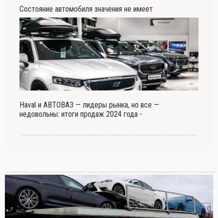
Состояние автомобиля значения не имеет
Haval и АВТОВАЗ — лидеры рынка, но все —
недовольны: итоги продаж 2024 года -