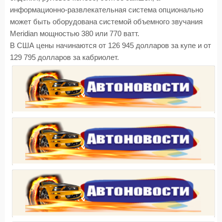
информационно-развлекательная система опционально
может быть оборудована системой объемного звучания
Meridian мощностью 380 или 770 ватт.
В США цены начинаются от 126 945 долларов за купе и от
129 795 долларов за кабриолет.