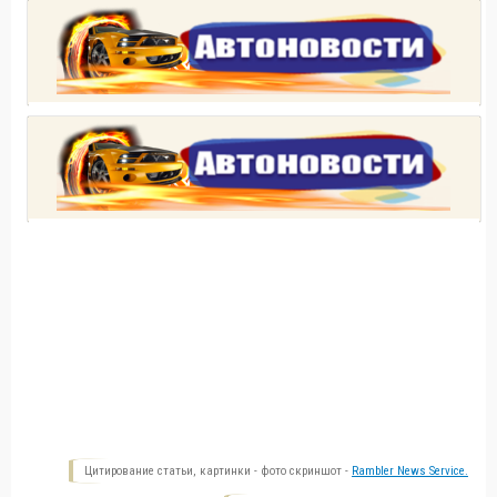
Цитирование статьи, картинки - фото скриншот -
Rambler News Service.