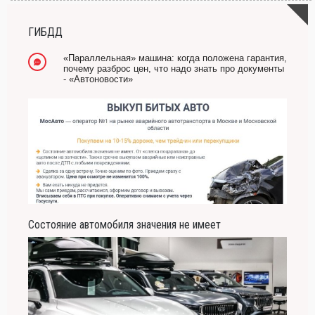
ГИБДД
«Параллельная» машина: когда положена гарантия,
почему разброс цен, что надо знать про документы
- «Автоновости»
Состояние автомобиля значения не имеет