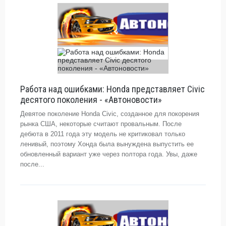
Работа над ошибками: Honda представляет Civic
десятого поколения - «Автоновости»
Девятое поколение Honda Civic, созданное для покорения
рынка США, некоторые считают провальным. После
дебюта в 2011 года эту модель не критиковал только
ленивый, поэтому Хонда была вынуждена выпустить ее
обновленный вариант уже через полтора года. Увы, даже
после...