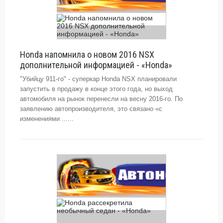
Honda напомнила о новом 2016 NSX
дополнительной информацией - «Honda»
"Убийцу 911-го" - суперкар Honda NSX планировали
запустить в продажу в конце этого года, но выход
автомобиля на рынок перенесли на весну 2016-го. По
заявлению автопроизводителя, это связано «с
изменениями ......