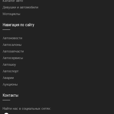
Каталог авто
Девушки и автомобили
Мотоциклы
Навигация по сайту
Автоновости
Автосалоны
Автозапчасти
Автосервисы
Автошоу
Автоспорт
Аварии
Аукционы
Контакты
Найти нас в социальных сетях: