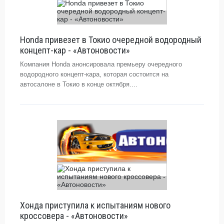
Honda привезет в Токио очередной водородный
концепт-кар - «Автоновости»
Компания Honda анонсировала премьеру очередного
водородного концепт-кара, которая состоится на
автосалоне в Токио в конце октября....
Хонда приступила к испытаниям нового
кроссовера - «Автоновости»