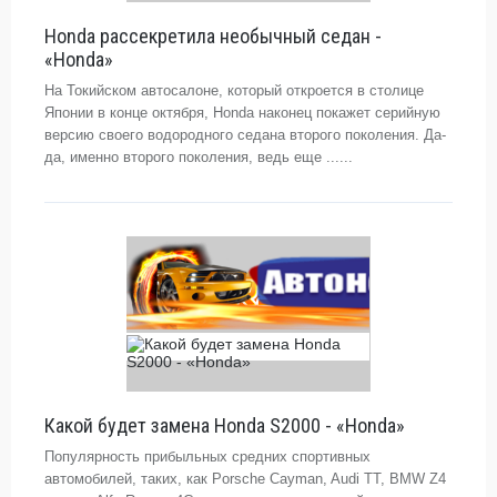
Honda рассекретила необычный седан -
«Honda»
На Токийском автосалоне, который откроется в столице
Японии в конце октября, Honda наконец покажет серийную
версию своего водородного седана второго поколения. Да-
да, именно второго поколения, ведь еще ......
Какой будет замена Honda S2000 - «Honda»
Популярность прибыльных средних спортивных
автомобилей, таких, как Porsche Cayman, Audi TT, BMW Z4