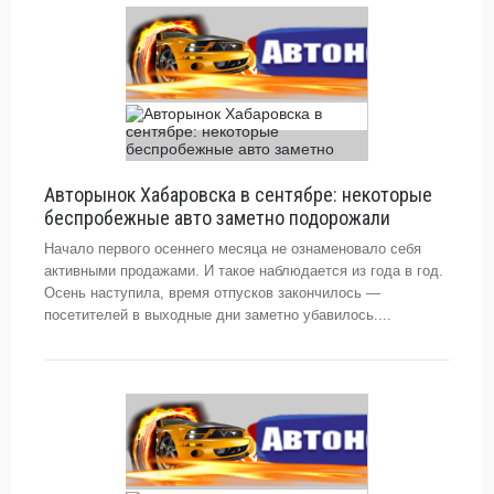
Авторынок Хабаровска в сентябре: некоторые
беспробежные авто заметно подорожали
Начало первого осеннего месяца не ознаменовало себя
активными продажами. И такое наблюдается из года в год.
Осень наступила, время отпусков закончилось —
посетителей в выходные дни заметно убавилось....