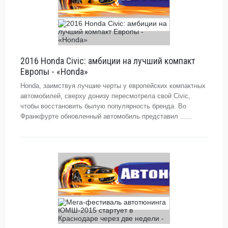
2016 Honda Civic: амбиции на лучший компакт
Европы - «Honda»
Honda, заимствуя лучшие черты у европейских компактных
автомобилей, сверху донизу пересмотрела свой Civic,
чтобы восстановить былую популярность бренда. Во
Франкфурте обновленный автомобиль представил ......