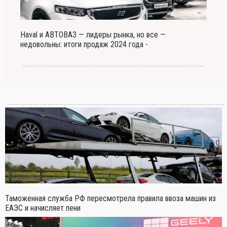
Haval и АВТОВАЗ — лидеры рынка, но все —
недовольны: итоги продаж 2024 года -
Таможенная служба РФ пересмотрела правила ввоза машин из
ЕАЭС и начисляет пени