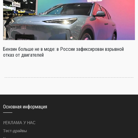
Бензин больше не в моде: в России зафиксирован взрывной
отказ от двигателей
Основная информация
РЕКЛАМА У НАС
Тест-драйвы