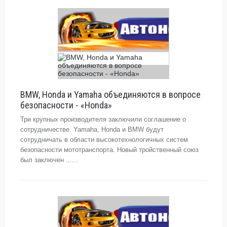
BMW, Honda и Yamaha объединяются в вопросе
безопасности - «Honda»
Три крупных производителя заключили соглашение о
сотрудничестве. Yamaha, Honda и BMW будут
сотрудничать в области высокотехнологичных систем
безопасности мототранспорта. Новый тройственный союз
был заключен ......