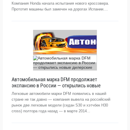
Компания Honda начала испытания нового кроссовера.
Прототип машины был замечен на дорогах Испании....
Автомобильная марка DFM продолжает
экспансию в России — открылись новые
Легковые автомобили марки DFM появились в нашей
стране не так давно — компания вывела на российский
рынок две легковые модели (седан S30 и хэтчбек H30
cross) полтора года назад — в марте 2014...