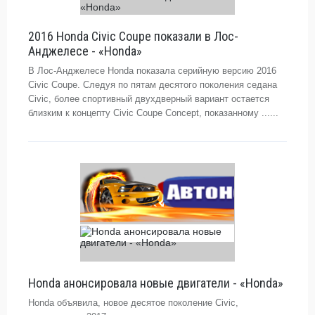
2016 Honda Civic Coupe показали в Лос-
Анджелесе - «Honda»
В Лос-Анджелесе Honda показала серийную версию 2016
Civic Coupe. Следуя по пятам десятого поколения седана
Civic, более спортивный двухдверный вариант остается
близким к концепту Civic Coupe Concept, показанному ......
Honda анонсировала новые двигатели - «Honda»
Honda объявила, новое десятое поколение Civic,